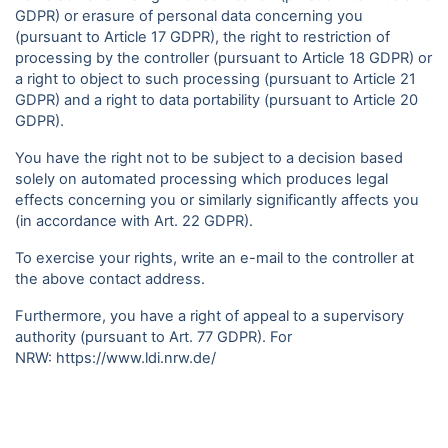
GDPR) or erasure of personal data concerning you
(pursuant to Article 17 GDPR), the right to restriction of
processing by the controller (pursuant to Article 18 GDPR) or
a right to object to such processing (pursuant to Article 21
GDPR) and a right to data portability (pursuant to Article 20
GDPR).
You have the right not to be subject to a decision based
solely on automated processing which produces legal
effects concerning you or similarly significantly affects you
(in accordance with Art. 22 GDPR).
To exercise your rights, write an e-mail to the controller at
the above contact address.
Furthermore, you have a right of appeal to a supervisory
authority (pursuant to Art. 77 GDPR). For
NRW:
https://www.ldi.nrw.de/