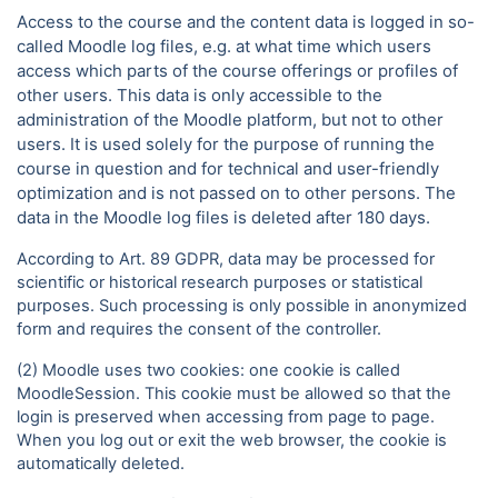
Access to the course and the content data is logged in so-
called Moodle log files, e.g. at what time which users
access which parts of the course offerings or profiles of
other users. This data is only accessible to the
administration of the Moodle platform, but not to other
users. It is used solely for the purpose of running the
course in question and for technical and user-friendly
optimization and is not passed on to other persons. The
data in the Moodle log files is deleted after 180 days.
According to Art. 89 GDPR, data may be processed for
scientific or historical research purposes or statistical
purposes. Such processing is only possible in anonymized
form and requires the consent of the controller.
(2) Moodle uses two cookies: one cookie is called
MoodleSession. This cookie must be allowed so that the
login is preserved when accessing from page to page.
When you log out or exit the web browser, the cookie is
automatically deleted.