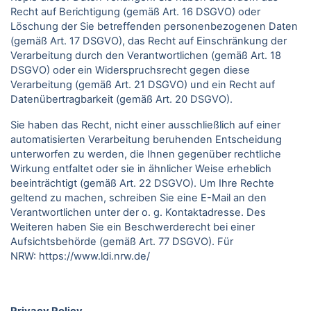
Recht auf Berichtigung (gemäß Art. 16 DSGVO) oder
Löschung der Sie betreffenden personenbezogenen Daten
(gemäß Art. 17 DSGVO), das Recht auf Einschränkung der
Verarbeitung durch den Verantwortlichen (gemäß Art. 18
DSGVO) oder ein Widerspruchsrecht gegen diese
Verarbeitung (gemäß Art. 21 DSGVO) und ein Recht auf
Datenübertragbarkeit (gemäß Art. 20 DSGVO).
Sie haben das Recht, nicht einer ausschließlich auf einer
automatisierten Verarbeitung beruhenden Entscheidung
unterworfen zu werden, die Ihnen gegenüber rechtliche
Wirkung entfaltet oder sie in ähnlicher Weise erheblich
beeinträchtigt (gemäß Art. 22 DSGVO). Um Ihre Rechte
geltend zu machen, schreiben Sie eine E-Mail an den
Verantwortlichen unter der o. g. Kontaktadresse. Des
Weiteren haben Sie ein Beschwerderecht bei einer
Aufsichtsbehörde (gemäß Art. 77 DSGVO).
Für
NRW:
https://www.ldi.nrw.de/