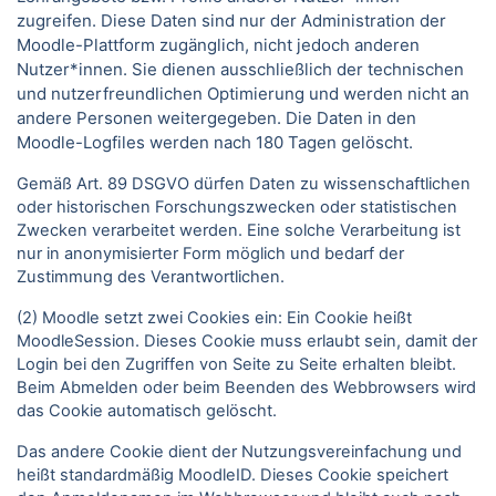
zugreifen. Diese Daten sind nur der Administration der
Moodle-Plattform zugänglich, nicht jedoch anderen
Nutzer*innen. Sie dienen ausschließlich der technischen
und nutzerfreundlichen Optimierung und werden nicht an
andere Personen weitergegeben. Die Daten in den
Moodle-Logfiles werden nach 180 Tagen gelöscht.
Gemäß Art. 89 DSGVO dürfen Daten zu wissenschaftlichen
oder historischen Forschungszwecken oder statistischen
Zwecken verarbeitet werden. Eine solche Verarbeitung ist
nur in anonymisierter Form möglich und bedarf der
Zustimmung des Verantwortlichen.
(2) Moodle setzt zwei Cookies ein: Ein Cookie heißt
MoodleSession. Dieses Cookie muss erlaubt sein, damit der
Login bei den Zugriffen von Seite zu Seite erhalten bleibt.
Beim Abmelden oder beim Beenden des Webbrowsers wird
das Cookie automatisch gelöscht.
Das andere Cookie dient der Nutzungsvereinfachung und
heißt standardmäßig MoodleID. Dieses Cookie speichert