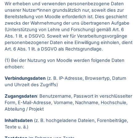
Wir erheben und verwenden personenbezogene Daten
unserer Nutzer*innen grundsätzlich nur, soweit dies zur
Bereitstellung von Moodle erforderlich ist. Dies geschieht
zwecks der Wahrnehmung der uns übertragenen Aufgabe
(Unterstützung von Lehre und Forschung) gemäß Art. 6
Abs. 1 lit. e DSGVO. Soweit wir für Verarbeitungsvorgänge
personenbezogener Daten eine Einwilligung einholen, dient
Art. 6 Abs. 1 lit. a DSGVO als Rechtsgrundlage.
(1) Bei der Nutzung von Moodle werden folgende Daten
erhoben:
Verbindungsdaten
(z. B. IP-Adresse, Browsertyp, Datum
und Uhrzeit des Zugriffs)
Zugangsdaten
: Benutzername, Passwort in verschlüsselter
Form, E-Mail-Adresse, Vorname, Nachname, Hochschule,
Abteilung / Projekt
Inhaltsdaten
(z. B. hochgeladene Dateien, Forenbeiträge,
Texte u. ä.)