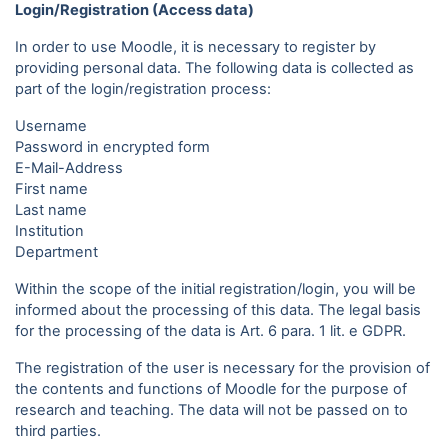
Login/Registration (Access data)
In order to use Moodle, it is necessary to register by
providing personal data. The following data is collected as
part of the login/registration process:
Username
Password in encrypted form
E-Mail-Address
First name
Last name
Institution
Department
Within the scope of the initial registration/login, you will be
informed about the processing of this data. The legal basis
for the processing of the data is Art. 6 para. 1 lit. e GDPR.
The registration of the user is necessary for the provision of
the contents and functions of Moodle for the purpose of
research and teaching. The data will not be passed on to
third parties.