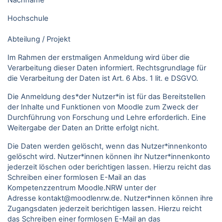
Nachname
Hochschule
Abteilung / Projekt
Im Rahmen der erstmaligen Anmeldung wird über die
Verarbeitung dieser Daten informiert. Rechtsgrundlage für
die Verarbeitung der Daten ist Art. 6 Abs. 1 lit. e DSGVO.
Die Anmeldung des*der Nutzer*in ist für das Bereitstellen
der Inhalte und Funktionen von Moodle zum Zweck der
Durchführung von Forschung und Lehre erforderlich. Eine
Weitergabe der Daten an Dritte erfolgt nicht.
Die Daten werden gelöscht, wenn das Nutzer*innenkonto
gelöscht wird. Nutzer*innen können ihr Nutzer*innenkonto
jederzeit löschen oder berichtigen lassen. Hierzu reicht das
Schreiben einer formlosen E-Mail an das
Kompetenzzentrum Moodle.NRW unter der
Adresse kontakt@moodlenrw.de. Nutzer*innen können ihre
Zugangsdaten jederzeit berichtigen lassen. Hierzu reicht
das Schreiben einer formlosen E-Mail an das