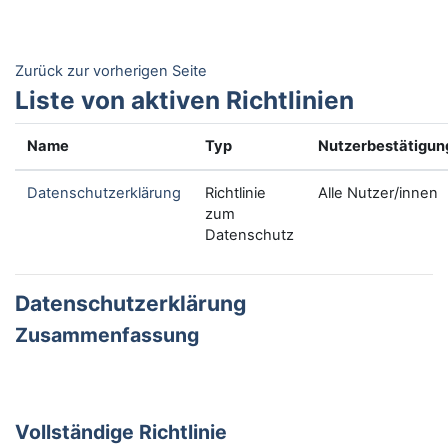
Zum Hauptinhalt
Zurück zur vorherigen Seite
Liste von aktiven Richtlinien
Name
Typ
Nutzerbestätigun
Datenschutzerklärung
Richtlinie
Alle Nutzer/innen
zum
Datenschutz
Datenschutzerklärung
Zusammenfassung
Vollständige Richtlinie