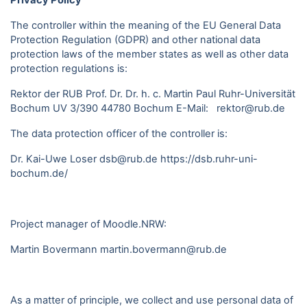
Privacy Policy
The controller within the meaning of the EU General Data
Protection Regulation (GDPR) and other national data
protection laws of the member states as well as other data
protection regulations is:
Rektor der RUB Prof. Dr. Dr. h. c. Martin Paul Ruhr-Universität
Bochum UV 3/390 44780 Bochum E-Mail: rektor@rub.de
The data protection officer of the controller is:
Dr. Kai-Uwe Loser dsb@rub.de
https://dsb.ruhr-uni-
bochum.de/
Project manager of Moodle.NRW:
Martin Bovermann
martin.bovermann@rub.de
As a matter of principle, we collect and use personal data of