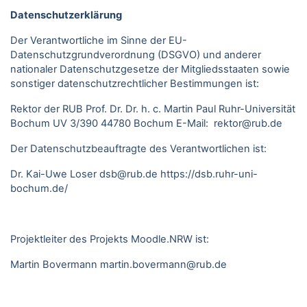
Datenschutzerklärung
Der Verantwortliche im Sinne der EU-
Datenschutzgrundverordnung (DSGVO) und anderer
nationaler Datenschutzgesetze der Mitgliedsstaaten sowie
sonstiger datenschutzrechtlicher Bestimmungen ist:
Rektor der RUB Prof. Dr. Dr. h. c. Martin Paul Ruhr-Universität
Bochum UV 3/390 44780 Bochum E-Mail: rektor@rub.de
Der Datenschutzbeauftragte des Verantwortlichen ist:
Dr. Kai-Uwe Loser
dsb@rub.de
https://dsb.ruhr-uni-
bochum.de/
Projektleiter des Projekts Moodle.NRW ist:
Martin Bovermann
martin.bovermann@rub.de