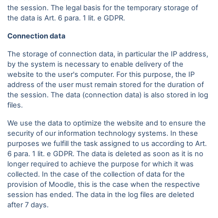
the session. The legal basis for the temporary storage of
the data is Art. 6 para. 1 lit. e GDPR.
Connection data
The storage of connection data, in particular the IP address,
by the system is necessary to enable delivery of the
website to the user's computer. For this purpose, the IP
address of the user must remain stored for the duration of
the session. The data (connection data) is also stored in log
files.
We use the data to optimize the website and to ensure the
security of our information technology systems. In these
purposes we fulfill the task assigned to us according to Art.
6 para. 1 lit. e GDPR. The data is deleted as soon as it is no
longer required to achieve the purpose for which it was
collected. In the case of the collection of data for the
provision of Moodle, this is the case when the respective
session has ended. The data in the log files are deleted
after 7 days.