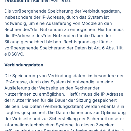
Testdaten
im Rahmen von Tests
Die vorübergehende Speicherung der Verbindungsdaten,
insbesondere der IP-Adresse, durch das System ist
notwendig, um eine Auslieferung von Moodle an den
Rechner des*der Nutzenden zu ermöglichen. Hierfür muss
die IP-Adresse des*der Nutzenden für die Dauer der
Sitzung gespeichert bleiben. Rechtsgrundlage für die
vorübergehende Speicherung der Daten ist Art. 6 Abs. 1 lit.
e DSGVO.
Verbindungsdaten
Die Speicherung von Verbindungsdaten, insbesondere der
IP-Adresse, durch das System ist notwendig, um eine
Auslieferung der Webseite an den Rechner der
Nutzer*innen zu ermöglichen. Hierfür muss die IP-Adresse
der Nutzer*innen für die Dauer der Sitzung gespeichert
bleiben. Die Daten (Verbindungsdaten) werden ebenfalls in
Logfiles gespeichert. Die Daten dienen uns zur Optimierung
der Webseite und zur Sicherstellung der Sicherheit unserer
informationstechnischen Systeme. In diesen Zwecken