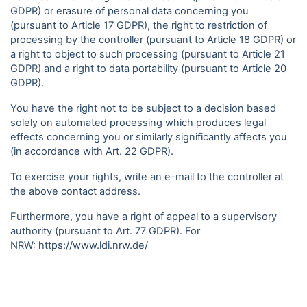
GDPR) or erasure of personal data concerning you
(pursuant to Article 17 GDPR), the right to restriction of
processing by the controller (pursuant to Article 18 GDPR) or
a right to object to such processing (pursuant to Article 21
GDPR) and a right to data portability (pursuant to Article 20
GDPR).
You have the right not to be subject to a decision based
solely on automated processing which produces legal
effects concerning you or similarly significantly affects you
(in accordance with Art. 22 GDPR).
To exercise your rights, write an e-mail to the controller at
the above contact address.
Furthermore, you have a right of appeal to a supervisory
authority (pursuant to Art. 77 GDPR). For
NRW:
https://www.ldi.nrw.de/