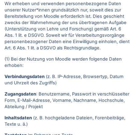
Wir erheben und verwenden personenbezogene Daten
unserer Nutzer*innen grundsätzlich nur, soweit dies zur
Bereitstellung von Moodle erforderlich ist. Dies geschieht
zwecks der Wahrnehmung der uns übertragenen Aufgabe
(Unterstützung von Lehre und Forschung) gemäß Art. 6
Abs. 1 lit. e DSGVO. Soweit wir für Verarbeitungsvorgänge
personenbezogener Daten eine Einwilligung einholen, dient
Art. 6 Abs. 1 lit. a DSGVO als Rechtsgrundlage.
(1) Bei der Nutzung von Moodle werden folgende Daten
erhoben:
Verbindungsdaten
(z. B. IP-Adresse, Browsertyp, Datum
und Uhrzeit des Zugriffs)
Zugangsdaten
: Benutzername, Passwort in verschlüsselter
Form, E-Mail-Adresse, Vorname, Nachname, Hochschule,
Abteilung / Projekt
Inhaltsdaten
(z. B. hochgeladene Dateien, Forenbeiträge,
Texte u. ä.)