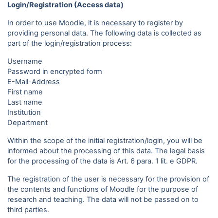
Login/Registration (Access data)
In order to use Moodle, it is necessary to register by
providing personal data. The following data is collected as
part of the login/registration process:
Username
Password in encrypted form
E-Mail-Address
First name
Last name
Institution
Department
Within the scope of the initial registration/login, you will be
informed about the processing of this data. The legal basis
for the processing of the data is Art. 6 para. 1 lit. e GDPR.
The registration of the user is necessary for the provision of
the contents and functions of Moodle for the purpose of
research and teaching. The data will not be passed on to
third parties.