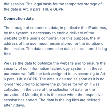
the session. The legal basis for the temporary storage of
the data is Art. 6 para. 1 lit. e GDPR.
Connection data
The storage of connection data, in particular the IP address,
by the system is necessary to enable delivery of the
website to the user's computer. For this purpose, the IP
address of the user must remain stored for the duration of
the session. The data (connection data) is also stored in log
files.
We use the data to optimize the website and to ensure the
security of our information technology systems. In these
purposes we fulfill the task assigned to us according to Art.
6 para. 1 lit. e GDPR. The data is deleted as soon as it is no
longer required to achieve the purpose for which it was
collected. In the case of the collection of data for the
provision of Moodle, this is the case when the respective
session has ended. The data in the log files are deleted
after 7 days.