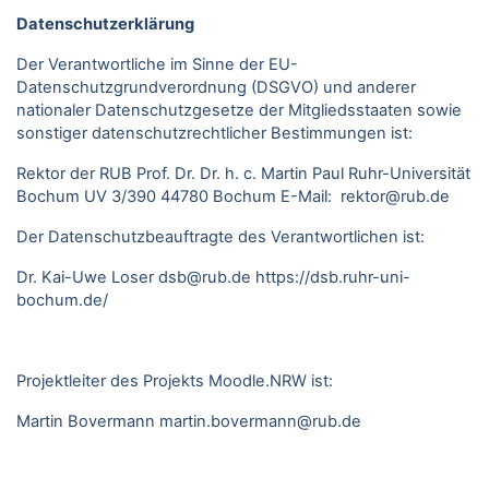
Datenschutzerklärung
Der Verantwortliche im Sinne der EU-
Datenschutzgrundverordnung (DSGVO) und anderer
nationaler Datenschutzgesetze der Mitgliedsstaaten sowie
sonstiger datenschutzrechtlicher Bestimmungen ist:
Rektor der RUB Prof. Dr. Dr. h. c. Martin Paul Ruhr-Universität
Bochum UV 3/390 44780 Bochum E-Mail: rektor@rub.de
Der Datenschutzbeauftragte des Verantwortlichen ist:
Dr. Kai-Uwe Loser
dsb@rub.de
https://dsb.ruhr-uni-
bochum.de/
Projektleiter des Projekts Moodle.NRW ist:
Martin Bovermann
martin.bovermann@rub.de