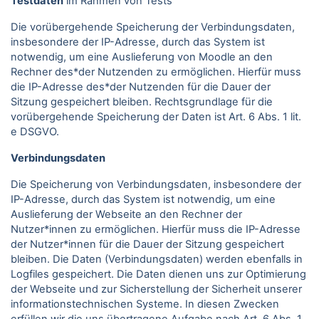
Testdaten
im Rahmen von Tests
Die vorübergehende Speicherung der Verbindungsdaten,
insbesondere der IP-Adresse, durch das System ist
notwendig, um eine Auslieferung von Moodle an den
Rechner des*der Nutzenden zu ermöglichen. Hierfür muss
die IP-Adresse des*der Nutzenden für die Dauer der
Sitzung gespeichert bleiben. Rechtsgrundlage für die
vorübergehende Speicherung der Daten ist Art. 6 Abs. 1 lit.
e DSGVO.
Verbindungsdaten
Die Speicherung von Verbindungsdaten, insbesondere der
IP-Adresse, durch das System ist notwendig, um eine
Auslieferung der Webseite an den Rechner der
Nutzer*innen zu ermöglichen. Hierfür muss die IP-Adresse
der Nutzer*innen für die Dauer der Sitzung gespeichert
bleiben. Die Daten (Verbindungsdaten) werden ebenfalls in
Logfiles gespeichert. Die Daten dienen uns zur Optimierung
der Webseite und zur Sicherstellung der Sicherheit unserer
informationstechnischen Systeme. In diesen Zwecken