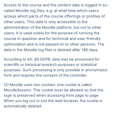
Access to the course and the content data is logged in so-
called Moodle log files, e.g. at what time which users
access which parts of the course offerings or profiles of
other users. This data is only accessible to the
administration of the Moodle platform, but not to other
users. It is used solely for the purpose of running the
course in question and for technical and user-friendly
optimization and is not passed on to other persons. The
data in the Moodle log files is deleted after 180 days.
According to Art. 89 GDPR, data may be processed for
scientific or historical research purposes or statistical
purposes. Such processing is only possible in anonymized
form and requires the consent of the controller.
(2) Moodle uses two cookies: one cookie is called
MoodleSession. This cookie must be allowed so that the
login is preserved when accessing from page to page.
When you log out or exit the web browser, the cookie is
automatically deleted.