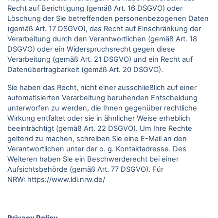
Recht auf Berichtigung (gemäß Art. 16 DSGVO) oder
Löschung der Sie betreffenden personenbezogenen Daten
(gemäß Art. 17 DSGVO), das Recht auf Einschränkung der
Verarbeitung durch den Verantwortlichen (gemäß Art. 18
DSGVO) oder ein Widerspruchsrecht gegen diese
Verarbeitung (gemäß Art. 21 DSGVO) und ein Recht auf
Datenübertragbarkeit (gemäß Art. 20 DSGVO).
Sie haben das Recht, nicht einer ausschließlich auf einer
automatisierten Verarbeitung beruhenden Entscheidung
unterworfen zu werden, die Ihnen gegenüber rechtliche
Wirkung entfaltet oder sie in ähnlicher Weise erheblich
beeinträchtigt (gemäß Art. 22 DSGVO). Um Ihre Rechte
geltend zu machen, schreiben Sie eine E-Mail an den
Verantwortlichen unter der o. g. Kontaktadresse. Des
Weiteren haben Sie ein Beschwerderecht bei einer
Aufsichtsbehörde (gemäß Art. 77 DSGVO).
Für
NRW:
https://www.ldi.nrw.de/