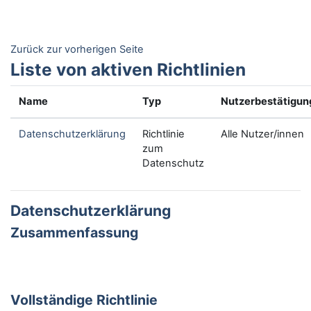
Zum Hauptinhalt
Zurück zur vorherigen Seite
Liste von aktiven Richtlinien
Name
Typ
Nutzerbestätigun
Datenschutzerklärung
Richtlinie
Alle Nutzer/innen
zum
Datenschutz
Datenschutzerklärung
Zusammenfassung
Vollständige Richtlinie