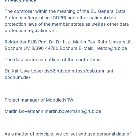
Privacy Policy
The controller within the meaning of the EU General Data
Protection Regulation (GDPR) and other national data
protection laws of the member states as well as other data
protection regulations is:
Rektor der RUB Prof. Dr. Dr. h. c. Martin Paul Ruhr-Universität
Bochum UV 3/390 44780 Bochum E-Mail: rektor@rub.de
The data protection officer of the controller is:
Dr. Kai-Uwe Loser dsb@rub.de
https://dsb.ruhr-uni-
bochum.de/
Project manager of Moodle.NRW:
Martin Bovermann
martin.bovermann@rub.de
As a matter of principle, we collect and use personal data of