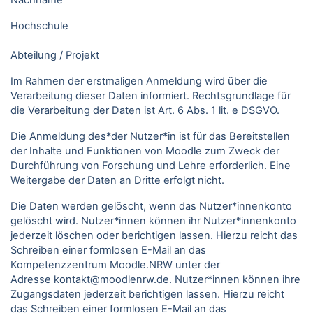
Nachname
Hochschule
Abteilung / Projekt
Im Rahmen der erstmaligen Anmeldung wird über die
Verarbeitung dieser Daten informiert. Rechtsgrundlage für
die Verarbeitung der Daten ist Art. 6 Abs. 1 lit. e DSGVO.
Die Anmeldung des*der Nutzer*in ist für das Bereitstellen
der Inhalte und Funktionen von Moodle zum Zweck der
Durchführung von Forschung und Lehre erforderlich. Eine
Weitergabe der Daten an Dritte erfolgt nicht.
Die Daten werden gelöscht, wenn das Nutzer*innenkonto
gelöscht wird. Nutzer*innen können ihr Nutzer*innenkonto
jederzeit löschen oder berichtigen lassen. Hierzu reicht das
Schreiben einer formlosen E-Mail an das
Kompetenzzentrum Moodle.NRW unter der
Adresse kontakt@moodlenrw.de. Nutzer*innen können ihre
Zugangsdaten jederzeit berichtigen lassen. Hierzu reicht
das Schreiben einer formlosen E-Mail an das