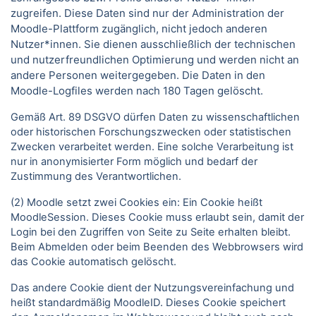
zugreifen. Diese Daten sind nur der Administration der
Moodle-Plattform zugänglich, nicht jedoch anderen
Nutzer*innen. Sie dienen ausschließlich der technischen
und nutzerfreundlichen Optimierung und werden nicht an
andere Personen weitergegeben. Die Daten in den
Moodle-Logfiles werden nach 180 Tagen gelöscht.
Gemäß Art. 89 DSGVO dürfen Daten zu wissenschaftlichen
oder historischen Forschungszwecken oder statistischen
Zwecken verarbeitet werden. Eine solche Verarbeitung ist
nur in anonymisierter Form möglich und bedarf der
Zustimmung des Verantwortlichen.
(2) Moodle setzt zwei Cookies ein: Ein Cookie heißt
MoodleSession. Dieses Cookie muss erlaubt sein, damit der
Login bei den Zugriffen von Seite zu Seite erhalten bleibt.
Beim Abmelden oder beim Beenden des Webbrowsers wird
das Cookie automatisch gelöscht.
Das andere Cookie dient der Nutzungsvereinfachung und
heißt standardmäßig MoodleID. Dieses Cookie speichert