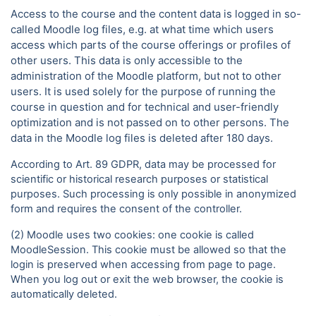
Access to the course and the content data is logged in so-
called Moodle log files, e.g. at what time which users
access which parts of the course offerings or profiles of
other users. This data is only accessible to the
administration of the Moodle platform, but not to other
users. It is used solely for the purpose of running the
course in question and for technical and user-friendly
optimization and is not passed on to other persons. The
data in the Moodle log files is deleted after 180 days.
According to Art. 89 GDPR, data may be processed for
scientific or historical research purposes or statistical
purposes. Such processing is only possible in anonymized
form and requires the consent of the controller.
(2) Moodle uses two cookies: one cookie is called
MoodleSession. This cookie must be allowed so that the
login is preserved when accessing from page to page.
When you log out or exit the web browser, the cookie is
automatically deleted.