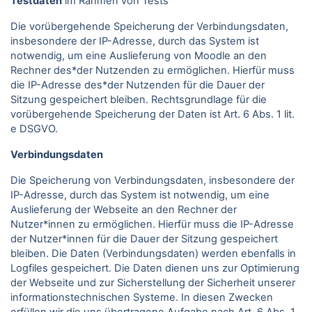
Testdaten
im Rahmen von Tests
Die vorübergehende Speicherung der Verbindungsdaten,
insbesondere der IP-Adresse, durch das System ist
notwendig, um eine Auslieferung von Moodle an den
Rechner des*der Nutzenden zu ermöglichen. Hierfür muss
die IP-Adresse des*der Nutzenden für die Dauer der
Sitzung gespeichert bleiben. Rechtsgrundlage für die
vorübergehende Speicherung der Daten ist Art. 6 Abs. 1 lit.
e DSGVO.
Verbindungsdaten
Die Speicherung von Verbindungsdaten, insbesondere der
IP-Adresse, durch das System ist notwendig, um eine
Auslieferung der Webseite an den Rechner der
Nutzer*innen zu ermöglichen. Hierfür muss die IP-Adresse
der Nutzer*innen für die Dauer der Sitzung gespeichert
bleiben. Die Daten (Verbindungsdaten) werden ebenfalls in
Logfiles gespeichert. Die Daten dienen uns zur Optimierung
der Webseite und zur Sicherstellung der Sicherheit unserer
informationstechnischen Systeme. In diesen Zwecken