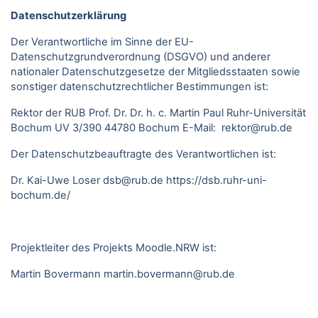
Datenschutzerklärung
Der Verantwortliche im Sinne der EU-
Datenschutzgrundverordnung (DSGVO) und anderer
nationaler Datenschutzgesetze der Mitgliedsstaaten sowie
sonstiger datenschutzrechtlicher Bestimmungen ist:
Rektor der RUB Prof. Dr. Dr. h. c. Martin Paul Ruhr-Universität
Bochum UV 3/390 44780 Bochum E-Mail: rektor@rub.de
Der Datenschutzbeauftragte des Verantwortlichen ist:
Dr. Kai-Uwe Loser
dsb@rub.de
https://dsb.ruhr-uni-
bochum.de/
Projektleiter des Projekts Moodle.NRW ist:
Martin Bovermann
martin.bovermann@rub.de