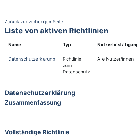
Zum Hauptinhalt
Zurück zur vorherigen Seite
Liste von aktiven Richtlinien
Name
Typ
Nutzerbestätigun
Datenschutzerklärung
Richtlinie
Alle Nutzer/innen
zum
Datenschutz
Datenschutzerklärung
Zusammenfassung
Vollständige Richtlinie