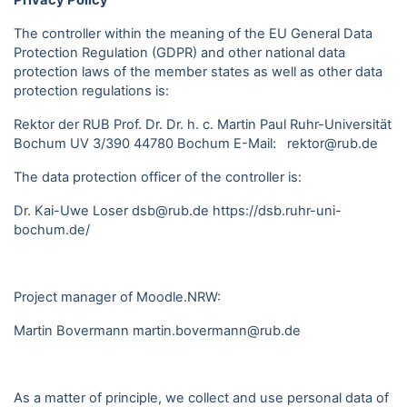
Privacy Policy
The controller within the meaning of the EU General Data
Protection Regulation (GDPR) and other national data
protection laws of the member states as well as other data
protection regulations is:
Rektor der RUB Prof. Dr. Dr. h. c. Martin Paul Ruhr-Universität
Bochum UV 3/390 44780 Bochum E-Mail: rektor@rub.de
The data protection officer of the controller is:
Dr. Kai-Uwe Loser dsb@rub.de
https://dsb.ruhr-uni-
bochum.de/
Project manager of Moodle.NRW:
Martin Bovermann
martin.bovermann@rub.de
As a matter of principle, we collect and use personal data of