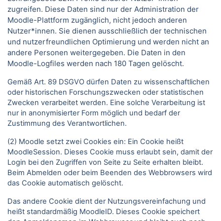
zugreifen. Diese Daten sind nur der Administration der
Moodle-Plattform zugänglich, nicht jedoch anderen
Nutzer*innen. Sie dienen ausschließlich der technischen
und nutzerfreundlichen Optimierung und werden nicht an
andere Personen weitergegeben. Die Daten in den
Moodle-Logfiles werden nach 180 Tagen gelöscht.
Gemäß Art. 89 DSGVO dürfen Daten zu wissenschaftlichen
oder historischen Forschungszwecken oder statistischen
Zwecken verarbeitet werden. Eine solche Verarbeitung ist
nur in anonymisierter Form möglich und bedarf der
Zustimmung des Verantwortlichen.
(2) Moodle setzt zwei Cookies ein: Ein Cookie heißt
MoodleSession. Dieses Cookie muss erlaubt sein, damit der
Login bei den Zugriffen von Seite zu Seite erhalten bleibt.
Beim Abmelden oder beim Beenden des Webbrowsers wird
das Cookie automatisch gelöscht.
Das andere Cookie dient der Nutzungsvereinfachung und
heißt standardmäßig MoodleID. Dieses Cookie speichert