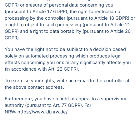
GDPR) or erasure of personal data concerning you
(pursuant to Article 17 GDPR), the right to restriction of
processing by the controller (pursuant to Article 18 GDPR) or
a right to object to such processing (pursuant to Article 21
GDPR) and a right to data portability (pursuant to Article 20
GDPR).
You have the right not to be subject to a decision based
solely on automated processing which produces legal
effects concerning you or similarly significantly affects you
(in accordance with Art. 22 GDPR).
To exercise your rights, write an e-mail to the controller at
the above contact address.
Furthermore, you have a right of appeal to a supervisory
authority (pursuant to Art. 77 GDPR). For
NRW:
https://www.ldi.nrw.de/