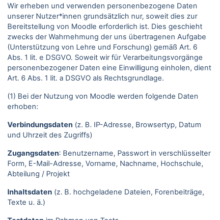
Wir erheben und verwenden personenbezogene Daten
unserer Nutzer*innen grundsätzlich nur, soweit dies zur
Bereitstellung von Moodle erforderlich ist. Dies geschieht
zwecks der Wahrnehmung der uns übertragenen Aufgabe
(Unterstützung von Lehre und Forschung) gemäß Art. 6
Abs. 1 lit. e DSGVO. Soweit wir für Verarbeitungsvorgänge
personenbezogener Daten eine Einwilligung einholen, dient
Art. 6 Abs. 1 lit. a DSGVO als Rechtsgrundlage.
(1) Bei der Nutzung von Moodle werden folgende Daten
erhoben:
Verbindungsdaten
(z. B. IP-Adresse, Browsertyp, Datum
und Uhrzeit des Zugriffs)
Zugangsdaten
: Benutzername, Passwort in verschlüsselter
Form, E-Mail-Adresse, Vorname, Nachname, Hochschule,
Abteilung / Projekt
Inhaltsdaten
(z. B. hochgeladene Dateien, Forenbeiträge,
Texte u. ä.)