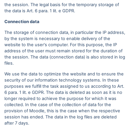
the session. The legal basis for the temporary storage of
the data is Art. 6 para. 1 lit. e GDPR.
Connection data
The storage of connection data, in particular the IP address,
by the system is necessary to enable delivery of the
website to the user's computer. For this purpose, the IP
address of the user must remain stored for the duration of
the session. The data (connection data) is also stored in log
files.
We use the data to optimize the website and to ensure the
security of our information technology systems. In these
purposes we fulfill the task assigned to us according to Art.
6 para. 1 lit. e GDPR. The data is deleted as soon as it is no
longer required to achieve the purpose for which it was
collected. In the case of the collection of data for the
provision of Moodle, this is the case when the respective
session has ended. The data in the log files are deleted
after 7 days.