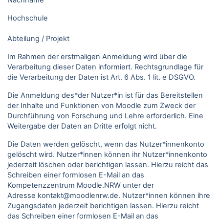
Nachname
Hochschule
Abteilung / Projekt
Im Rahmen der erstmaligen Anmeldung wird über die
Verarbeitung dieser Daten informiert. Rechtsgrundlage für
die Verarbeitung der Daten ist Art. 6 Abs. 1 lit. e DSGVO.
Die Anmeldung des*der Nutzer*in ist für das Bereitstellen
der Inhalte und Funktionen von Moodle zum Zweck der
Durchführung von Forschung und Lehre erforderlich. Eine
Weitergabe der Daten an Dritte erfolgt nicht.
Die Daten werden gelöscht, wenn das Nutzer*innenkonto
gelöscht wird. Nutzer*innen können ihr Nutzer*innenkonto
jederzeit löschen oder berichtigen lassen. Hierzu reicht das
Schreiben einer formlosen E-Mail an das
Kompetenzzentrum Moodle.NRW unter der
Adresse kontakt@moodlenrw.de. Nutzer*innen können ihre
Zugangsdaten jederzeit berichtigen lassen. Hierzu reicht
das Schreiben einer formlosen E-Mail an das