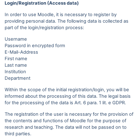
Login/Registration (Access data)
In order to use Moodle, it is necessary to register by
providing personal data. The following data is collected as
part of the login/registration process:
Username
Password in encrypted form
E-Mail-Address
First name
Last name
Institution
Department
Within the scope of the initial registration/login, you will be
informed about the processing of this data. The legal basis
for the processing of the data is Art. 6 para. 1 lit. e GDPR.
The registration of the user is necessary for the provision of
the contents and functions of Moodle for the purpose of
research and teaching. The data will not be passed on to
third parties.