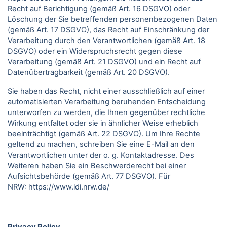
Recht auf Berichtigung (gemäß Art. 16 DSGVO) oder
Löschung der Sie betreffenden personenbezogenen Daten
(gemäß Art. 17 DSGVO), das Recht auf Einschränkung der
Verarbeitung durch den Verantwortlichen (gemäß Art. 18
DSGVO) oder ein Widerspruchsrecht gegen diese
Verarbeitung (gemäß Art. 21 DSGVO) und ein Recht auf
Datenübertragbarkeit (gemäß Art. 20 DSGVO).
Sie haben das Recht, nicht einer ausschließlich auf einer
automatisierten Verarbeitung beruhenden Entscheidung
unterworfen zu werden, die Ihnen gegenüber rechtliche
Wirkung entfaltet oder sie in ähnlicher Weise erheblich
beeinträchtigt (gemäß Art. 22 DSGVO). Um Ihre Rechte
geltend zu machen, schreiben Sie eine E-Mail an den
Verantwortlichen unter der o. g. Kontaktadresse. Des
Weiteren haben Sie ein Beschwerderecht bei einer
Aufsichtsbehörde (gemäß Art. 77 DSGVO).
Für
NRW:
https://www.ldi.nrw.de/