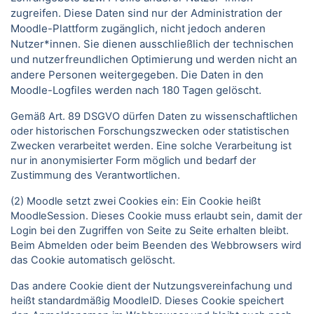
zugreifen. Diese Daten sind nur der Administration der
Moodle-Plattform zugänglich, nicht jedoch anderen
Nutzer*innen. Sie dienen ausschließlich der technischen
und nutzerfreundlichen Optimierung und werden nicht an
andere Personen weitergegeben. Die Daten in den
Moodle-Logfiles werden nach 180 Tagen gelöscht.
Gemäß Art. 89 DSGVO dürfen Daten zu wissenschaftlichen
oder historischen Forschungszwecken oder statistischen
Zwecken verarbeitet werden. Eine solche Verarbeitung ist
nur in anonymisierter Form möglich und bedarf der
Zustimmung des Verantwortlichen.
(2) Moodle setzt zwei Cookies ein: Ein Cookie heißt
MoodleSession. Dieses Cookie muss erlaubt sein, damit der
Login bei den Zugriffen von Seite zu Seite erhalten bleibt.
Beim Abmelden oder beim Beenden des Webbrowsers wird
das Cookie automatisch gelöscht.
Das andere Cookie dient der Nutzungsvereinfachung und
heißt standardmäßig MoodleID. Dieses Cookie speichert