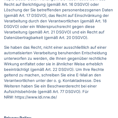
Recht auf Berichtigung (gemäß Art. 16 DSGVO) oder
Löschung der Sie betreffenden personenbezogenen Daten
(gemäß Art. 17 DSGVO), das Recht auf Einschränkung der
Verarbeitung durch den Verantwortlichen (gemäß Art. 18
DSGVO) oder ein Widerspruchsrecht gegen diese
Verarbeitung (gemäß Art. 21 DSGVO) und ein Recht auf
Datenübertragbarkeit (gemäß Art. 20 DSGVO).
Sie haben das Recht, nicht einer ausschließlich auf einer
automatisierten Verarbeitung beruhenden Entscheidung
unterworfen zu werden, die Ihnen gegenüber rechtliche
Wirkung entfaltet oder sie in ähnlicher Weise erheblich
beeinträchtigt (gemäß Art. 22 DSGVO). Um Ihre Rechte
geltend zu machen, schreiben Sie eine E-Mail an den
Verantwortlichen unter der o. g. Kontaktadresse. Des
Weiteren haben Sie ein Beschwerderecht bei einer
Aufsichtsbehörde (gemäß Art. 77 DSGVO).
Für
NRW:
https://www.ldi.nrw.de/