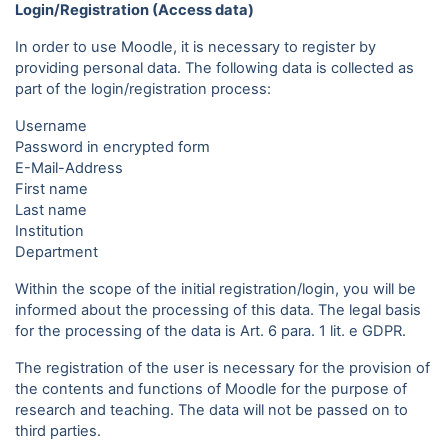
Login/Registration (Access data)
In order to use Moodle, it is necessary to register by
providing personal data. The following data is collected as
part of the login/registration process:
Username
Password in encrypted form
E-Mail-Address
First name
Last name
Institution
Department
Within the scope of the initial registration/login, you will be
informed about the processing of this data. The legal basis
for the processing of the data is Art. 6 para. 1 lit. e GDPR.
The registration of the user is necessary for the provision of
the contents and functions of Moodle for the purpose of
research and teaching. The data will not be passed on to
third parties.