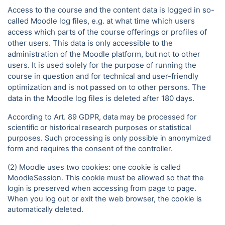
Access to the course and the content data is logged in so-
called Moodle log files, e.g. at what time which users
access which parts of the course offerings or profiles of
other users. This data is only accessible to the
administration of the Moodle platform, but not to other
users. It is used solely for the purpose of running the
course in question and for technical and user-friendly
optimization and is not passed on to other persons. The
data in the Moodle log files is deleted after 180 days.
According to Art. 89 GDPR, data may be processed for
scientific or historical research purposes or statistical
purposes. Such processing is only possible in anonymized
form and requires the consent of the controller.
(2) Moodle uses two cookies: one cookie is called
MoodleSession. This cookie must be allowed so that the
login is preserved when accessing from page to page.
When you log out or exit the web browser, the cookie is
automatically deleted.