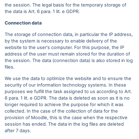
the session. The legal basis for the temporary storage of
the data is Art. 6 para. 1 lit. e GDPR.
Connection data
The storage of connection data, in particular the IP address,
by the system is necessary to enable delivery of the
website to the user's computer. For this purpose, the IP
address of the user must remain stored for the duration of
the session. The data (connection data) is also stored in log
files.
We use the data to optimize the website and to ensure the
security of our information technology systems. In these
purposes we fulfill the task assigned to us according to Art.
6 para. 1 lit. e GDPR. The data is deleted as soon as it is no
longer required to achieve the purpose for which it was
collected. In the case of the collection of data for the
provision of Moodle, this is the case when the respective
session has ended. The data in the log files are deleted
after 7 days.