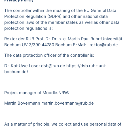
Privacy Policy
The controller within the meaning of the EU General Data
Protection Regulation (GDPR) and other national data
protection laws of the member states as well as other data
protection regulations is:
Rektor der RUB Prof. Dr. Dr. h. c. Martin Paul Ruhr-Universität
Bochum UV 3/390 44780 Bochum E-Mail: rektor@rub.de
The data protection officer of the controller is:
Dr. Kai-Uwe Loser dsb@rub.de
https://dsb.ruhr-uni-
bochum.de/
Project manager of Moodle.NRW:
Martin Bovermann
martin.bovermann@rub.de
As a matter of principle, we collect and use personal data of