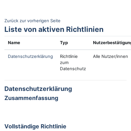
Zum Hauptinhalt
Zurück zur vorherigen Seite
Liste von aktiven Richtlinien
Name
Typ
Nutzerbestätigun
Datenschutzerklärung
Richtlinie
Alle Nutzer/innen
zum
Datenschutz
Datenschutzerklärung
Zusammenfassung
Vollständige Richtlinie