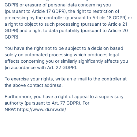
GDPR) or erasure of personal data concerning you
(pursuant to Article 17 GDPR), the right to restriction of
processing by the controller (pursuant to Article 18 GDPR) or
a right to object to such processing (pursuant to Article 21
GDPR) and a right to data portability (pursuant to Article 20
GDPR).
You have the right not to be subject to a decision based
solely on automated processing which produces legal
effects concerning you or similarly significantly affects you
(in accordance with Art. 22 GDPR).
To exercise your rights, write an e-mail to the controller at
the above contact address.
Furthermore, you have a right of appeal to a supervisory
authority (pursuant to Art. 77 GDPR). For
NRW:
https://www.ldi.nrw.de/