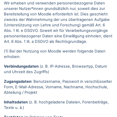
Wir erheben und verwenden personenbezogene Daten
unserer Nutzer*innen grundsätzlich nur, soweit dies zur
Bereitstellung von Moodle erforderlich ist. Dies geschieht
zwecks der Wahrnehmung der uns übertragenen Aufgabe
(Unterstützung von Lehre und Forschung) gemäß Art. 6
Abs. 1 lit. e DSGVO. Soweit wir für Verarbeitungsvorgänge
personenbezogener Daten eine Einwilligung einholen, dient
Art. 6 Abs. 1 lit. a DSGVO als Rechtsgrundlage.
(1) Bei der Nutzung von Moodle werden folgende Daten
erhoben:
Verbindungsdaten
(z. B. IP-Adresse, Browsertyp, Datum
und Uhrzeit des Zugriffs)
Zugangsdaten
: Benutzername, Passwort in verschlüsselter
Form, E-Mail-Adresse, Vorname, Nachname, Hochschule,
Abteilung / Projekt
Inhaltsdaten
(z. B. hochgeladene Dateien, Forenbeiträge,
Texte u. ä.)