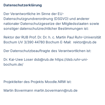
Datenschutzerklärung
Der Verantwortliche im Sinne der EU-
Datenschutzgrundverordnung (DSGVO) und anderer
nationaler Datenschutzgesetze der Mitgliedsstaaten sowie
sonstiger datenschutzrechtlicher Bestimmungen ist:
Rektor der RUB Prof. Dr. Dr. h. c. Martin Paul Ruhr-Universität
Bochum UV 3/390 44780 Bochum E-Mail: rektor@rub.de
Der Datenschutzbeauftragte des Verantwortlichen ist:
Dr. Kai-Uwe Loser
dsb@rub.de
https://dsb.ruhr-uni-
bochum.de/
Projektleiter des Projekts Moodle.NRW ist:
Martin Bovermann
martin.bovermann@rub.de