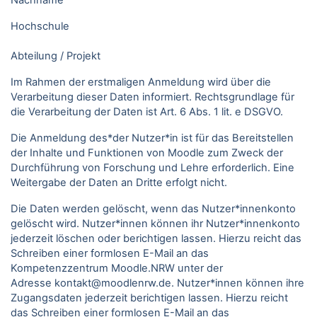
Nachname
Hochschule
Abteilung / Projekt
Im Rahmen der erstmaligen Anmeldung wird über die
Verarbeitung dieser Daten informiert. Rechtsgrundlage für
die Verarbeitung der Daten ist Art. 6 Abs. 1 lit. e DSGVO.
Die Anmeldung des*der Nutzer*in ist für das Bereitstellen
der Inhalte und Funktionen von Moodle zum Zweck der
Durchführung von Forschung und Lehre erforderlich. Eine
Weitergabe der Daten an Dritte erfolgt nicht.
Die Daten werden gelöscht, wenn das Nutzer*innenkonto
gelöscht wird. Nutzer*innen können ihr Nutzer*innenkonto
jederzeit löschen oder berichtigen lassen. Hierzu reicht das
Schreiben einer formlosen E-Mail an das
Kompetenzzentrum Moodle.NRW unter der
Adresse kontakt@moodlenrw.de. Nutzer*innen können ihre
Zugangsdaten jederzeit berichtigen lassen. Hierzu reicht
das Schreiben einer formlosen E-Mail an das