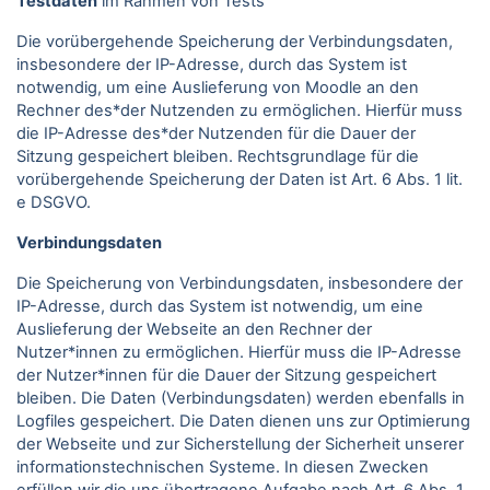
Testdaten
im Rahmen von Tests
Die vorübergehende Speicherung der Verbindungsdaten,
insbesondere der IP-Adresse, durch das System ist
notwendig, um eine Auslieferung von Moodle an den
Rechner des*der Nutzenden zu ermöglichen. Hierfür muss
die IP-Adresse des*der Nutzenden für die Dauer der
Sitzung gespeichert bleiben. Rechtsgrundlage für die
vorübergehende Speicherung der Daten ist Art. 6 Abs. 1 lit.
e DSGVO.
Verbindungsdaten
Die Speicherung von Verbindungsdaten, insbesondere der
IP-Adresse, durch das System ist notwendig, um eine
Auslieferung der Webseite an den Rechner der
Nutzer*innen zu ermöglichen. Hierfür muss die IP-Adresse
der Nutzer*innen für die Dauer der Sitzung gespeichert
bleiben. Die Daten (Verbindungsdaten) werden ebenfalls in
Logfiles gespeichert. Die Daten dienen uns zur Optimierung
der Webseite und zur Sicherstellung der Sicherheit unserer
informationstechnischen Systeme. In diesen Zwecken