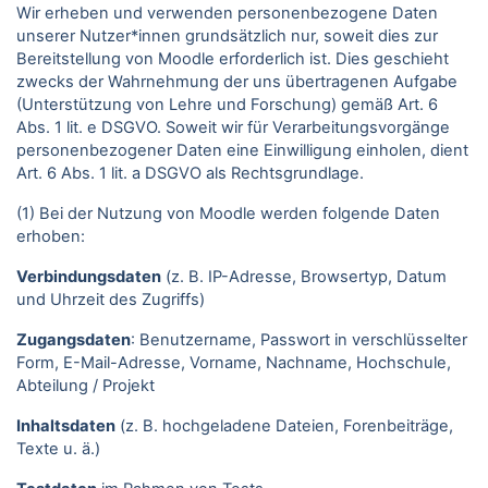
Wir erheben und verwenden personenbezogene Daten
unserer Nutzer*innen grundsätzlich nur, soweit dies zur
Bereitstellung von Moodle erforderlich ist. Dies geschieht
zwecks der Wahrnehmung der uns übertragenen Aufgabe
(Unterstützung von Lehre und Forschung) gemäß Art. 6
Abs. 1 lit. e DSGVO. Soweit wir für Verarbeitungsvorgänge
personenbezogener Daten eine Einwilligung einholen, dient
Art. 6 Abs. 1 lit. a DSGVO als Rechtsgrundlage.
(1) Bei der Nutzung von Moodle werden folgende Daten
erhoben:
Verbindungsdaten
(z. B. IP-Adresse, Browsertyp, Datum
und Uhrzeit des Zugriffs)
Zugangsdaten
: Benutzername, Passwort in verschlüsselter
Form, E-Mail-Adresse, Vorname, Nachname, Hochschule,
Abteilung / Projekt
Inhaltsdaten
(z. B. hochgeladene Dateien, Forenbeiträge,
Texte u. ä.)