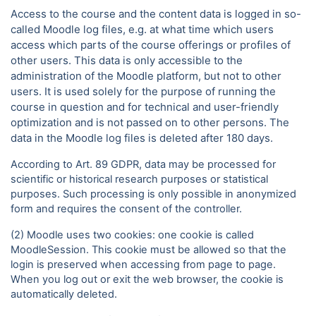
Access to the course and the content data is logged in so-
called Moodle log files, e.g. at what time which users
access which parts of the course offerings or profiles of
other users. This data is only accessible to the
administration of the Moodle platform, but not to other
users. It is used solely for the purpose of running the
course in question and for technical and user-friendly
optimization and is not passed on to other persons. The
data in the Moodle log files is deleted after 180 days.
According to Art. 89 GDPR, data may be processed for
scientific or historical research purposes or statistical
purposes. Such processing is only possible in anonymized
form and requires the consent of the controller.
(2) Moodle uses two cookies: one cookie is called
MoodleSession. This cookie must be allowed so that the
login is preserved when accessing from page to page.
When you log out or exit the web browser, the cookie is
automatically deleted.