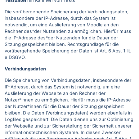
Testdaten
im Rahmen von Tests
Die vorübergehende Speicherung der Verbindungsdaten,
insbesondere der IP-Adresse, durch das System ist
notwendig, um eine Auslieferung von Moodle an den
Rechner des*der Nutzenden zu ermöglichen. Hierfür muss
die IP-Adresse des*der Nutzenden für die Dauer der
Sitzung gespeichert bleiben. Rechtsgrundlage für die
vorübergehende Speicherung der Daten ist Art. 6 Abs. 1 lit.
e DSGVO.
Verbindungsdaten
Die Speicherung von Verbindungsdaten, insbesondere der
IP-Adresse, durch das System ist notwendig, um eine
Auslieferung der Webseite an den Rechner der
Nutzer*innen zu ermöglichen. Hierfür muss die IP-Adresse
der Nutzer*innen für die Dauer der Sitzung gespeichert
bleiben. Die Daten (Verbindungsdaten) werden ebenfalls in
Logfiles gespeichert. Die Daten dienen uns zur Optimierung
der Webseite und zur Sicherstellung der Sicherheit unserer
informationstechnischen Systeme. In diesen Zwecken