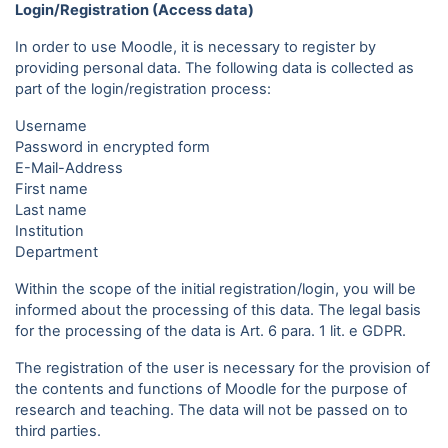
Login/Registration (Access data)
In order to use Moodle, it is necessary to register by
providing personal data. The following data is collected as
part of the login/registration process:
Username
Password in encrypted form
E-Mail-Address
First name
Last name
Institution
Department
Within the scope of the initial registration/login, you will be
informed about the processing of this data. The legal basis
for the processing of the data is Art. 6 para. 1 lit. e GDPR.
The registration of the user is necessary for the provision of
the contents and functions of Moodle for the purpose of
research and teaching. The data will not be passed on to
third parties.