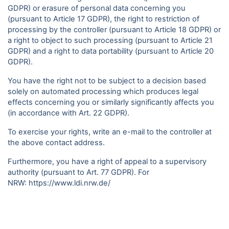
GDPR) or erasure of personal data concerning you
(pursuant to Article 17 GDPR), the right to restriction of
processing by the controller (pursuant to Article 18 GDPR) or
a right to object to such processing (pursuant to Article 21
GDPR) and a right to data portability (pursuant to Article 20
GDPR).
You have the right not to be subject to a decision based
solely on automated processing which produces legal
effects concerning you or similarly significantly affects you
(in accordance with Art. 22 GDPR).
To exercise your rights, write an e-mail to the controller at
the above contact address.
Furthermore, you have a right of appeal to a supervisory
authority (pursuant to Art. 77 GDPR). For
NRW:
https://www.ldi.nrw.de/