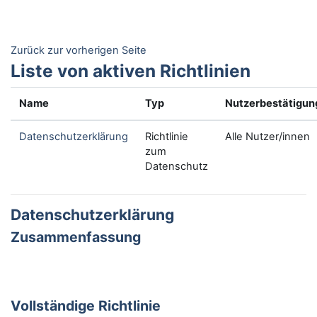
Zum Hauptinhalt
Zurück zur vorherigen Seite
Liste von aktiven Richtlinien
Name
Typ
Nutzerbestätigun
Datenschutzerklärung
Richtlinie
Alle Nutzer/innen
zum
Datenschutz
Datenschutzerklärung
Zusammenfassung
Vollständige Richtlinie