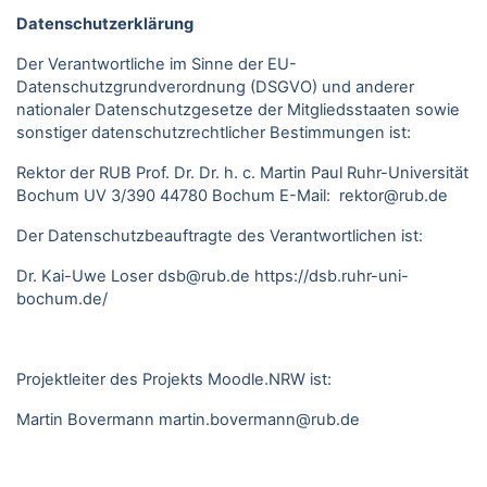
Datenschutzerklärung
Der Verantwortliche im Sinne der EU-
Datenschutzgrundverordnung (DSGVO) und anderer
nationaler Datenschutzgesetze der Mitgliedsstaaten sowie
sonstiger datenschutzrechtlicher Bestimmungen ist:
Rektor der RUB Prof. Dr. Dr. h. c. Martin Paul Ruhr-Universität
Bochum UV 3/390 44780 Bochum E-Mail: rektor@rub.de
Der Datenschutzbeauftragte des Verantwortlichen ist:
Dr. Kai-Uwe Loser
dsb@rub.de
https://dsb.ruhr-uni-
bochum.de/
Projektleiter des Projekts Moodle.NRW ist:
Martin Bovermann
martin.bovermann@rub.de