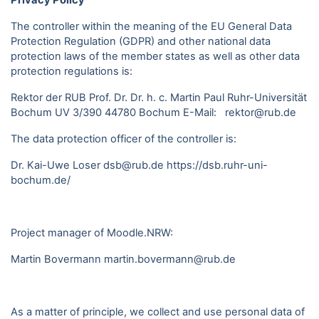
Privacy Policy
The controller within the meaning of the EU General Data
Protection Regulation (GDPR) and other national data
protection laws of the member states as well as other data
protection regulations is:
Rektor der RUB Prof. Dr. Dr. h. c. Martin Paul Ruhr-Universität
Bochum UV 3/390 44780 Bochum E-Mail: rektor@rub.de
The data protection officer of the controller is:
Dr. Kai-Uwe Loser dsb@rub.de
https://dsb.ruhr-uni-
bochum.de/
Project manager of Moodle.NRW:
Martin Bovermann
martin.bovermann@rub.de
As a matter of principle, we collect and use personal data of