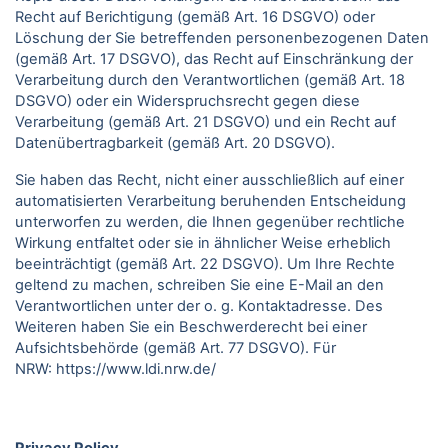
Recht auf Berichtigung (gemäß Art. 16 DSGVO) oder
Löschung der Sie betreffenden personenbezogenen Daten
(gemäß Art. 17 DSGVO), das Recht auf Einschränkung der
Verarbeitung durch den Verantwortlichen (gemäß Art. 18
DSGVO) oder ein Widerspruchsrecht gegen diese
Verarbeitung (gemäß Art. 21 DSGVO) und ein Recht auf
Datenübertragbarkeit (gemäß Art. 20 DSGVO).
Sie haben das Recht, nicht einer ausschließlich auf einer
automatisierten Verarbeitung beruhenden Entscheidung
unterworfen zu werden, die Ihnen gegenüber rechtliche
Wirkung entfaltet oder sie in ähnlicher Weise erheblich
beeinträchtigt (gemäß Art. 22 DSGVO). Um Ihre Rechte
geltend zu machen, schreiben Sie eine E-Mail an den
Verantwortlichen unter der o. g. Kontaktadresse. Des
Weiteren haben Sie ein Beschwerderecht bei einer
Aufsichtsbehörde (gemäß Art. 77 DSGVO).
Für
NRW:
https://www.ldi.nrw.de/