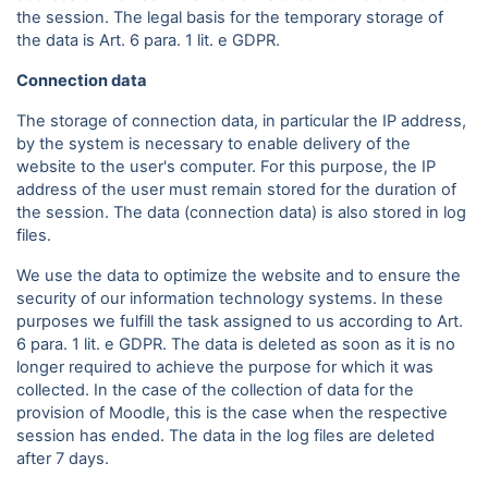
the session. The legal basis for the temporary storage of
the data is Art. 6 para. 1 lit. e GDPR.
Connection data
The storage of connection data, in particular the IP address,
by the system is necessary to enable delivery of the
website to the user's computer. For this purpose, the IP
address of the user must remain stored for the duration of
the session. The data (connection data) is also stored in log
files.
We use the data to optimize the website and to ensure the
security of our information technology systems. In these
purposes we fulfill the task assigned to us according to Art.
6 para. 1 lit. e GDPR. The data is deleted as soon as it is no
longer required to achieve the purpose for which it was
collected. In the case of the collection of data for the
provision of Moodle, this is the case when the respective
session has ended. The data in the log files are deleted
after 7 days.