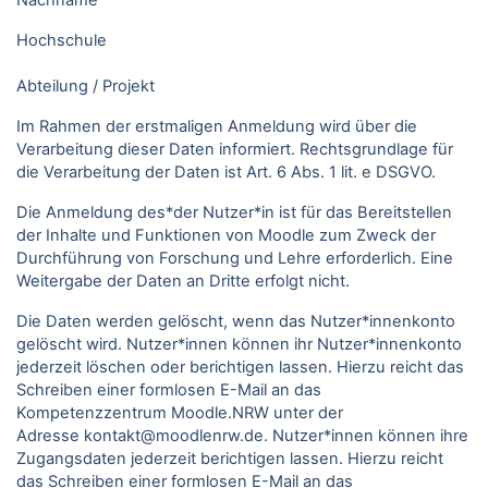
Nachname
Hochschule
Abteilung / Projekt
Im Rahmen der erstmaligen Anmeldung wird über die
Verarbeitung dieser Daten informiert. Rechtsgrundlage für
die Verarbeitung der Daten ist Art. 6 Abs. 1 lit. e DSGVO.
Die Anmeldung des*der Nutzer*in ist für das Bereitstellen
der Inhalte und Funktionen von Moodle zum Zweck der
Durchführung von Forschung und Lehre erforderlich. Eine
Weitergabe der Daten an Dritte erfolgt nicht.
Die Daten werden gelöscht, wenn das Nutzer*innenkonto
gelöscht wird. Nutzer*innen können ihr Nutzer*innenkonto
jederzeit löschen oder berichtigen lassen. Hierzu reicht das
Schreiben einer formlosen E-Mail an das
Kompetenzzentrum Moodle.NRW unter der
Adresse kontakt@moodlenrw.de. Nutzer*innen können ihre
Zugangsdaten jederzeit berichtigen lassen. Hierzu reicht
das Schreiben einer formlosen E-Mail an das