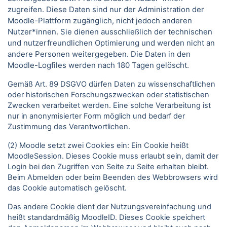
zugreifen. Diese Daten sind nur der Administration der
Moodle-Plattform zugänglich, nicht jedoch anderen
Nutzer*innen. Sie dienen ausschließlich der technischen
und nutzerfreundlichen Optimierung und werden nicht an
andere Personen weitergegeben. Die Daten in den
Moodle-Logfiles werden nach 180 Tagen gelöscht.
Gemäß Art. 89 DSGVO dürfen Daten zu wissenschaftlichen
oder historischen Forschungszwecken oder statistischen
Zwecken verarbeitet werden. Eine solche Verarbeitung ist
nur in anonymisierter Form möglich und bedarf der
Zustimmung des Verantwortlichen.
(2) Moodle setzt zwei Cookies ein: Ein Cookie heißt
MoodleSession. Dieses Cookie muss erlaubt sein, damit der
Login bei den Zugriffen von Seite zu Seite erhalten bleibt.
Beim Abmelden oder beim Beenden des Webbrowsers wird
das Cookie automatisch gelöscht.
Das andere Cookie dient der Nutzungsvereinfachung und
heißt standardmäßig MoodleID. Dieses Cookie speichert