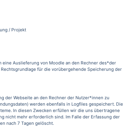
ung / Projekt
m eine Auslieferung von Moodle an den Rechner des*der
. Rechtsgrundlage für die vorübergehende Speicherung der
ung der Webseite an den Rechner der Nutzer*innen zu
indungsdaten) werden ebenfalls in Logfiles gespeichert. Die
teme. In diesen Zwecken erfüllen wir die uns übertragene
g nicht mehr erforderlich sind. Im Falle der Erfassung der
rden nach 7 Tagen gelöscht.