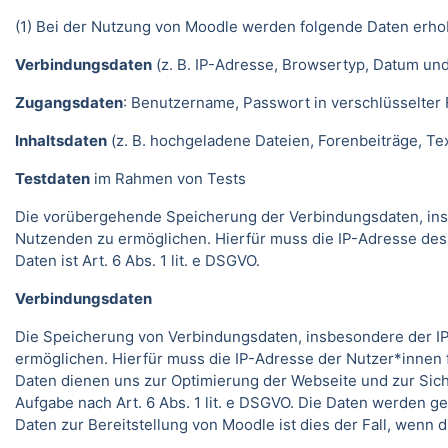
(1) Bei der Nutzung von Moodle werden folgende Daten erho
Verbindungsdaten
(z. B. IP-Adresse, Browsertyp, Datum und
Zugangsdaten
: Benutzername, Passwort in verschlüsselter
Inhaltsdaten
(z. B. hochgeladene Dateien, Forenbeiträge, Text
Testdaten
im Rahmen von Tests
Die vorübergehende Speicherung der Verbindungsdaten, ins
Nutzenden zu ermöglichen. Hierfür muss die IP-Adresse des
Daten ist Art. 6 Abs. 1 lit. e DSGVO.
Verbindungsdaten
Die Speicherung von Verbindungsdaten, insbesondere der IP
ermöglichen. Hierfür muss die IP-Adresse der Nutzer*innen f
Daten dienen uns zur Optimierung der Webseite und zur Sich
Aufgabe nach Art. 6 Abs. 1 lit. e DSGVO. Die Daten werden ge
Daten zur Bereitstellung von Moodle ist dies der Fall, wenn 