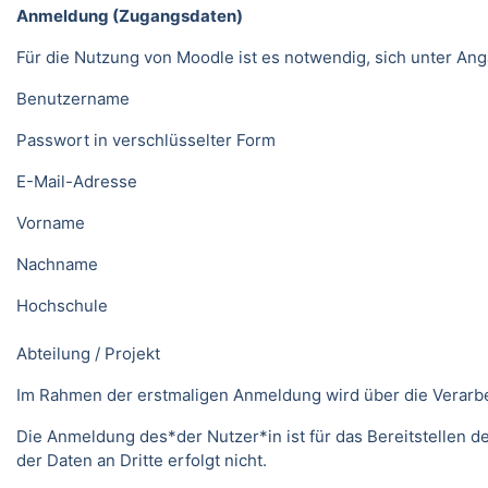
Anmeldung (Zugangsdaten)
Für die Nutzung von Moodle ist es notwendig, sich unter 
Benutzername
Passwort in verschlüsselter Form
E-Mail-Adresse
Vorname
Nachname
Hochschule
Abteilung / Projekt
Im Rahmen der erstmaligen Anmeldung wird über die Verarbeitu
Die Anmeldung des*der Nutzer*in ist für das Bereitstellen 
der Daten an Dritte erfolgt nicht.