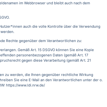
meldenamen im Webbrowser und bleibt auch nach dem
DSGVO.
Nutzer*innen auch die volle Kontrolle über die Verwendung
t werden.
ende Rechte gegenüber dem Verantwortlichen zu:
 verlangen. Gemäß Art. 15 DSGVO können Sie eine Kopie
treffenden personenbezogenen Daten (gemäß Art. 17
pruchsrecht gegen diese Verarbeitung (gemäß Art. 21
fen zu werden, die Ihnen gegenüber rechtliche Wirkung
hreiben Sie eine E-Mail an den Verantwortlichen unter der o.
RW:
https://www.ldi.nrw.de/