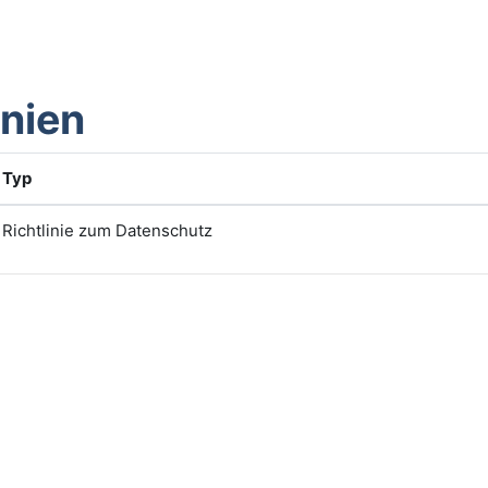
inien
Typ
Richtlinie zum Datenschutz