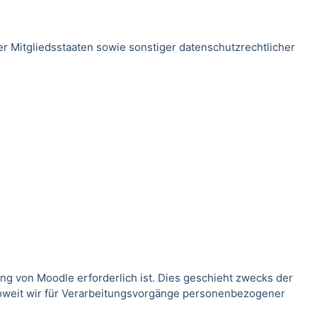
 Mitgliedsstaaten sowie sonstiger datenschutzrechtlicher
g von Moodle erforderlich ist. Dies geschieht zwecks der
Soweit wir für Verarbeitungsvorgänge personenbezogener