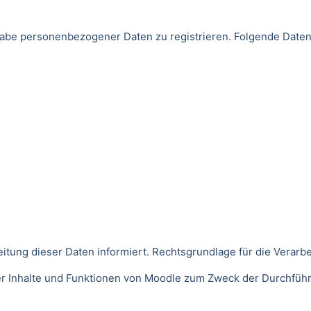
Angabe personenbezogener Daten zu registrieren. Folgende Da
ng dieser Daten informiert. Rechtsgrundlage für die Verarbeitu
der Inhalte und Funktionen von Moodle zum Zweck der Durchfüh