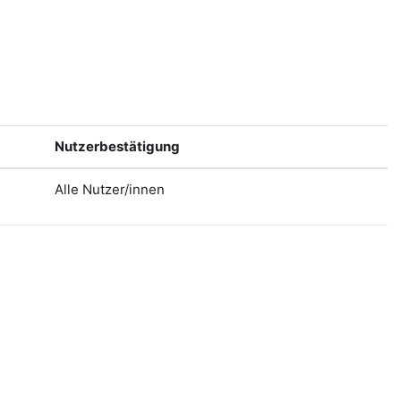
Nutzerbestätigung
Alle Nutzer/innen