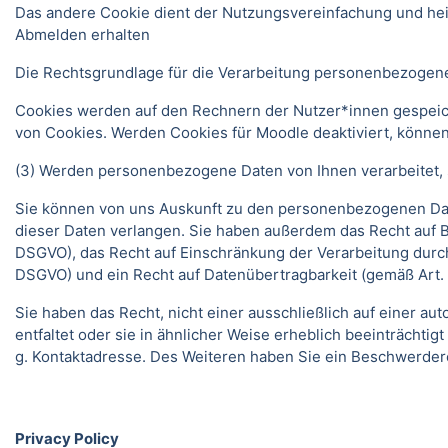
Das andere Cookie dient der Nutzungsvereinfachung und he
Abmelden erhalten
Die Rechtsgrundlage für die Verarbeitung personenbezogener
Cookies werden auf den Rechnern der Nutzer*innen gespeich
von Cookies. Werden Cookies für Moodle deaktiviert, können
(3) Werden personenbezogene Daten von Ihnen verarbeitet, s
Sie können von uns Auskunft zu den personenbezogenen Date
dieser Daten verlangen. Sie haben außerdem das Recht auf 
DSGVO), das Recht auf Einschränkung der Verarbeitung durc
DSGVO) und ein Recht auf Datenübertragbarkeit (gemäß Art.
Sie haben das Recht, nicht einer ausschließlich auf einer 
entfaltet oder sie in ähnlicher Weise erheblich beeinträchti
g. Kontaktadresse. Des Weiteren haben Sie ein Beschwerder
Privacy Policy