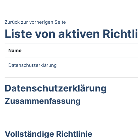
Zum Hauptinhalt
Zurück zur vorherigen Seite
Liste von aktiven Richtl
Name
Datenschutzerklärung
Datenschutzerklärung
Zusammenfassung
Vollständige Richtlinie