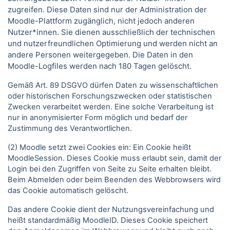
zugreifen. Diese Daten sind nur der Administration der
Moodle-Plattform zugänglich, nicht jedoch anderen
Nutzer*innen. Sie dienen ausschließlich der technischen
und nutzerfreundlichen Optimierung und werden nicht an
andere Personen weitergegeben. Die Daten in den
Moodle-Logfiles werden nach 180 Tagen gelöscht.
Gemäß Art. 89 DSGVO dürfen Daten zu wissenschaftlichen
oder historischen Forschungszwecken oder statistischen
Zwecken verarbeitet werden. Eine solche Verarbeitung ist
nur in anonymisierter Form möglich und bedarf der
Zustimmung des Verantwortlichen.
(2) Moodle setzt zwei Cookies ein: Ein Cookie heißt
MoodleSession. Dieses Cookie muss erlaubt sein, damit der
Login bei den Zugriffen von Seite zu Seite erhalten bleibt.
Beim Abmelden oder beim Beenden des Webbrowsers wird
das Cookie automatisch gelöscht.
Das andere Cookie dient der Nutzungsvereinfachung und
heißt standardmäßig MoodleID. Dieses Cookie speichert