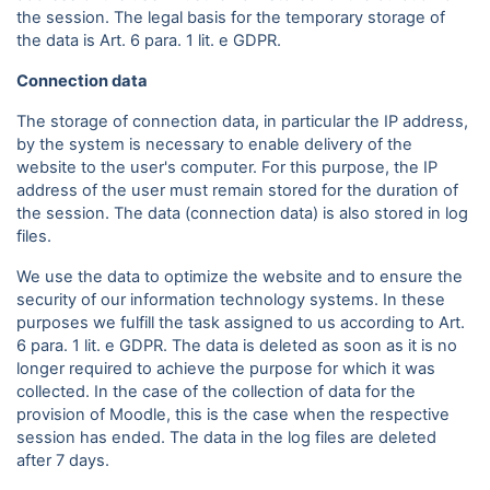
the session. The legal basis for the temporary storage of
the data is Art. 6 para. 1 lit. e GDPR.
Connection data
The storage of connection data, in particular the IP address,
by the system is necessary to enable delivery of the
website to the user's computer. For this purpose, the IP
address of the user must remain stored for the duration of
the session. The data (connection data) is also stored in log
files.
We use the data to optimize the website and to ensure the
security of our information technology systems. In these
purposes we fulfill the task assigned to us according to Art.
6 para. 1 lit. e GDPR. The data is deleted as soon as it is no
longer required to achieve the purpose for which it was
collected. In the case of the collection of data for the
provision of Moodle, this is the case when the respective
session has ended. The data in the log files are deleted
after 7 days.