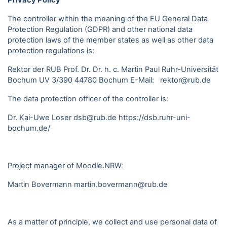
Privacy Policy
The controller within the meaning of the EU General Data
Protection Regulation (GDPR) and other national data
protection laws of the member states as well as other data
protection regulations is:
Rektor der RUB Prof. Dr. Dr. h. c. Martin Paul Ruhr-Universität
Bochum UV 3/390 44780 Bochum E-Mail: rektor@rub.de
The data protection officer of the controller is:
Dr. Kai-Uwe Loser dsb@rub.de
https://dsb.ruhr-uni-
bochum.de/
Project manager of Moodle.NRW:
Martin Bovermann
martin.bovermann@rub.de
As a matter of principle, we collect and use personal data of