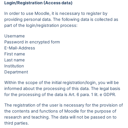
Login/Registration (Access data)
In order to use Moodle, it is necessary to register by
providing personal data. The following data is collected as
part of the login/registration process:
Username
Password in encrypted form
E-Mail-Address
First name
Last name
Institution
Department
Within the scope of the initial registration/login, you will be
informed about the processing of this data. The legal basis
for the processing of the data is Art. 6 para. 1 lit. e GDPR.
The registration of the user is necessary for the provision of
the contents and functions of Moodle for the purpose of
research and teaching. The data will not be passed on to
third parties.