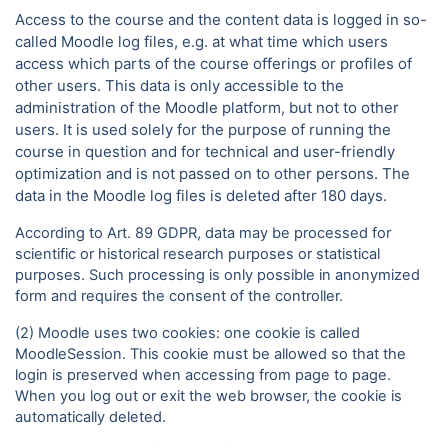
Access to the course and the content data is logged in so-
called Moodle log files, e.g. at what time which users
access which parts of the course offerings or profiles of
other users. This data is only accessible to the
administration of the Moodle platform, but not to other
users. It is used solely for the purpose of running the
course in question and for technical and user-friendly
optimization and is not passed on to other persons. The
data in the Moodle log files is deleted after 180 days.
According to Art. 89 GDPR, data may be processed for
scientific or historical research purposes or statistical
purposes. Such processing is only possible in anonymized
form and requires the consent of the controller.
(2) Moodle uses two cookies: one cookie is called
MoodleSession. This cookie must be allowed so that the
login is preserved when accessing from page to page.
When you log out or exit the web browser, the cookie is
automatically deleted.