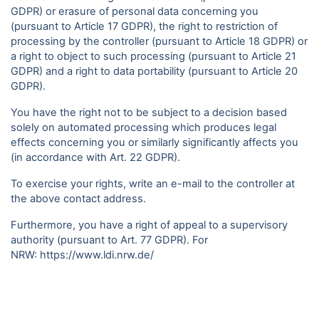
GDPR) or erasure of personal data concerning you
(pursuant to Article 17 GDPR), the right to restriction of
processing by the controller (pursuant to Article 18 GDPR) or
a right to object to such processing (pursuant to Article 21
GDPR) and a right to data portability (pursuant to Article 20
GDPR).
You have the right not to be subject to a decision based
solely on automated processing which produces legal
effects concerning you or similarly significantly affects you
(in accordance with Art. 22 GDPR).
To exercise your rights, write an e-mail to the controller at
the above contact address.
Furthermore, you have a right of appeal to a supervisory
authority (pursuant to Art. 77 GDPR). For
NRW:
https://www.ldi.nrw.de/