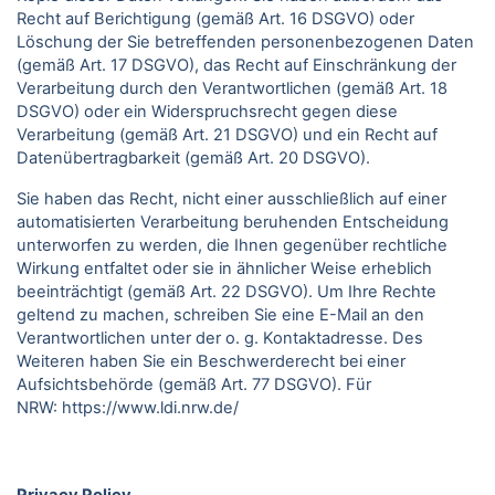
Recht auf Berichtigung (gemäß Art. 16 DSGVO) oder
Löschung der Sie betreffenden personenbezogenen Daten
(gemäß Art. 17 DSGVO), das Recht auf Einschränkung der
Verarbeitung durch den Verantwortlichen (gemäß Art. 18
DSGVO) oder ein Widerspruchsrecht gegen diese
Verarbeitung (gemäß Art. 21 DSGVO) und ein Recht auf
Datenübertragbarkeit (gemäß Art. 20 DSGVO).
Sie haben das Recht, nicht einer ausschließlich auf einer
automatisierten Verarbeitung beruhenden Entscheidung
unterworfen zu werden, die Ihnen gegenüber rechtliche
Wirkung entfaltet oder sie in ähnlicher Weise erheblich
beeinträchtigt (gemäß Art. 22 DSGVO). Um Ihre Rechte
geltend zu machen, schreiben Sie eine E-Mail an den
Verantwortlichen unter der o. g. Kontaktadresse. Des
Weiteren haben Sie ein Beschwerderecht bei einer
Aufsichtsbehörde (gemäß Art. 77 DSGVO).
Für
NRW:
https://www.ldi.nrw.de/