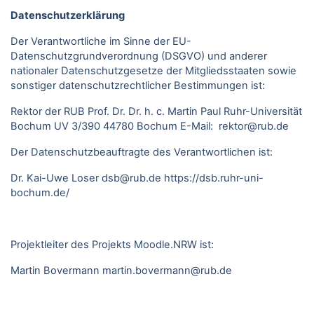
Datenschutzerklärung
Der Verantwortliche im Sinne der EU-
Datenschutzgrundverordnung (DSGVO) und anderer
nationaler Datenschutzgesetze der Mitgliedsstaaten sowie
sonstiger datenschutzrechtlicher Bestimmungen ist:
Rektor der RUB Prof. Dr. Dr. h. c. Martin Paul Ruhr-Universität
Bochum UV 3/390 44780 Bochum E-Mail: rektor@rub.de
Der Datenschutzbeauftragte des Verantwortlichen ist:
Dr. Kai-Uwe Loser
dsb@rub.de
https://dsb.ruhr-uni-
bochum.de/
Projektleiter des Projekts Moodle.NRW ist:
Martin Bovermann
martin.bovermann@rub.de