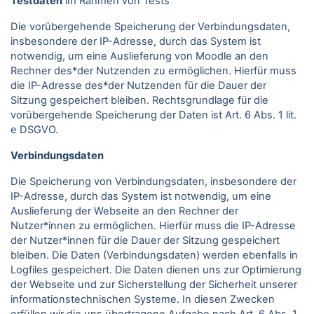
Testdaten
im Rahmen von Tests
Die vorübergehende Speicherung der Verbindungsdaten,
insbesondere der IP-Adresse, durch das System ist
notwendig, um eine Auslieferung von Moodle an den
Rechner des*der Nutzenden zu ermöglichen. Hierfür muss
die IP-Adresse des*der Nutzenden für die Dauer der
Sitzung gespeichert bleiben. Rechtsgrundlage für die
vorübergehende Speicherung der Daten ist Art. 6 Abs. 1 lit.
e DSGVO.
Verbindungsdaten
Die Speicherung von Verbindungsdaten, insbesondere der
IP-Adresse, durch das System ist notwendig, um eine
Auslieferung der Webseite an den Rechner der
Nutzer*innen zu ermöglichen. Hierfür muss die IP-Adresse
der Nutzer*innen für die Dauer der Sitzung gespeichert
bleiben. Die Daten (Verbindungsdaten) werden ebenfalls in
Logfiles gespeichert. Die Daten dienen uns zur Optimierung
der Webseite und zur Sicherstellung der Sicherheit unserer
informationstechnischen Systeme. In diesen Zwecken