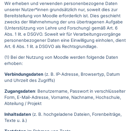
Wir erheben und verwenden personenbezogene Daten
unserer Nutzer*innen grundsätzlich nur, soweit dies zur
Bereitstellung von Moodle erforderlich ist. Dies geschieht
zwecks der Wahrnehmung der uns übertragenen Aufgabe
(Unterstützung von Lehre und Forschung) gemäß Art. 6
Abs. 1 lit. e DSGVO. Soweit wir für Verarbeitungsvorgänge
personenbezogener Daten eine Einwilligung einholen, dient
Art. 6 Abs. 1 lit. a DSGVO als Rechtsgrundlage.
(1) Bei der Nutzung von Moodle werden folgende Daten
erhoben:
Verbindungsdaten
(z. B. IP-Adresse, Browsertyp, Datum
und Uhrzeit des Zugriffs)
Zugangsdaten
: Benutzername, Passwort in verschlüsselter
Form, E-Mail-Adresse, Vorname, Nachname, Hochschule,
Abteilung / Projekt
Inhaltsdaten
(z. B. hochgeladene Dateien, Forenbeiträge,
Texte u. ä.)