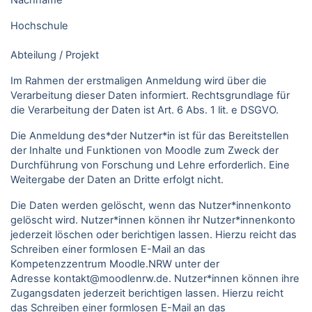
Nachname
Hochschule
Abteilung / Projekt
Im Rahmen der erstmaligen Anmeldung wird über die
Verarbeitung dieser Daten informiert. Rechtsgrundlage für
die Verarbeitung der Daten ist Art. 6 Abs. 1 lit. e DSGVO.
Die Anmeldung des*der Nutzer*in ist für das Bereitstellen
der Inhalte und Funktionen von Moodle zum Zweck der
Durchführung von Forschung und Lehre erforderlich. Eine
Weitergabe der Daten an Dritte erfolgt nicht.
Die Daten werden gelöscht, wenn das Nutzer*innenkonto
gelöscht wird. Nutzer*innen können ihr Nutzer*innenkonto
jederzeit löschen oder berichtigen lassen. Hierzu reicht das
Schreiben einer formlosen E-Mail an das
Kompetenzzentrum Moodle.NRW unter der
Adresse kontakt@moodlenrw.de. Nutzer*innen können ihre
Zugangsdaten jederzeit berichtigen lassen. Hierzu reicht
das Schreiben einer formlosen E-Mail an das