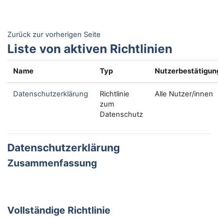
Zum Hauptinhalt
Zurück zur vorherigen Seite
Liste von aktiven Richtlinien
Name
Typ
Nutzerbestätigun
Datenschutzerklärung
Richtlinie
Alle Nutzer/innen
zum
Datenschutz
Datenschutzerklärung
Zusammenfassung
Vollständige Richtlinie