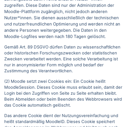
zugreifen. Diese Daten sind nur der Administration der
Moodle-Plattform zugänglich, nicht jedoch anderen
Nutzer*innen. Sie dienen ausschließlich der technischen
und nutzerfreundlichen Optimierung und werden nicht an
andere Personen weitergegeben. Die Daten in den
Moodle-Logfiles werden nach 180 Tagen gelöscht.
Gemäß Art. 89 DSGVO dürfen Daten zu wissenschaftlichen
oder historischen Forschungszwecken oder statistischen
Zwecken verarbeitet werden. Eine solche Verarbeitung ist
nur in anonymisierter Form möglich und bedarf der
Zustimmung des Verantwortlichen.
(2) Moodle setzt zwei Cookies ein: Ein Cookie heißt
MoodleSession. Dieses Cookie muss erlaubt sein, damit der
Login bei den Zugriffen von Seite zu Seite erhalten bleibt.
Beim Abmelden oder beim Beenden des Webbrowsers wird
das Cookie automatisch gelöscht.
Das andere Cookie dient der Nutzungsvereinfachung und
heißt standardmäßig MoodleID. Dieses Cookie speichert