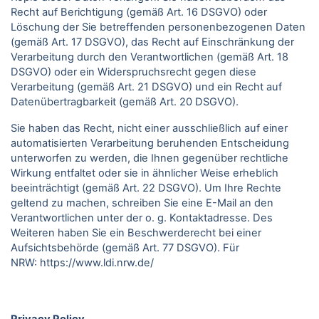
Recht auf Berichtigung (gemäß Art. 16 DSGVO) oder
Löschung der Sie betreffenden personenbezogenen Daten
(gemäß Art. 17 DSGVO), das Recht auf Einschränkung der
Verarbeitung durch den Verantwortlichen (gemäß Art. 18
DSGVO) oder ein Widerspruchsrecht gegen diese
Verarbeitung (gemäß Art. 21 DSGVO) und ein Recht auf
Datenübertragbarkeit (gemäß Art. 20 DSGVO).
Sie haben das Recht, nicht einer ausschließlich auf einer
automatisierten Verarbeitung beruhenden Entscheidung
unterworfen zu werden, die Ihnen gegenüber rechtliche
Wirkung entfaltet oder sie in ähnlicher Weise erheblich
beeinträchtigt (gemäß Art. 22 DSGVO). Um Ihre Rechte
geltend zu machen, schreiben Sie eine E-Mail an den
Verantwortlichen unter der o. g. Kontaktadresse. Des
Weiteren haben Sie ein Beschwerderecht bei einer
Aufsichtsbehörde (gemäß Art. 77 DSGVO).
Für
NRW:
https://www.ldi.nrw.de/