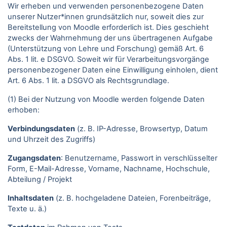
Wir erheben und verwenden personenbezogene Daten
unserer Nutzer*innen grundsätzlich nur, soweit dies zur
Bereitstellung von Moodle erforderlich ist. Dies geschieht
zwecks der Wahrnehmung der uns übertragenen Aufgabe
(Unterstützung von Lehre und Forschung) gemäß Art. 6
Abs. 1 lit. e DSGVO. Soweit wir für Verarbeitungsvorgänge
personenbezogener Daten eine Einwilligung einholen, dient
Art. 6 Abs. 1 lit. a DSGVO als Rechtsgrundlage.
(1) Bei der Nutzung von Moodle werden folgende Daten
erhoben:
Verbindungsdaten
(z. B. IP-Adresse, Browsertyp, Datum
und Uhrzeit des Zugriffs)
Zugangsdaten
: Benutzername, Passwort in verschlüsselter
Form, E-Mail-Adresse, Vorname, Nachname, Hochschule,
Abteilung / Projekt
Inhaltsdaten
(z. B. hochgeladene Dateien, Forenbeiträge,
Texte u. ä.)