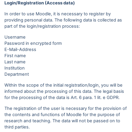
Login/Registration (Access data)
In order to use Moodle, it is necessary to register by
providing personal data. The following data is collected as
part of the login/registration process:
Username
Password in encrypted form
E-Mail-Address
First name
Last name
Institution
Department
Within the scope of the initial registration/login, you will be
informed about the processing of this data. The legal basis
for the processing of the data is Art. 6 para. 1 lit. e GDPR.
The registration of the user is necessary for the provision of
the contents and functions of Moodle for the purpose of
research and teaching. The data will not be passed on to
third parties.