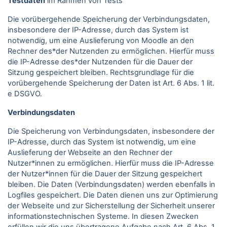
Testdaten
im Rahmen von Tests
Die vorübergehende Speicherung der Verbindungsdaten,
insbesondere der IP-Adresse, durch das System ist
notwendig, um eine Auslieferung von Moodle an den
Rechner des*der Nutzenden zu ermöglichen. Hierfür muss
die IP-Adresse des*der Nutzenden für die Dauer der
Sitzung gespeichert bleiben. Rechtsgrundlage für die
vorübergehende Speicherung der Daten ist Art. 6 Abs. 1 lit.
e DSGVO.
Verbindungsdaten
Die Speicherung von Verbindungsdaten, insbesondere der
IP-Adresse, durch das System ist notwendig, um eine
Auslieferung der Webseite an den Rechner der
Nutzer*innen zu ermöglichen. Hierfür muss die IP-Adresse
der Nutzer*innen für die Dauer der Sitzung gespeichert
bleiben. Die Daten (Verbindungsdaten) werden ebenfalls in
Logfiles gespeichert. Die Daten dienen uns zur Optimierung
der Webseite und zur Sicherstellung der Sicherheit unserer
informationstechnischen Systeme. In diesen Zwecken