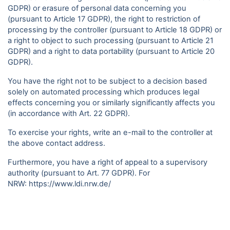
GDPR) or erasure of personal data concerning you
(pursuant to Article 17 GDPR), the right to restriction of
processing by the controller (pursuant to Article 18 GDPR) or
a right to object to such processing (pursuant to Article 21
GDPR) and a right to data portability (pursuant to Article 20
GDPR).
You have the right not to be subject to a decision based
solely on automated processing which produces legal
effects concerning you or similarly significantly affects you
(in accordance with Art. 22 GDPR).
To exercise your rights, write an e-mail to the controller at
the above contact address.
Furthermore, you have a right of appeal to a supervisory
authority (pursuant to Art. 77 GDPR). For
NRW:
https://www.ldi.nrw.de/