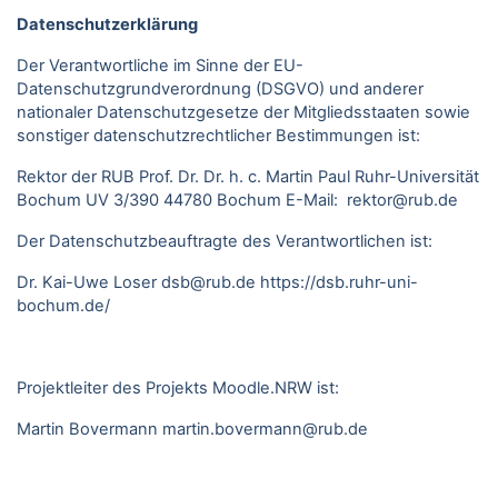
Datenschutzerklärung
Der Verantwortliche im Sinne der EU-
Datenschutzgrundverordnung (DSGVO) und anderer
nationaler Datenschutzgesetze der Mitgliedsstaaten sowie
sonstiger datenschutzrechtlicher Bestimmungen ist:
Rektor der RUB Prof. Dr. Dr. h. c. Martin Paul Ruhr-Universität
Bochum UV 3/390 44780 Bochum E-Mail: rektor@rub.de
Der Datenschutzbeauftragte des Verantwortlichen ist:
Dr. Kai-Uwe Loser
dsb@rub.de
https://dsb.ruhr-uni-
bochum.de/
Projektleiter des Projekts Moodle.NRW ist:
Martin Bovermann
martin.bovermann@rub.de