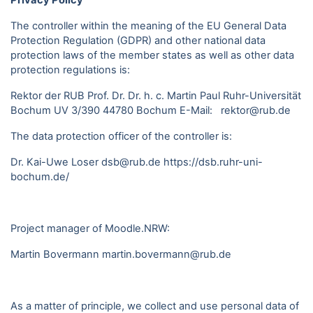
Privacy Policy
The controller within the meaning of the EU General Data
Protection Regulation (GDPR) and other national data
protection laws of the member states as well as other data
protection regulations is:
Rektor der RUB Prof. Dr. Dr. h. c. Martin Paul Ruhr-Universität
Bochum UV 3/390 44780 Bochum E-Mail: rektor@rub.de
The data protection officer of the controller is:
Dr. Kai-Uwe Loser dsb@rub.de
https://dsb.ruhr-uni-
bochum.de/
Project manager of Moodle.NRW:
Martin Bovermann
martin.bovermann@rub.de
As a matter of principle, we collect and use personal data of