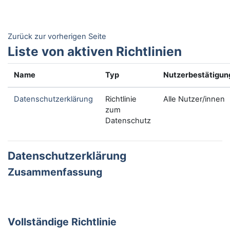
Zum Hauptinhalt
Zurück zur vorherigen Seite
Liste von aktiven Richtlinien
Name
Typ
Nutzerbestätigun
Datenschutzerklärung
Richtlinie
Alle Nutzer/innen
zum
Datenschutz
Datenschutzerklärung
Zusammenfassung
Vollständige Richtlinie