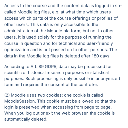
Access to the course and the content data is logged in so-
called Moodle log files, e.g. at what time which users
access which parts of the course offerings or profiles of
other users. This data is only accessible to the
administration of the Moodle platform, but not to other
users. It is used solely for the purpose of running the
course in question and for technical and user-friendly
optimization and is not passed on to other persons. The
data in the Moodle log files is deleted after 180 days.
According to Art. 89 GDPR, data may be processed for
scientific or historical research purposes or statistical
purposes. Such processing is only possible in anonymized
form and requires the consent of the controller.
(2) Moodle uses two cookies: one cookie is called
MoodleSession. This cookie must be allowed so that the
login is preserved when accessing from page to page.
When you log out or exit the web browser, the cookie is
automatically deleted.