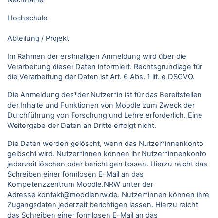
Nachname
Hochschule
Abteilung / Projekt
Im Rahmen der erstmaligen Anmeldung wird über die
Verarbeitung dieser Daten informiert. Rechtsgrundlage für
die Verarbeitung der Daten ist Art. 6 Abs. 1 lit. e DSGVO.
Die Anmeldung des*der Nutzer*in ist für das Bereitstellen
der Inhalte und Funktionen von Moodle zum Zweck der
Durchführung von Forschung und Lehre erforderlich. Eine
Weitergabe der Daten an Dritte erfolgt nicht.
Die Daten werden gelöscht, wenn das Nutzer*innenkonto
gelöscht wird. Nutzer*innen können ihr Nutzer*innenkonto
jederzeit löschen oder berichtigen lassen. Hierzu reicht das
Schreiben einer formlosen E-Mail an das
Kompetenzzentrum Moodle.NRW unter der
Adresse kontakt@moodlenrw.de. Nutzer*innen können ihre
Zugangsdaten jederzeit berichtigen lassen. Hierzu reicht
das Schreiben einer formlosen E-Mail an das