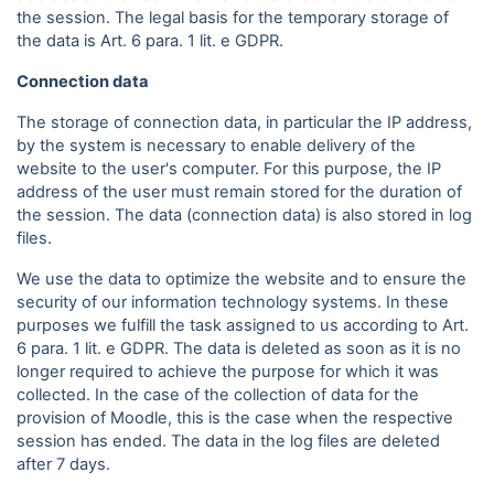
the session. The legal basis for the temporary storage of
the data is Art. 6 para. 1 lit. e GDPR.
Connection data
The storage of connection data, in particular the IP address,
by the system is necessary to enable delivery of the
website to the user's computer. For this purpose, the IP
address of the user must remain stored for the duration of
the session. The data (connection data) is also stored in log
files.
We use the data to optimize the website and to ensure the
security of our information technology systems. In these
purposes we fulfill the task assigned to us according to Art.
6 para. 1 lit. e GDPR. The data is deleted as soon as it is no
longer required to achieve the purpose for which it was
collected. In the case of the collection of data for the
provision of Moodle, this is the case when the respective
session has ended. The data in the log files are deleted
after 7 days.