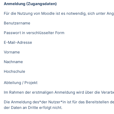
Anmeldung (Zugangsdaten)
Für die Nutzung von Moodle ist es notwendig, sich unter 
Benutzername
Passwort in verschlüsselter Form
E-Mail-Adresse
Vorname
Nachname
Hochschule
Abteilung / Projekt
Im Rahmen der erstmaligen Anmeldung wird über die Verarbeitu
Die Anmeldung des*der Nutzer*in ist für das Bereitstellen 
der Daten an Dritte erfolgt nicht.