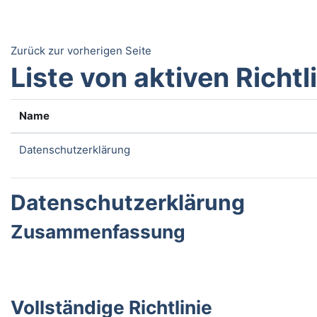
Zum Hauptinhalt
Zurück zur vorherigen Seite
Liste von aktiven Richtl
Name
Datenschutzerklärung
Datenschutzerklärung
Zusammenfassung
Vollständige Richtlinie