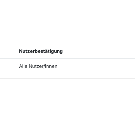
Nutzerbestätigung
Alle Nutzer/innen