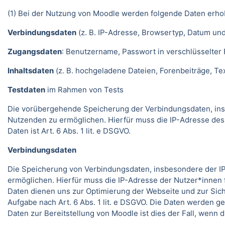
(1) Bei der Nutzung von Moodle werden folgende Daten erho
Verbindungsdaten
(z. B. IP-Adresse, Browsertyp, Datum und
Zugangsdaten
: Benutzername, Passwort in verschlüsselter
Inhaltsdaten
(z. B. hochgeladene Dateien, Forenbeiträge, Text
Testdaten
im Rahmen von Tests
Die vorübergehende Speicherung der Verbindungsdaten, ins
Nutzenden zu ermöglichen. Hierfür muss die IP-Adresse des
Daten ist Art. 6 Abs. 1 lit. e DSGVO.
Verbindungsdaten
Die Speicherung von Verbindungsdaten, insbesondere der IP
ermöglichen. Hierfür muss die IP-Adresse der Nutzer*innen f
Daten dienen uns zur Optimierung der Webseite und zur Sich
Aufgabe nach Art. 6 Abs. 1 lit. e DSGVO. Die Daten werden ge
Daten zur Bereitstellung von Moodle ist dies der Fall, wenn 