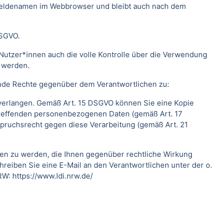
meldenamen im Webbrowser und bleibt auch nach dem
DSGVO.
Nutzer*innen auch die volle Kontrolle über die Verwendung
t werden.
ende Rechte gegenüber dem Verantwortlichen zu:
 verlangen. Gemäß Art. 15 DSGVO können Sie eine Kopie
treffenden personenbezogenen Daten (gemäß Art. 17
pruchsrecht gegen diese Verarbeitung (gemäß Art. 21
fen zu werden, die Ihnen gegenüber rechtliche Wirkung
hreiben Sie eine E-Mail an den Verantwortlichen unter der o.
RW:
https://www.ldi.nrw.de/