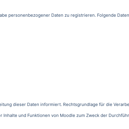
Angabe personenbezogener Daten zu registrieren. Folgende Da
ng dieser Daten informiert. Rechtsgrundlage für die Verarbeitu
der Inhalte und Funktionen von Moodle zum Zweck der Durchfüh