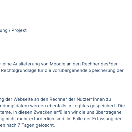
ung / Projekt
m eine Auslieferung von Moodle an den Rechner des*der
. Rechtsgrundlage für die vorübergehende Speicherung der
ung der Webseite an den Rechner der Nutzer*innen zu
indungsdaten) werden ebenfalls in Logfiles gespeichert. Die
teme. In diesen Zwecken erfüllen wir die uns übertragene
g nicht mehr erforderlich sind. Im Falle der Erfassung der
rden nach 7 Tagen gelöscht.