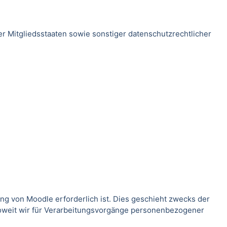
 Mitgliedsstaaten sowie sonstiger datenschutzrechtlicher
g von Moodle erforderlich ist. Dies geschieht zwecks der
Soweit wir für Verarbeitungsvorgänge personenbezogener