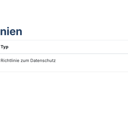
inien
Typ
Richtlinie zum Datenschutz