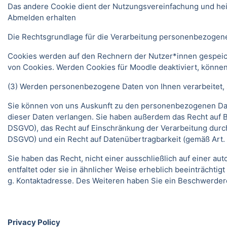
Das andere Cookie dient der Nutzungsvereinfachung und he
Abmelden erhalten
Die Rechtsgrundlage für die Verarbeitung personenbezogener
Cookies werden auf den Rechnern der Nutzer*innen gespeich
von Cookies. Werden Cookies für Moodle deaktiviert, können
(3) Werden personenbezogene Daten von Ihnen verarbeitet, s
Sie können von uns Auskunft zu den personenbezogenen Date
dieser Daten verlangen. Sie haben außerdem das Recht auf 
DSGVO), das Recht auf Einschränkung der Verarbeitung durc
DSGVO) und ein Recht auf Datenübertragbarkeit (gemäß Art.
Sie haben das Recht, nicht einer ausschließlich auf einer 
entfaltet oder sie in ähnlicher Weise erheblich beeinträchti
g. Kontaktadresse. Des Weiteren haben Sie ein Beschwerder
Privacy Policy