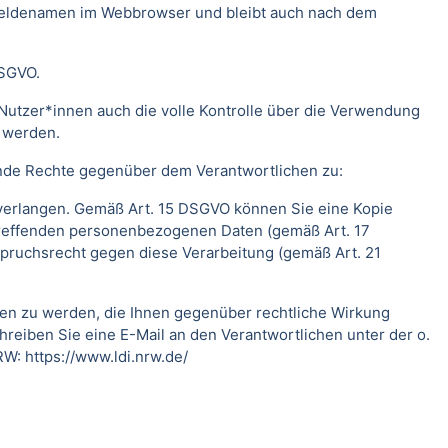
meldenamen im Webbrowser und bleibt auch nach dem
DSGVO.
Nutzer*innen auch die volle Kontrolle über die Verwendung
t werden.
ende Rechte gegenüber dem Verantwortlichen zu:
 verlangen. Gemäß Art. 15 DSGVO können Sie eine Kopie
treffenden personenbezogenen Daten (gemäß Art. 17
pruchsrecht gegen diese Verarbeitung (gemäß Art. 21
fen zu werden, die Ihnen gegenüber rechtliche Wirkung
hreiben Sie eine E-Mail an den Verantwortlichen unter der o.
RW:
https://www.ldi.nrw.de/