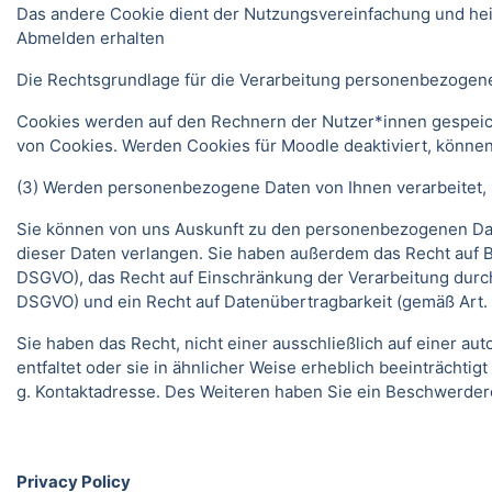
Das andere Cookie dient der Nutzungsvereinfachung und he
Abmelden erhalten
Die Rechtsgrundlage für die Verarbeitung personenbezogener
Cookies werden auf den Rechnern der Nutzer*innen gespeich
von Cookies. Werden Cookies für Moodle deaktiviert, können
(3) Werden personenbezogene Daten von Ihnen verarbeitet, s
Sie können von uns Auskunft zu den personenbezogenen Date
dieser Daten verlangen. Sie haben außerdem das Recht auf 
DSGVO), das Recht auf Einschränkung der Verarbeitung durc
DSGVO) und ein Recht auf Datenübertragbarkeit (gemäß Art.
Sie haben das Recht, nicht einer ausschließlich auf einer 
entfaltet oder sie in ähnlicher Weise erheblich beeinträchti
g. Kontaktadresse. Des Weiteren haben Sie ein Beschwerder
Privacy Policy