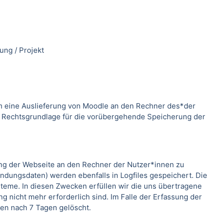
ung / Projekt
m eine Auslieferung von Moodle an den Rechner des*der
. Rechtsgrundlage für die vorübergehende Speicherung der
ung der Webseite an den Rechner der Nutzer*innen zu
indungsdaten) werden ebenfalls in Logfiles gespeichert. Die
teme. In diesen Zwecken erfüllen wir die uns übertragene
g nicht mehr erforderlich sind. Im Falle der Erfassung der
rden nach 7 Tagen gelöscht.