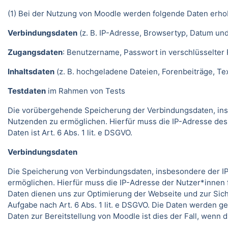
(1) Bei der Nutzung von Moodle werden folgende Daten erho
Verbindungsdaten
(z. B. IP-Adresse, Browsertyp, Datum und
Zugangsdaten
: Benutzername, Passwort in verschlüsselter
Inhaltsdaten
(z. B. hochgeladene Dateien, Forenbeiträge, Text
Testdaten
im Rahmen von Tests
Die vorübergehende Speicherung der Verbindungsdaten, ins
Nutzenden zu ermöglichen. Hierfür muss die IP-Adresse des
Daten ist Art. 6 Abs. 1 lit. e DSGVO.
Verbindungsdaten
Die Speicherung von Verbindungsdaten, insbesondere der IP
ermöglichen. Hierfür muss die IP-Adresse der Nutzer*innen f
Daten dienen uns zur Optimierung der Webseite und zur Sich
Aufgabe nach Art. 6 Abs. 1 lit. e DSGVO. Die Daten werden ge
Daten zur Bereitstellung von Moodle ist dies der Fall, wenn 