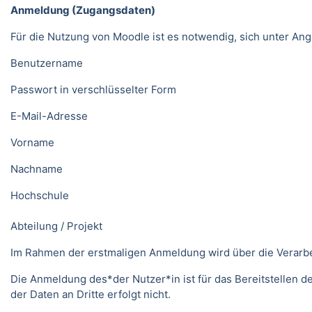
Anmeldung (Zugangsdaten)
Für die Nutzung von Moodle ist es notwendig, sich unter 
Benutzername
Passwort in verschlüsselter Form
E-Mail-Adresse
Vorname
Nachname
Hochschule
Abteilung / Projekt
Im Rahmen der erstmaligen Anmeldung wird über die Verarbeitu
Die Anmeldung des*der Nutzer*in ist für das Bereitstellen 
der Daten an Dritte erfolgt nicht.