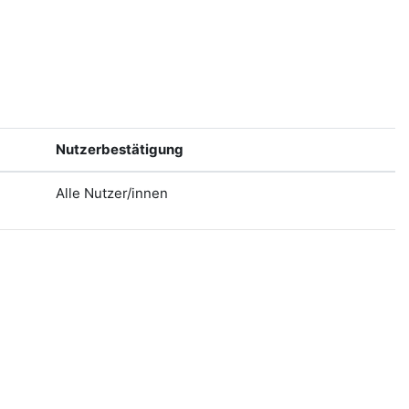
Nutzerbestätigung
Alle Nutzer/innen