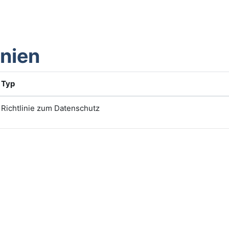
inien
Typ
Richtlinie zum Datenschutz