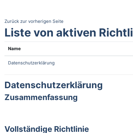
Zum Hauptinhalt
Zurück zur vorherigen Seite
Liste von aktiven Richtl
Name
Datenschutzerklärung
Datenschutzerklärung
Zusammenfassung
Vollständige Richtlinie