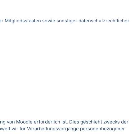
 Mitgliedsstaaten sowie sonstiger datenschutzrechtlicher
g von Moodle erforderlich ist. Dies geschieht zwecks der
Soweit wir für Verarbeitungsvorgänge personenbezogener