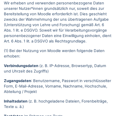
Wir erheben und verwenden personenbezogene Daten
unserer Nutzer*innen grundsätzlich nur, soweit dies zur
Bereitstellung von Moodle erforderlich ist. Dies geschieht
zwecks der Wahrnehmung der uns übertragenen Aufgabe
(Unterstützung von Lehre und Forschung) gemäß Art. 6
Abs. 1 lit. e DSGVO. Soweit wir für Verarbeitungsvorgänge
personenbezogener Daten eine Einwilligung einholen, dient
Art. 6 Abs. 1 lit. a DSGVO als Rechtsgrundlage.
(1) Bei der Nutzung von Moodle werden folgende Daten
erhoben:
Verbindungsdaten
(z. B. IP-Adresse, Browsertyp, Datum
und Uhrzeit des Zugriffs)
Zugangsdaten
: Benutzername, Passwort in verschlüsselter
Form, E-Mail-Adresse, Vorname, Nachname, Hochschule,
Abteilung / Projekt
Inhaltsdaten
(z. B. hochgeladene Dateien, Forenbeiträge,
Texte u. ä.)