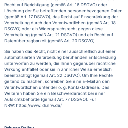
Recht auf Berichtigung (gemäß Art. 16 DSGVO) oder
Löschung der Sie betreffenden personenbezogenen Daten
(gemäß Art. 17 DSGVO), das Recht auf Einschränkung der
Verarbeitung durch den Verantwortlichen (gemäß Art. 18
DSGVO) oder ein Widerspruchsrecht gegen diese
Verarbeitung (gemäß Art. 21 DSGVO) und ein Recht auf
Datenübertragbarkeit (gemäß Art. 20 DSGVO).
Sie haben das Recht, nicht einer ausschließlich auf einer
automatisierten Verarbeitung beruhenden Entscheidung
unterworfen zu werden, die Ihnen gegenüber rechtliche
Wirkung entfaltet oder sie in ähnlicher Weise erheblich
beeinträchtigt (gemäß Art. 22 DSGVO). Um Ihre Rechte
geltend zu machen, schreiben Sie eine E-Mail an den
Verantwortlichen unter der o. g. Kontaktadresse. Des
Weiteren haben Sie ein Beschwerderecht bei einer
Aufsichtsbehörde (gemäß Art. 77 DSGVO).
Für
NRW:
https://www.ldi.nrw.de/