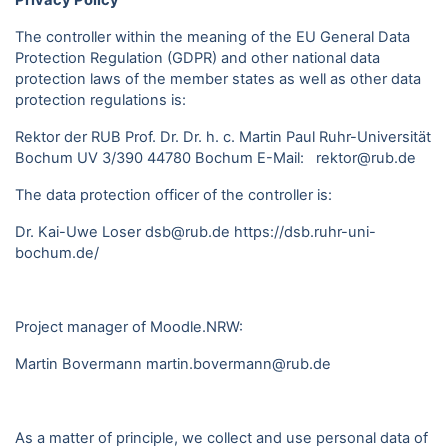
Privacy Policy
The controller within the meaning of the EU General Data
Protection Regulation (GDPR) and other national data
protection laws of the member states as well as other data
protection regulations is:
Rektor der RUB Prof. Dr. Dr. h. c. Martin Paul Ruhr-Universität
Bochum UV 3/390 44780 Bochum E-Mail: rektor@rub.de
The data protection officer of the controller is:
Dr. Kai-Uwe Loser dsb@rub.de
https://dsb.ruhr-uni-
bochum.de/
Project manager of Moodle.NRW:
Martin Bovermann
martin.bovermann@rub.de
As a matter of principle, we collect and use personal data of