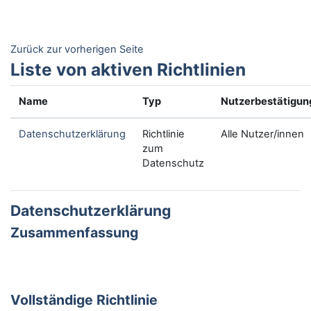
Zum Hauptinhalt
Zurück zur vorherigen Seite
Liste von aktiven Richtlinien
Name
Typ
Nutzerbestätigun
Datenschutzerklärung
Richtlinie
Alle Nutzer/innen
zum
Datenschutz
Datenschutzerklärung
Zusammenfassung
Vollständige Richtlinie