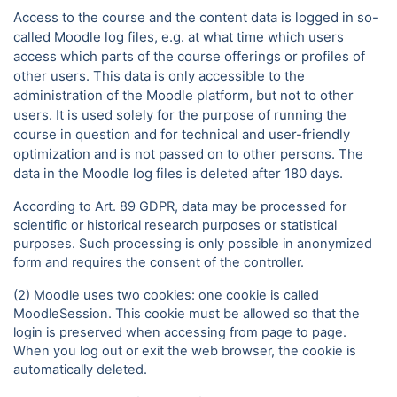
Access to the course and the content data is logged in so-
called Moodle log files, e.g. at what time which users
access which parts of the course offerings or profiles of
other users. This data is only accessible to the
administration of the Moodle platform, but not to other
users. It is used solely for the purpose of running the
course in question and for technical and user-friendly
optimization and is not passed on to other persons. The
data in the Moodle log files is deleted after 180 days.
According to Art. 89 GDPR, data may be processed for
scientific or historical research purposes or statistical
purposes. Such processing is only possible in anonymized
form and requires the consent of the controller.
(2) Moodle uses two cookies: one cookie is called
MoodleSession. This cookie must be allowed so that the
login is preserved when accessing from page to page.
When you log out or exit the web browser, the cookie is
automatically deleted.