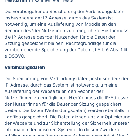
Testdaten
im Rahmen von Tests
Die vorübergehende Speicherung der Verbindungsdaten,
insbesondere der IP-Adresse, durch das System ist
notwendig, um eine Auslieferung von Moodle an den
Rechner des*der Nutzenden zu ermöglichen. Hierfür muss
die IP-Adresse des*der Nutzenden für die Dauer der
Sitzung gespeichert bleiben. Rechtsgrundlage für die
vorübergehende Speicherung der Daten ist Art. 6 Abs. 1 lit.
e DSGVO.
Verbindungsdaten
Die Speicherung von Verbindungsdaten, insbesondere der
IP-Adresse, durch das System ist notwendig, um eine
Auslieferung der Webseite an den Rechner der
Nutzer*innen zu ermöglichen. Hierfür muss die IP-Adresse
der Nutzer*innen für die Dauer der Sitzung gespeichert
bleiben. Die Daten (Verbindungsdaten) werden ebenfalls in
Logfiles gespeichert. Die Daten dienen uns zur Optimierung
der Webseite und zur Sicherstellung der Sicherheit unserer
informationstechnischen Systeme. In diesen Zwecken