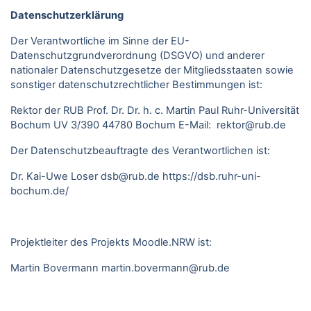
Datenschutzerklärung
Der Verantwortliche im Sinne der EU-
Datenschutzgrundverordnung (DSGVO) und anderer
nationaler Datenschutzgesetze der Mitgliedsstaaten sowie
sonstiger datenschutzrechtlicher Bestimmungen ist:
Rektor der RUB Prof. Dr. Dr. h. c. Martin Paul Ruhr-Universität
Bochum UV 3/390 44780 Bochum E-Mail: rektor@rub.de
Der Datenschutzbeauftragte des Verantwortlichen ist:
Dr. Kai-Uwe Loser
dsb@rub.de
https://dsb.ruhr-uni-
bochum.de/
Projektleiter des Projekts Moodle.NRW ist:
Martin Bovermann
martin.bovermann@rub.de