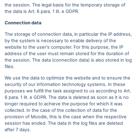
the session. The legal basis for the temporary storage of
the data is Art. 6 para. 1 lit. e GDPR.
Connection data
The storage of connection data, in particular the IP address,
by the system is necessary to enable delivery of the
website to the user's computer. For this purpose, the IP
address of the user must remain stored for the duration of
the session. The data (connection data) is also stored in log
files.
We use the data to optimize the website and to ensure the
security of our information technology systems. In these
purposes we fulfill the task assigned to us according to Art.
6 para. 1 lit. e GDPR. The data is deleted as soon as it is no
longer required to achieve the purpose for which it was
collected. In the case of the collection of data for the
provision of Moodle, this is the case when the respective
session has ended. The data in the log files are deleted
after 7 days.