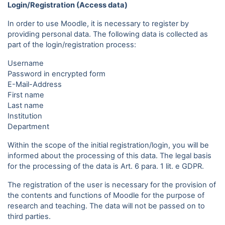
Login/Registration (Access data)
In order to use Moodle, it is necessary to register by
providing personal data. The following data is collected as
part of the login/registration process:
Username
Password in encrypted form
E-Mail-Address
First name
Last name
Institution
Department
Within the scope of the initial registration/login, you will be
informed about the processing of this data. The legal basis
for the processing of the data is Art. 6 para. 1 lit. e GDPR.
The registration of the user is necessary for the provision of
the contents and functions of Moodle for the purpose of
research and teaching. The data will not be passed on to
third parties.