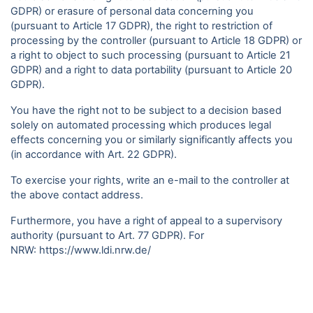
GDPR) or erasure of personal data concerning you
(pursuant to Article 17 GDPR), the right to restriction of
processing by the controller (pursuant to Article 18 GDPR) or
a right to object to such processing (pursuant to Article 21
GDPR) and a right to data portability (pursuant to Article 20
GDPR).
You have the right not to be subject to a decision based
solely on automated processing which produces legal
effects concerning you or similarly significantly affects you
(in accordance with Art. 22 GDPR).
To exercise your rights, write an e-mail to the controller at
the above contact address.
Furthermore, you have a right of appeal to a supervisory
authority (pursuant to Art. 77 GDPR). For
NRW:
https://www.ldi.nrw.de/