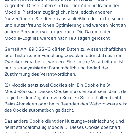
zugreifen. Diese Daten sind nur der Administration der
Moodle-Plattform zugänglich, nicht jedoch anderen
Nutzer*innen. Sie dienen ausschließlich der technischen
und nutzerfreundlichen Optimierung und werden nicht an
andere Personen weitergegeben. Die Daten in den
Moodle-Logfiles werden nach 180 Tagen gelöscht.
Gemäß Art. 89 DSGVO dürfen Daten zu wissenschaftlichen
oder historischen Forschungszwecken oder statistischen
Zwecken verarbeitet werden. Eine solche Verarbeitung ist
nur in anonymisierter Form möglich und bedarf der
Zustimmung des Verantwortlichen.
(2) Moodle setzt zwei Cookies ein: Ein Cookie heißt
MoodleSession. Dieses Cookie muss erlaubt sein, damit der
Login bei den Zugriffen von Seite zu Seite erhalten bleibt.
Beim Abmelden oder beim Beenden des Webbrowsers wird
das Cookie automatisch gelöscht.
Das andere Cookie dient der Nutzungsvereinfachung und
heißt standardmäßig MoodleID. Dieses Cookie speichert