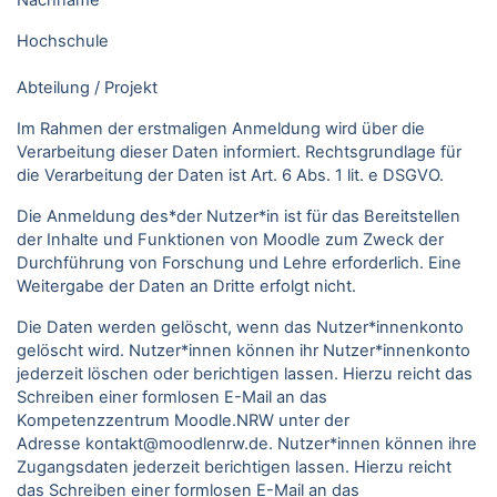
Nachname
Hochschule
Abteilung / Projekt
Im Rahmen der erstmaligen Anmeldung wird über die
Verarbeitung dieser Daten informiert. Rechtsgrundlage für
die Verarbeitung der Daten ist Art. 6 Abs. 1 lit. e DSGVO.
Die Anmeldung des*der Nutzer*in ist für das Bereitstellen
der Inhalte und Funktionen von Moodle zum Zweck der
Durchführung von Forschung und Lehre erforderlich. Eine
Weitergabe der Daten an Dritte erfolgt nicht.
Die Daten werden gelöscht, wenn das Nutzer*innenkonto
gelöscht wird. Nutzer*innen können ihr Nutzer*innenkonto
jederzeit löschen oder berichtigen lassen. Hierzu reicht das
Schreiben einer formlosen E-Mail an das
Kompetenzzentrum Moodle.NRW unter der
Adresse kontakt@moodlenrw.de. Nutzer*innen können ihre
Zugangsdaten jederzeit berichtigen lassen. Hierzu reicht
das Schreiben einer formlosen E-Mail an das