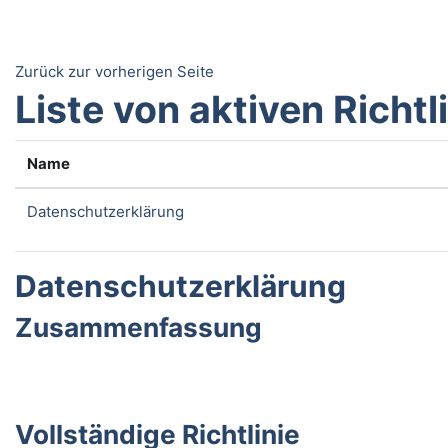
Zum Hauptinhalt
Zurück zur vorherigen Seite
Liste von aktiven Richtl
Name
Datenschutzerklärung
Datenschutzerklärung
Zusammenfassung
Vollständige Richtlinie