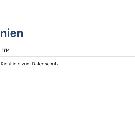
inien
Typ
Richtlinie zum Datenschutz