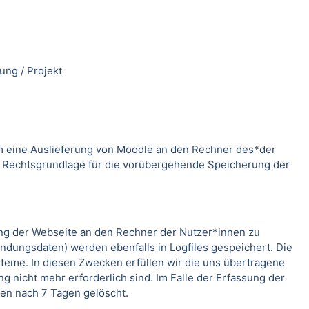
ung / Projekt
m eine Auslieferung von Moodle an den Rechner des*der
. Rechtsgrundlage für die vorübergehende Speicherung der
ung der Webseite an den Rechner der Nutzer*innen zu
indungsdaten) werden ebenfalls in Logfiles gespeichert. Die
teme. In diesen Zwecken erfüllen wir die uns übertragene
g nicht mehr erforderlich sind. Im Falle der Erfassung der
rden nach 7 Tagen gelöscht.