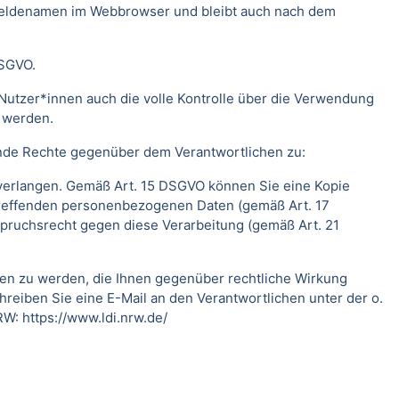
meldenamen im Webbrowser und bleibt auch nach dem
DSGVO.
Nutzer*innen auch die volle Kontrolle über die Verwendung
t werden.
ende Rechte gegenüber dem Verantwortlichen zu:
 verlangen. Gemäß Art. 15 DSGVO können Sie eine Kopie
treffenden personenbezogenen Daten (gemäß Art. 17
pruchsrecht gegen diese Verarbeitung (gemäß Art. 21
fen zu werden, die Ihnen gegenüber rechtliche Wirkung
hreiben Sie eine E-Mail an den Verantwortlichen unter der o.
RW:
https://www.ldi.nrw.de/