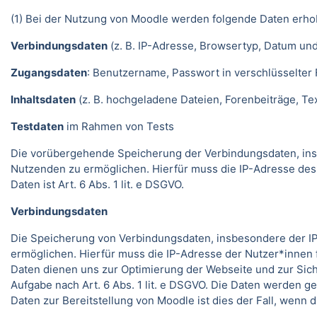
(1) Bei der Nutzung von Moodle werden folgende Daten erho
Verbindungsdaten
(z. B. IP-Adresse, Browsertyp, Datum und
Zugangsdaten
: Benutzername, Passwort in verschlüsselter
Inhaltsdaten
(z. B. hochgeladene Dateien, Forenbeiträge, Text
Testdaten
im Rahmen von Tests
Die vorübergehende Speicherung der Verbindungsdaten, ins
Nutzenden zu ermöglichen. Hierfür muss die IP-Adresse des
Daten ist Art. 6 Abs. 1 lit. e DSGVO.
Verbindungsdaten
Die Speicherung von Verbindungsdaten, insbesondere der IP
ermöglichen. Hierfür muss die IP-Adresse der Nutzer*innen f
Daten dienen uns zur Optimierung der Webseite und zur Sich
Aufgabe nach Art. 6 Abs. 1 lit. e DSGVO. Die Daten werden ge
Daten zur Bereitstellung von Moodle ist dies der Fall, wenn 