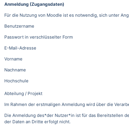
Anmeldung (Zugangsdaten)
Für die Nutzung von Moodle ist es notwendig, sich unter 
Benutzername
Passwort in verschlüsselter Form
E-Mail-Adresse
Vorname
Nachname
Hochschule
Abteilung / Projekt
Im Rahmen der erstmaligen Anmeldung wird über die Verarbeitu
Die Anmeldung des*der Nutzer*in ist für das Bereitstellen 
der Daten an Dritte erfolgt nicht.