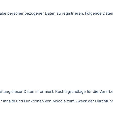
Angabe personenbezogener Daten zu registrieren. Folgende Da
ng dieser Daten informiert. Rechtsgrundlage für die Verarbeitu
der Inhalte und Funktionen von Moodle zum Zweck der Durchfüh