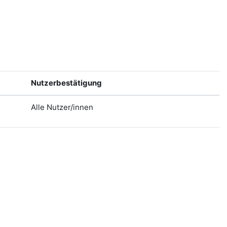
Nutzerbestätigung
Alle Nutzer/innen