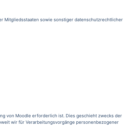
 Mitgliedsstaaten sowie sonstiger datenschutzrechtlicher
g von Moodle erforderlich ist. Dies geschieht zwecks der
Soweit wir für Verarbeitungsvorgänge personenbezogener