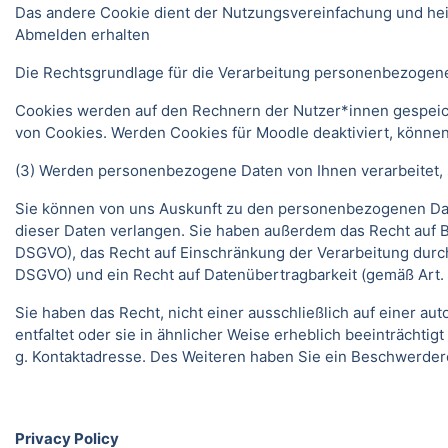
Das andere Cookie dient der Nutzungsvereinfachung und he
Abmelden erhalten
Die Rechtsgrundlage für die Verarbeitung personenbezogener
Cookies werden auf den Rechnern der Nutzer*innen gespeich
von Cookies. Werden Cookies für Moodle deaktiviert, können
(3) Werden personenbezogene Daten von Ihnen verarbeitet, s
Sie können von uns Auskunft zu den personenbezogenen Date
dieser Daten verlangen. Sie haben außerdem das Recht auf 
DSGVO), das Recht auf Einschränkung der Verarbeitung durc
DSGVO) und ein Recht auf Datenübertragbarkeit (gemäß Art.
Sie haben das Recht, nicht einer ausschließlich auf einer 
entfaltet oder sie in ähnlicher Weise erheblich beeinträchti
g. Kontaktadresse. Des Weiteren haben Sie ein Beschwerder
Privacy Policy