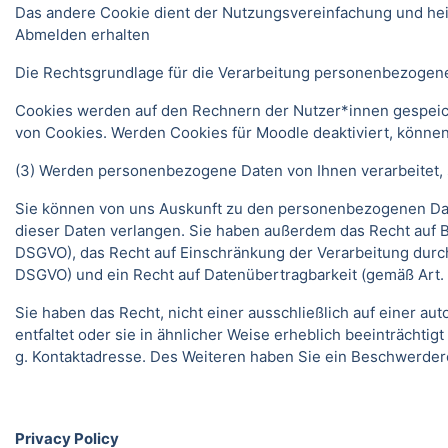
Das andere Cookie dient der Nutzungsvereinfachung und he
Abmelden erhalten
Die Rechtsgrundlage für die Verarbeitung personenbezogener
Cookies werden auf den Rechnern der Nutzer*innen gespeich
von Cookies. Werden Cookies für Moodle deaktiviert, können
(3) Werden personenbezogene Daten von Ihnen verarbeitet, s
Sie können von uns Auskunft zu den personenbezogenen Date
dieser Daten verlangen. Sie haben außerdem das Recht auf 
DSGVO), das Recht auf Einschränkung der Verarbeitung durc
DSGVO) und ein Recht auf Datenübertragbarkeit (gemäß Art.
Sie haben das Recht, nicht einer ausschließlich auf einer 
entfaltet oder sie in ähnlicher Weise erheblich beeinträchti
g. Kontaktadresse. Des Weiteren haben Sie ein Beschwerder
Privacy Policy