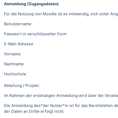
Anmeldung (Zugangsdaten)
Für die Nutzung von Moodle ist es notwendig, sich unter 
Benutzername
Passwort in verschlüsselter Form
E-Mail-Adresse
Vorname
Nachname
Hochschule
Abteilung / Projekt
Im Rahmen der erstmaligen Anmeldung wird über die Verarbeitu
Die Anmeldung des*der Nutzer*in ist für das Bereitstellen 
der Daten an Dritte erfolgt nicht.