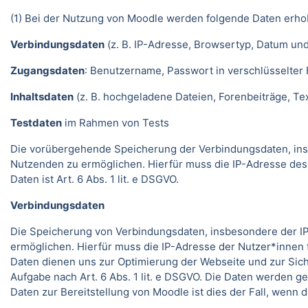
(1) Bei der Nutzung von Moodle werden folgende Daten erho
Verbindungsdaten
(z. B. IP-Adresse, Browsertyp, Datum und
Zugangsdaten
: Benutzername, Passwort in verschlüsselter
Inhaltsdaten
(z. B. hochgeladene Dateien, Forenbeiträge, Text
Testdaten
im Rahmen von Tests
Die vorübergehende Speicherung der Verbindungsdaten, ins
Nutzenden zu ermöglichen. Hierfür muss die IP-Adresse des
Daten ist Art. 6 Abs. 1 lit. e DSGVO.
Verbindungsdaten
Die Speicherung von Verbindungsdaten, insbesondere der IP
ermöglichen. Hierfür muss die IP-Adresse der Nutzer*innen f
Daten dienen uns zur Optimierung der Webseite und zur Sich
Aufgabe nach Art. 6 Abs. 1 lit. e DSGVO. Die Daten werden ge
Daten zur Bereitstellung von Moodle ist dies der Fall, wenn 