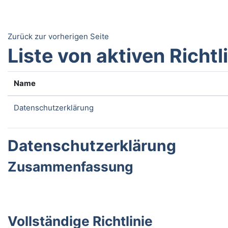
Zum Hauptinhalt
Zurück zur vorherigen Seite
Liste von aktiven Richtl
Name
Datenschutzerklärung
Datenschutzerklärung
Zusammenfassung
Vollständige Richtlinie