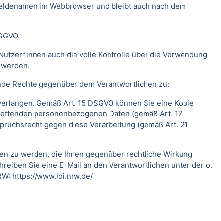
meldenamen im Webbrowser und bleibt auch nach dem
DSGVO.
Nutzer*innen auch die volle Kontrolle über die Verwendung
t werden.
ende Rechte gegenüber dem Verantwortlichen zu:
 verlangen. Gemäß Art. 15 DSGVO können Sie eine Kopie
treffenden personenbezogenen Daten (gemäß Art. 17
pruchsrecht gegen diese Verarbeitung (gemäß Art. 21
fen zu werden, die Ihnen gegenüber rechtliche Wirkung
hreiben Sie eine E-Mail an den Verantwortlichen unter der o.
RW:
https://www.ldi.nrw.de/