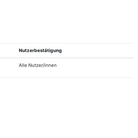
Nutzerbestätigung
Alle Nutzer/innen