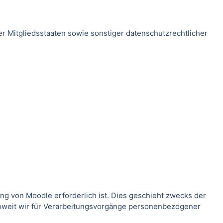
 Mitgliedsstaaten sowie sonstiger datenschutzrechtlicher
g von Moodle erforderlich ist. Dies geschieht zwecks der
Soweit wir für Verarbeitungsvorgänge personenbezogener