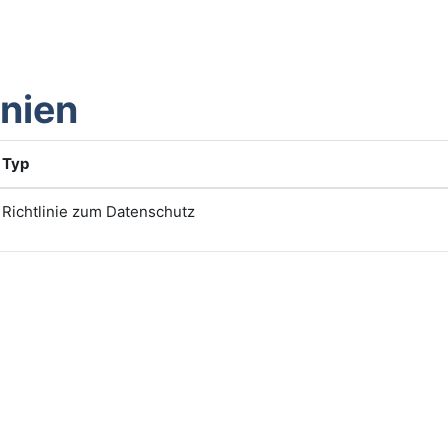
inien
Typ
Richtlinie zum Datenschutz