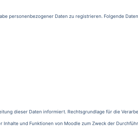
Angabe personenbezogener Daten zu registrieren. Folgende Da
ng dieser Daten informiert. Rechtsgrundlage für die Verarbeitu
der Inhalte und Funktionen von Moodle zum Zweck der Durchfüh