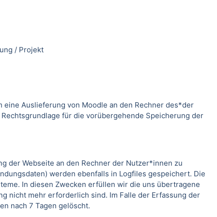
ung / Projekt
m eine Auslieferung von Moodle an den Rechner des*der
. Rechtsgrundlage für die vorübergehende Speicherung der
ung der Webseite an den Rechner der Nutzer*innen zu
indungsdaten) werden ebenfalls in Logfiles gespeichert. Die
teme. In diesen Zwecken erfüllen wir die uns übertragene
g nicht mehr erforderlich sind. Im Falle der Erfassung der
rden nach 7 Tagen gelöscht.