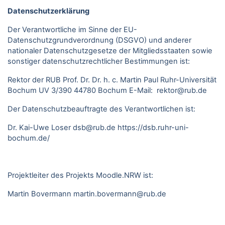
Datenschutzerklärung
Der Verantwortliche im Sinne der EU-
Datenschutzgrundverordnung (DSGVO) und anderer
nationaler Datenschutzgesetze der Mitgliedsstaaten sowie
sonstiger datenschutzrechtlicher Bestimmungen ist:
Rektor der RUB Prof. Dr. Dr. h. c. Martin Paul Ruhr-Universität
Bochum UV 3/390 44780 Bochum E-Mail: rektor@rub.de
Der Datenschutzbeauftragte des Verantwortlichen ist:
Dr. Kai-Uwe Loser
dsb@rub.de
https://dsb.ruhr-uni-
bochum.de/
Projektleiter des Projekts Moodle.NRW ist:
Martin Bovermann
martin.bovermann@rub.de