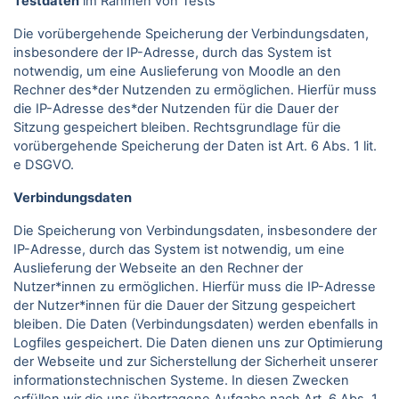
Testdaten
im Rahmen von Tests
Die vorübergehende Speicherung der Verbindungsdaten,
insbesondere der IP-Adresse, durch das System ist
notwendig, um eine Auslieferung von Moodle an den
Rechner des*der Nutzenden zu ermöglichen. Hierfür muss
die IP-Adresse des*der Nutzenden für die Dauer der
Sitzung gespeichert bleiben. Rechtsgrundlage für die
vorübergehende Speicherung der Daten ist Art. 6 Abs. 1 lit.
e DSGVO.
Verbindungsdaten
Die Speicherung von Verbindungsdaten, insbesondere der
IP-Adresse, durch das System ist notwendig, um eine
Auslieferung der Webseite an den Rechner der
Nutzer*innen zu ermöglichen. Hierfür muss die IP-Adresse
der Nutzer*innen für die Dauer der Sitzung gespeichert
bleiben. Die Daten (Verbindungsdaten) werden ebenfalls in
Logfiles gespeichert. Die Daten dienen uns zur Optimierung
der Webseite und zur Sicherstellung der Sicherheit unserer
informationstechnischen Systeme. In diesen Zwecken