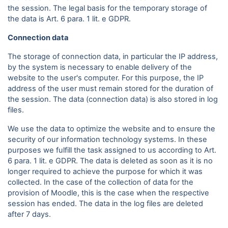
the session. The legal basis for the temporary storage of
the data is Art. 6 para. 1 lit. e GDPR.
Connection data
The storage of connection data, in particular the IP address,
by the system is necessary to enable delivery of the
website to the user's computer. For this purpose, the IP
address of the user must remain stored for the duration of
the session. The data (connection data) is also stored in log
files.
We use the data to optimize the website and to ensure the
security of our information technology systems. In these
purposes we fulfill the task assigned to us according to Art.
6 para. 1 lit. e GDPR. The data is deleted as soon as it is no
longer required to achieve the purpose for which it was
collected. In the case of the collection of data for the
provision of Moodle, this is the case when the respective
session has ended. The data in the log files are deleted
after 7 days.