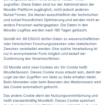
zugreifen. Diese Daten sind nur der Administration der
Moodle-Plattform zugänglich, nicht jedoch anderen
Nutzer*innen. Sie dienen ausschließlich der technischen
und nutzerfreundlichen Optimierung und werden nicht an
andere Personen weitergegeben. Die Daten in den
Moodle-Logfiles werden nach 180 Tagen gelöscht.
Gemäß Art. 89 DSGVO dürfen Daten zu wissenschaftlichen
oder historischen Forschungszwecken oder statistischen
Zwecken verarbeitet werden. Eine solche Verarbeitung ist
nur in anonymisierter Form möglich und bedarf der
Zustimmung des Verantwortlichen.
(2) Moodle setzt zwei Cookies ein: Ein Cookie heißt
MoodleSession. Dieses Cookie muss erlaubt sein, damit der
Login bei den Zugriffen von Seite zu Seite erhalten bleibt.
Beim Abmelden oder beim Beenden des Webbrowsers wird
das Cookie automatisch gelöscht.
Das andere Cookie dient der Nutzungsvereinfachung und
heißt standardmäßig MoodleID. Dieses Cookie speichert