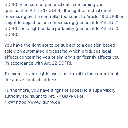
GDPR) or erasure of personal data concerning you
(pursuant to Article 17 GDPR), the right to restriction of
processing by the controller (pursuant to Article 18 GDPR) or
a right to object to such processing (pursuant to Article 21
GDPR) and a right to data portability (pursuant to Article 20
GDPR).
You have the right not to be subject to a decision based
solely on automated processing which produces legal
effects concerning you or similarly significantly affects you
(in accordance with Art. 22 GDPR).
To exercise your rights, write an e-mail to the controller at
the above contact address.
Furthermore, you have a right of appeal to a supervisory
authority (pursuant to Art. 77 GDPR). For
NRW:
https://www.ldi.nrw.de/