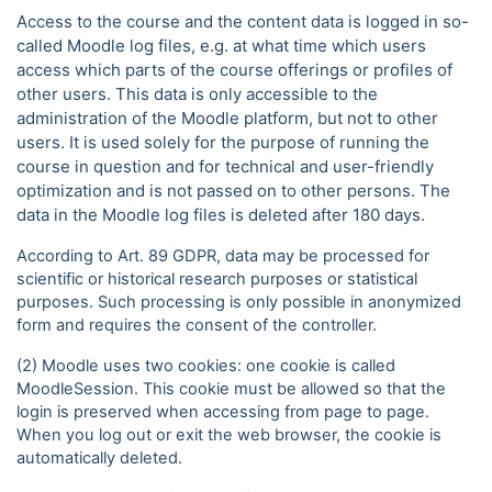
Access to the course and the content data is logged in so-
called Moodle log files, e.g. at what time which users
access which parts of the course offerings or profiles of
other users. This data is only accessible to the
administration of the Moodle platform, but not to other
users. It is used solely for the purpose of running the
course in question and for technical and user-friendly
optimization and is not passed on to other persons. The
data in the Moodle log files is deleted after 180 days.
According to Art. 89 GDPR, data may be processed for
scientific or historical research purposes or statistical
purposes. Such processing is only possible in anonymized
form and requires the consent of the controller.
(2) Moodle uses two cookies: one cookie is called
MoodleSession. This cookie must be allowed so that the
login is preserved when accessing from page to page.
When you log out or exit the web browser, the cookie is
automatically deleted.