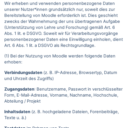
Wir erheben und verwenden personenbezogene Daten
unserer Nutzer*innen grundsätzlich nur, soweit dies zur
Bereitstellung von Moodle erforderlich ist. Dies geschieht
zwecks der Wahrnehmung der uns übertragenen Aufgabe
(Unterstützung von Lehre und Forschung) gemäß Art. 6
Abs. 1 lit. e DSGVO. Soweit wir für Verarbeitungsvorgänge
personenbezogener Daten eine Einwilligung einholen, dient
Art. 6 Abs. 1 lit. a DSGVO als Rechtsgrundlage.
(1) Bei der Nutzung von Moodle werden folgende Daten
erhoben:
Verbindungsdaten
(z. B. IP-Adresse, Browsertyp, Datum
und Uhrzeit des Zugriffs)
Zugangsdaten
: Benutzername, Passwort in verschlüsselter
Form, E-Mail-Adresse, Vorname, Nachname, Hochschule,
Abteilung / Projekt
Inhaltsdaten
(z. B. hochgeladene Dateien, Forenbeiträge,
Texte u. ä.)