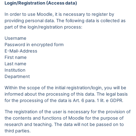
Login/Registration (Access data)
In order to use Moodle, it is necessary to register by
providing personal data. The following data is collected as
part of the login/registration process:
Username
Password in encrypted form
E-Mail-Address
First name
Last name
Institution
Department
Within the scope of the initial registration/login, you will be
informed about the processing of this data. The legal basis
for the processing of the data is Art. 6 para. 1 lit. e GDPR.
The registration of the user is necessary for the provision of
the contents and functions of Moodle for the purpose of
research and teaching. The data will not be passed on to
third parties.