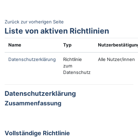
Zum Hauptinhalt
Zurück zur vorherigen Seite
Liste von aktiven Richtlinien
Name
Typ
Nutzerbestätigun
Datenschutzerklärung
Richtlinie
Alle Nutzer/innen
zum
Datenschutz
Datenschutzerklärung
Zusammenfassung
Vollständige Richtlinie