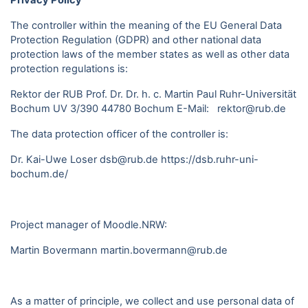
Privacy Policy
The controller within the meaning of the EU General Data
Protection Regulation (GDPR) and other national data
protection laws of the member states as well as other data
protection regulations is:
Rektor der RUB Prof. Dr. Dr. h. c. Martin Paul Ruhr-Universität
Bochum UV 3/390 44780 Bochum E-Mail: rektor@rub.de
The data protection officer of the controller is:
Dr. Kai-Uwe Loser dsb@rub.de
https://dsb.ruhr-uni-
bochum.de/
Project manager of Moodle.NRW:
Martin Bovermann
martin.bovermann@rub.de
As a matter of principle, we collect and use personal data of