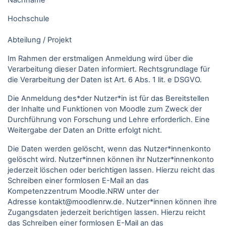
Nachname
Hochschule
Abteilung / Projekt
Im Rahmen der erstmaligen Anmeldung wird über die
Verarbeitung dieser Daten informiert. Rechtsgrundlage für
die Verarbeitung der Daten ist Art. 6 Abs. 1 lit. e DSGVO.
Die Anmeldung des*der Nutzer*in ist für das Bereitstellen
der Inhalte und Funktionen von Moodle zum Zweck der
Durchführung von Forschung und Lehre erforderlich. Eine
Weitergabe der Daten an Dritte erfolgt nicht.
Die Daten werden gelöscht, wenn das Nutzer*innenkonto
gelöscht wird. Nutzer*innen können ihr Nutzer*innenkonto
jederzeit löschen oder berichtigen lassen. Hierzu reicht das
Schreiben einer formlosen E-Mail an das
Kompetenzzentrum Moodle.NRW unter der
Adresse kontakt@moodlenrw.de. Nutzer*innen können ihre
Zugangsdaten jederzeit berichtigen lassen. Hierzu reicht
das Schreiben einer formlosen E-Mail an das