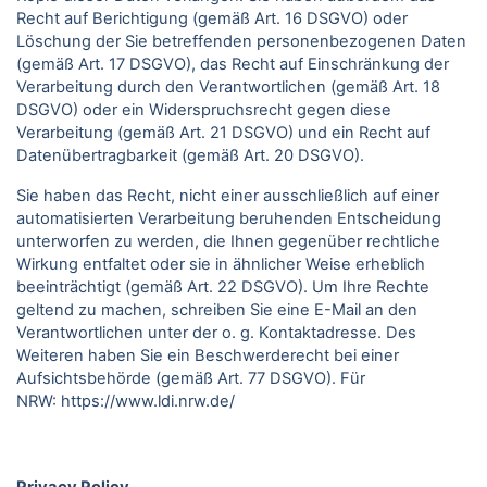
Recht auf Berichtigung (gemäß Art. 16 DSGVO) oder
Löschung der Sie betreffenden personenbezogenen Daten
(gemäß Art. 17 DSGVO), das Recht auf Einschränkung der
Verarbeitung durch den Verantwortlichen (gemäß Art. 18
DSGVO) oder ein Widerspruchsrecht gegen diese
Verarbeitung (gemäß Art. 21 DSGVO) und ein Recht auf
Datenübertragbarkeit (gemäß Art. 20 DSGVO).
Sie haben das Recht, nicht einer ausschließlich auf einer
automatisierten Verarbeitung beruhenden Entscheidung
unterworfen zu werden, die Ihnen gegenüber rechtliche
Wirkung entfaltet oder sie in ähnlicher Weise erheblich
beeinträchtigt (gemäß Art. 22 DSGVO). Um Ihre Rechte
geltend zu machen, schreiben Sie eine E-Mail an den
Verantwortlichen unter der o. g. Kontaktadresse. Des
Weiteren haben Sie ein Beschwerderecht bei einer
Aufsichtsbehörde (gemäß Art. 77 DSGVO).
Für
NRW:
https://www.ldi.nrw.de/