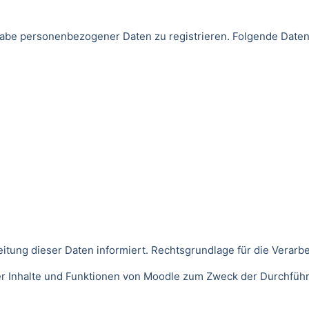
Angabe personenbezogener Daten zu registrieren. Folgende Da
ng dieser Daten informiert. Rechtsgrundlage für die Verarbeitu
der Inhalte und Funktionen von Moodle zum Zweck der Durchfüh