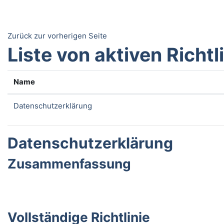
Zum Hauptinhalt
Zurück zur vorherigen Seite
Liste von aktiven Richtl
Name
Datenschutzerklärung
Datenschutzerklärung
Zusammenfassung
Vollständige Richtlinie