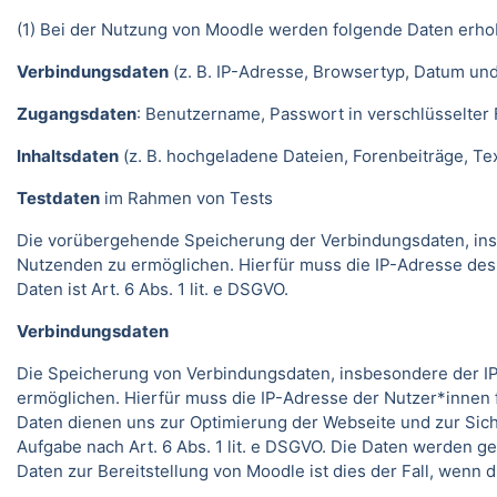
(1) Bei der Nutzung von Moodle werden folgende Daten erho
Verbindungsdaten
(z. B. IP-Adresse, Browsertyp, Datum und
Zugangsdaten
: Benutzername, Passwort in verschlüsselter
Inhaltsdaten
(z. B. hochgeladene Dateien, Forenbeiträge, Text
Testdaten
im Rahmen von Tests
Die vorübergehende Speicherung der Verbindungsdaten, ins
Nutzenden zu ermöglichen. Hierfür muss die IP-Adresse des
Daten ist Art. 6 Abs. 1 lit. e DSGVO.
Verbindungsdaten
Die Speicherung von Verbindungsdaten, insbesondere der IP
ermöglichen. Hierfür muss die IP-Adresse der Nutzer*innen f
Daten dienen uns zur Optimierung der Webseite und zur Sich
Aufgabe nach Art. 6 Abs. 1 lit. e DSGVO. Die Daten werden ge
Daten zur Bereitstellung von Moodle ist dies der Fall, wenn 