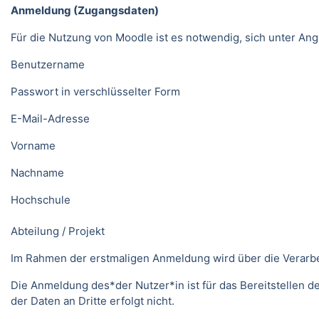
Anmeldung (Zugangsdaten)
Für die Nutzung von Moodle ist es notwendig, sich unter 
Benutzername
Passwort in verschlüsselter Form
E-Mail-Adresse
Vorname
Nachname
Hochschule
Abteilung / Projekt
Im Rahmen der erstmaligen Anmeldung wird über die Verarbeitu
Die Anmeldung des*der Nutzer*in ist für das Bereitstellen 
der Daten an Dritte erfolgt nicht.