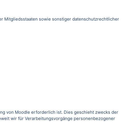
 Mitgliedsstaaten sowie sonstiger datenschutzrechtlicher
g von Moodle erforderlich ist. Dies geschieht zwecks der
Soweit wir für Verarbeitungsvorgänge personenbezogener