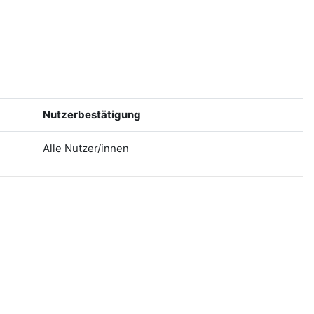
Nutzerbestätigung
Alle Nutzer/innen