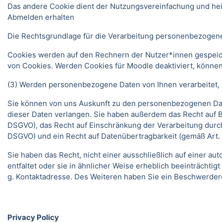
Das andere Cookie dient der Nutzungsvereinfachung und he
Abmelden erhalten
Die Rechtsgrundlage für die Verarbeitung personenbezogener
Cookies werden auf den Rechnern der Nutzer*innen gespeich
von Cookies. Werden Cookies für Moodle deaktiviert, können
(3) Werden personenbezogene Daten von Ihnen verarbeitet, s
Sie können von uns Auskunft zu den personenbezogenen Date
dieser Daten verlangen. Sie haben außerdem das Recht auf 
DSGVO), das Recht auf Einschränkung der Verarbeitung durc
DSGVO) und ein Recht auf Datenübertragbarkeit (gemäß Art.
Sie haben das Recht, nicht einer ausschließlich auf einer 
entfaltet oder sie in ähnlicher Weise erheblich beeinträchti
g. Kontaktadresse. Des Weiteren haben Sie ein Beschwerder
Privacy Policy