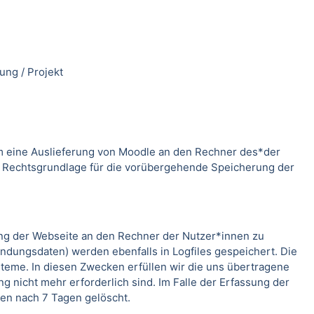
ung / Projekt
m eine Auslieferung von Moodle an den Rechner des*der
. Rechtsgrundlage für die vorübergehende Speicherung der
ung der Webseite an den Rechner der Nutzer*innen zu
indungsdaten) werden ebenfalls in Logfiles gespeichert. Die
teme. In diesen Zwecken erfüllen wir die uns übertragene
g nicht mehr erforderlich sind. Im Falle der Erfassung der
rden nach 7 Tagen gelöscht.