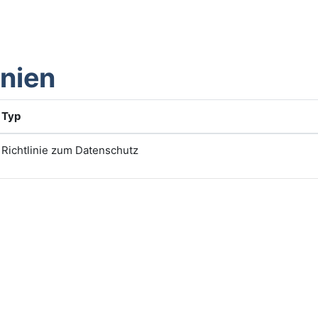
inien
Typ
Richtlinie zum Datenschutz