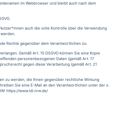
meldenamen im Webbrowser und bleibt auch nach dem
DSGVO.
Nutzer*innen auch die volle Kontrolle über die Verwendung
t werden.
ende Rechte gegenüber dem Verantwortlichen zu:
 verlangen. Gemäß Art. 15 DSGVO können Sie eine Kopie
treffenden personenbezogenen Daten (gemäß Art. 17
pruchsrecht gegen diese Verarbeitung (gemäß Art. 21
fen zu werden, die Ihnen gegenüber rechtliche Wirkung
hreiben Sie eine E-Mail an den Verantwortlichen unter der o.
RW:
https://www.ldi.nrw.de/