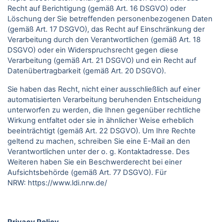
Recht auf Berichtigung (gemäß Art. 16 DSGVO) oder
Löschung der Sie betreffenden personenbezogenen Daten
(gemäß Art. 17 DSGVO), das Recht auf Einschränkung der
Verarbeitung durch den Verantwortlichen (gemäß Art. 18
DSGVO) oder ein Widerspruchsrecht gegen diese
Verarbeitung (gemäß Art. 21 DSGVO) und ein Recht auf
Datenübertragbarkeit (gemäß Art. 20 DSGVO).
Sie haben das Recht, nicht einer ausschließlich auf einer
automatisierten Verarbeitung beruhenden Entscheidung
unterworfen zu werden, die Ihnen gegenüber rechtliche
Wirkung entfaltet oder sie in ähnlicher Weise erheblich
beeinträchtigt (gemäß Art. 22 DSGVO). Um Ihre Rechte
geltend zu machen, schreiben Sie eine E-Mail an den
Verantwortlichen unter der o. g. Kontaktadresse. Des
Weiteren haben Sie ein Beschwerderecht bei einer
Aufsichtsbehörde (gemäß Art. 77 DSGVO).
Für
NRW:
https://www.ldi.nrw.de/