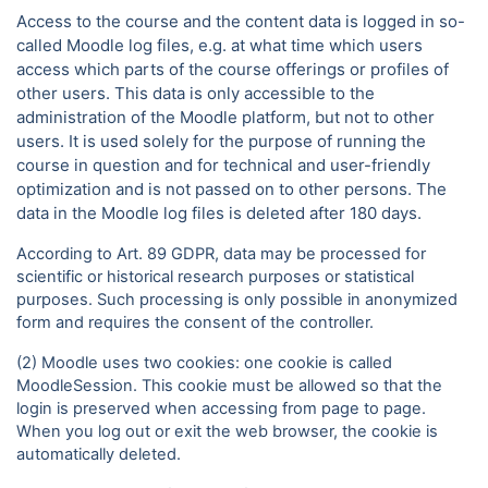
Access to the course and the content data is logged in so-
called Moodle log files, e.g. at what time which users
access which parts of the course offerings or profiles of
other users. This data is only accessible to the
administration of the Moodle platform, but not to other
users. It is used solely for the purpose of running the
course in question and for technical and user-friendly
optimization and is not passed on to other persons. The
data in the Moodle log files is deleted after 180 days.
According to Art. 89 GDPR, data may be processed for
scientific or historical research purposes or statistical
purposes. Such processing is only possible in anonymized
form and requires the consent of the controller.
(2) Moodle uses two cookies: one cookie is called
MoodleSession. This cookie must be allowed so that the
login is preserved when accessing from page to page.
When you log out or exit the web browser, the cookie is
automatically deleted.