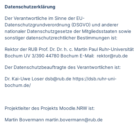
Datenschutzerklärung
Der Verantwortliche im Sinne der EU-
Datenschutzgrundverordnung (DSGVO) und anderer
nationaler Datenschutzgesetze der Mitgliedsstaaten sowie
sonstiger datenschutzrechtlicher Bestimmungen ist:
Rektor der RUB Prof. Dr. Dr. h. c. Martin Paul Ruhr-Universität
Bochum UV 3/390 44780 Bochum E-Mail: rektor@rub.de
Der Datenschutzbeauftragte des Verantwortlichen ist:
Dr. Kai-Uwe Loser
dsb@rub.de
https://dsb.ruhr-uni-
bochum.de/
Projektleiter des Projekts Moodle.NRW ist:
Martin Bovermann
martin.bovermann@rub.de