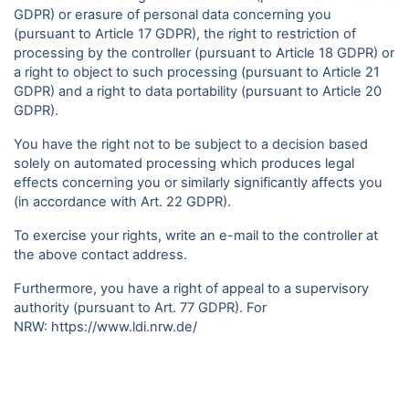
GDPR) or erasure of personal data concerning you
(pursuant to Article 17 GDPR), the right to restriction of
processing by the controller (pursuant to Article 18 GDPR) or
a right to object to such processing (pursuant to Article 21
GDPR) and a right to data portability (pursuant to Article 20
GDPR).
You have the right not to be subject to a decision based
solely on automated processing which produces legal
effects concerning you or similarly significantly affects you
(in accordance with Art. 22 GDPR).
To exercise your rights, write an e-mail to the controller at
the above contact address.
Furthermore, you have a right of appeal to a supervisory
authority (pursuant to Art. 77 GDPR). For
NRW:
https://www.ldi.nrw.de/