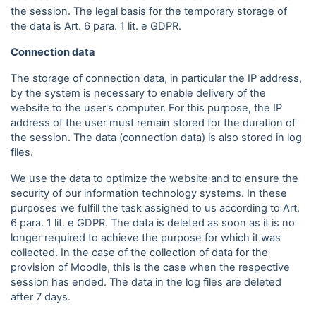
the session. The legal basis for the temporary storage of
the data is Art. 6 para. 1 lit. e GDPR.
Connection data
The storage of connection data, in particular the IP address,
by the system is necessary to enable delivery of the
website to the user's computer. For this purpose, the IP
address of the user must remain stored for the duration of
the session. The data (connection data) is also stored in log
files.
We use the data to optimize the website and to ensure the
security of our information technology systems. In these
purposes we fulfill the task assigned to us according to Art.
6 para. 1 lit. e GDPR. The data is deleted as soon as it is no
longer required to achieve the purpose for which it was
collected. In the case of the collection of data for the
provision of Moodle, this is the case when the respective
session has ended. The data in the log files are deleted
after 7 days.