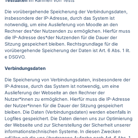
Testdaten
im Rahmen von Tests
Die vorübergehende Speicherung der Verbindungsdaten,
insbesondere der IP-Adresse, durch das System ist
notwendig, um eine Auslieferung von Moodle an den
Rechner des*der Nutzenden zu ermöglichen. Hierfür muss
die IP-Adresse des*der Nutzenden für die Dauer der
Sitzung gespeichert bleiben. Rechtsgrundlage für die
vorübergehende Speicherung der Daten ist Art. 6 Abs. 1 lit.
e DSGVO.
Verbindungsdaten
Die Speicherung von Verbindungsdaten, insbesondere der
IP-Adresse, durch das System ist notwendig, um eine
Auslieferung der Webseite an den Rechner der
Nutzer*innen zu ermöglichen. Hierfür muss die IP-Adresse
der Nutzer*innen für die Dauer der Sitzung gespeichert
bleiben. Die Daten (Verbindungsdaten) werden ebenfalls in
Logfiles gespeichert. Die Daten dienen uns zur Optimierung
der Webseite und zur Sicherstellung der Sicherheit unserer
informationstechnischen Systeme. In diesen Zwecken