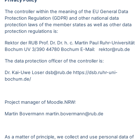
Privacy Policy
The controller within the meaning of the EU General Data
Protection Regulation (GDPR) and other national data
protection laws of the member states as well as other data
protection regulations is:
Rektor der RUB Prof. Dr. Dr. h. c. Martin Paul Ruhr-Universität
Bochum UV 3/390 44780 Bochum E-Mail: rektor@rub.de
The data protection officer of the controller is:
Dr. Kai-Uwe Loser dsb@rub.de
https://dsb.ruhr-uni-
bochum.de/
Project manager of Moodle.NRW:
Martin Bovermann
martin.bovermann@rub.de
As a matter of principle, we collect and use personal data of