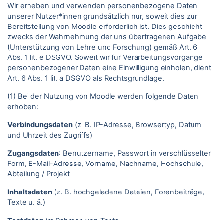
Wir erheben und verwenden personenbezogene Daten
unserer Nutzer*innen grundsätzlich nur, soweit dies zur
Bereitstellung von Moodle erforderlich ist. Dies geschieht
zwecks der Wahrnehmung der uns übertragenen Aufgabe
(Unterstützung von Lehre und Forschung) gemäß Art. 6
Abs. 1 lit. e DSGVO. Soweit wir für Verarbeitungsvorgänge
personenbezogener Daten eine Einwilligung einholen, dient
Art. 6 Abs. 1 lit. a DSGVO als Rechtsgrundlage.
(1) Bei der Nutzung von Moodle werden folgende Daten
erhoben:
Verbindungsdaten
(z. B. IP-Adresse, Browsertyp, Datum
und Uhrzeit des Zugriffs)
Zugangsdaten
: Benutzername, Passwort in verschlüsselter
Form, E-Mail-Adresse, Vorname, Nachname, Hochschule,
Abteilung / Projekt
Inhaltsdaten
(z. B. hochgeladene Dateien, Forenbeiträge,
Texte u. ä.)