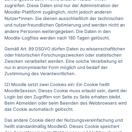
zugreifen. Diese Daten sind nur der Administration der
Moodle-Plattform zugänglich, nicht jedoch anderen
Nutzer*innen. Sie dienen ausschließlich der technischen
und nutzerfreundlichen Optimierung und werden nicht an
andere Personen weitergegeben. Die Daten in den
Moodle-Logfiles werden nach 180 Tagen gelöscht.
Gemäß Art. 89 DSGVO dürfen Daten zu wissenschaftlichen
oder historischen Forschungszwecken oder statistischen
Zwecken verarbeitet werden. Eine solche Verarbeitung ist
nur in anonymisierter Form möglich und bedarf der
Zustimmung des Verantwortlichen.
(2) Moodle setzt zwei Cookies ein: Ein Cookie heißt
MoodleSession. Dieses Cookie muss erlaubt sein, damit der
Login bei den Zugriffen von Seite zu Seite erhalten bleibt.
Beim Abmelden oder beim Beenden des Webbrowsers wird
das Cookie automatisch gelöscht.
Das andere Cookie dient der Nutzungsvereinfachung und
heißt standardmäßig MoodleID. Dieses Cookie speichert