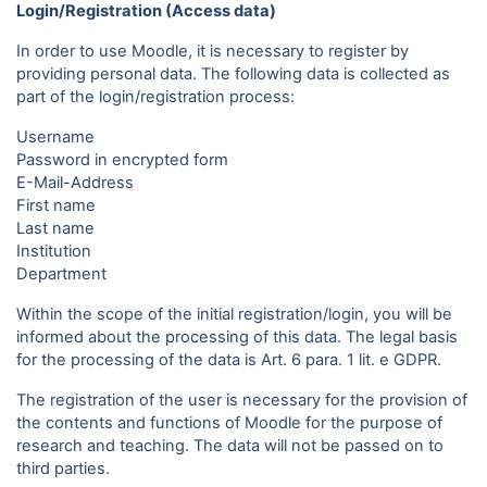
Login/Registration (Access data)
In order to use Moodle, it is necessary to register by
providing personal data. The following data is collected as
part of the login/registration process:
Username
Password in encrypted form
E-Mail-Address
First name
Last name
Institution
Department
Within the scope of the initial registration/login, you will be
informed about the processing of this data. The legal basis
for the processing of the data is Art. 6 para. 1 lit. e GDPR.
The registration of the user is necessary for the provision of
the contents and functions of Moodle for the purpose of
research and teaching. The data will not be passed on to
third parties.