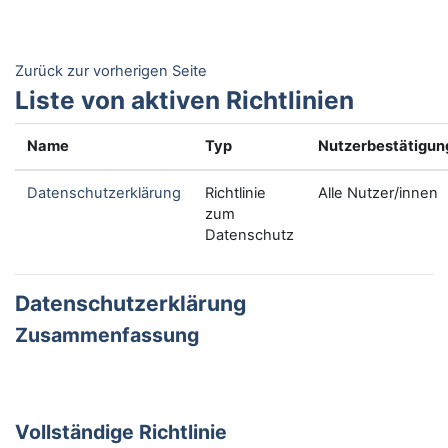
Zum Hauptinhalt
Zurück zur vorherigen Seite
Liste von aktiven Richtlinien
Name
Typ
Nutzerbestätigun
Datenschutzerklärung
Richtlinie
Alle Nutzer/innen
zum
Datenschutz
Datenschutzerklärung
Zusammenfassung
Vollständige Richtlinie