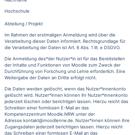
Nachname
Hochschule
Abteilung / Projekt
Im Rahmen der erstmaligen Anmeldung wird über die
Verarbeitung dieser Daten informiert. Rechtsgrundlage für
die Verarbeitung der Daten ist Art. 6 Abs. 1 lit. e DSGVO.
Die Anmeldung des*der Nutzer*in ist für das Bereitstellen
der Inhalte und Funktionen von Moodle zum Zweck der
Durchführung von Forschung und Lehre erforderlich. Eine
Weitergabe der Daten an Dritte erfolgt nicht.
Die Daten werden gelöscht, wenn das Nutzer*innenkonto
gelöscht wird. Nutzer*innen können ihr Nutzer*innenkonto
jederzeit löschen oder berichtigen lassen. Hierzu reicht das
Schreiben einer formlosen E-Mail an das
Kompetenzzentrum Moodle.NRW unter der
Adresse kontakt@moodlenrw.de. Nutzer*innen können ihre
Zugangsdaten jederzeit berichtigen lassen. Hierzu reicht
das Schreiben einer formlosen E-Mail an das