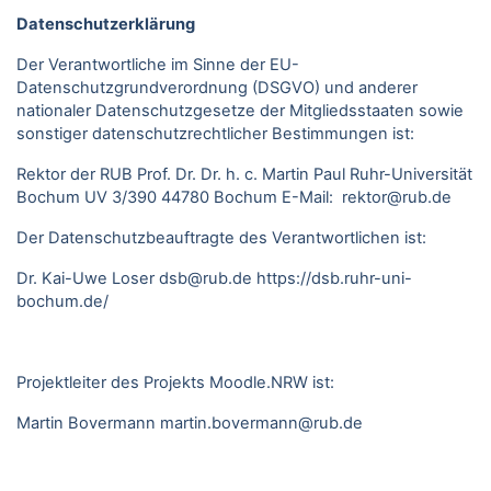
Datenschutzerklärung
Der Verantwortliche im Sinne der EU-
Datenschutzgrundverordnung (DSGVO) und anderer
nationaler Datenschutzgesetze der Mitgliedsstaaten sowie
sonstiger datenschutzrechtlicher Bestimmungen ist:
Rektor der RUB Prof. Dr. Dr. h. c. Martin Paul Ruhr-Universität
Bochum UV 3/390 44780 Bochum E-Mail: rektor@rub.de
Der Datenschutzbeauftragte des Verantwortlichen ist:
Dr. Kai-Uwe Loser
dsb@rub.de
https://dsb.ruhr-uni-
bochum.de/
Projektleiter des Projekts Moodle.NRW ist:
Martin Bovermann
martin.bovermann@rub.de