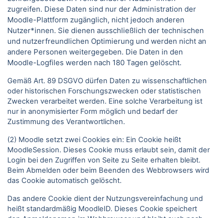
zugreifen. Diese Daten sind nur der Administration der
Moodle-Plattform zugänglich, nicht jedoch anderen
Nutzer*innen. Sie dienen ausschließlich der technischen
und nutzerfreundlichen Optimierung und werden nicht an
andere Personen weitergegeben. Die Daten in den
Moodle-Logfiles werden nach 180 Tagen gelöscht.
Gemäß Art. 89 DSGVO dürfen Daten zu wissenschaftlichen
oder historischen Forschungszwecken oder statistischen
Zwecken verarbeitet werden. Eine solche Verarbeitung ist
nur in anonymisierter Form möglich und bedarf der
Zustimmung des Verantwortlichen.
(2) Moodle setzt zwei Cookies ein: Ein Cookie heißt
MoodleSession. Dieses Cookie muss erlaubt sein, damit der
Login bei den Zugriffen von Seite zu Seite erhalten bleibt.
Beim Abmelden oder beim Beenden des Webbrowsers wird
das Cookie automatisch gelöscht.
Das andere Cookie dient der Nutzungsvereinfachung und
heißt standardmäßig MoodleID. Dieses Cookie speichert