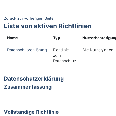
Zum Hauptinhalt
Zurück zur vorherigen Seite
Liste von aktiven Richtlinien
Name
Typ
Nutzerbestätigun
Datenschutzerklärung
Richtlinie
Alle Nutzer/innen
zum
Datenschutz
Datenschutzerklärung
Zusammenfassung
Vollständige Richtlinie