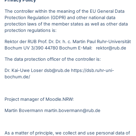
Privacy Policy
The controller within the meaning of the EU General Data
Protection Regulation (GDPR) and other national data
protection laws of the member states as well as other data
protection regulations is:
Rektor der RUB Prof. Dr. Dr. h. c. Martin Paul Ruhr-Universität
Bochum UV 3/390 44780 Bochum E-Mail: rektor@rub.de
The data protection officer of the controller is:
Dr. Kai-Uwe Loser dsb@rub.de
https://dsb.ruhr-uni-
bochum.de/
Project manager of Moodle.NRW:
Martin Bovermann
martin.bovermann@rub.de
As a matter of principle, we collect and use personal data of