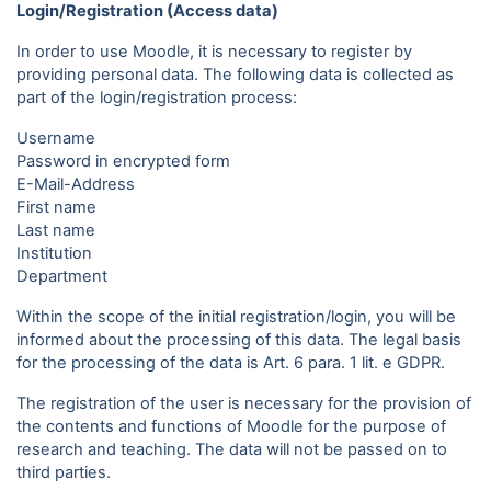
Login/Registration (Access data)
In order to use Moodle, it is necessary to register by
providing personal data. The following data is collected as
part of the login/registration process:
Username
Password in encrypted form
E-Mail-Address
First name
Last name
Institution
Department
Within the scope of the initial registration/login, you will be
informed about the processing of this data. The legal basis
for the processing of the data is Art. 6 para. 1 lit. e GDPR.
The registration of the user is necessary for the provision of
the contents and functions of Moodle for the purpose of
research and teaching. The data will not be passed on to
third parties.