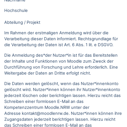
Nachname
Hochschule
Abteilung / Projekt
Im Rahmen der erstmaligen Anmeldung wird über die
Verarbeitung dieser Daten informiert. Rechtsgrundlage für
die Verarbeitung der Daten ist Art. 6 Abs. 1 lit. e DSGVO.
Die Anmeldung des*der Nutzer*in ist für das Bereitstellen
der Inhalte und Funktionen von Moodle zum Zweck der
Durchführung von Forschung und Lehre erforderlich. Eine
Weitergabe der Daten an Dritte erfolgt nicht.
Die Daten werden gelöscht, wenn das Nutzer*innenkonto
gelöscht wird. Nutzer*innen können ihr Nutzer*innenkonto
jederzeit löschen oder berichtigen lassen. Hierzu reicht das
Schreiben einer formlosen E-Mail an das
Kompetenzzentrum Moodle.NRW unter der
Adresse kontakt@moodlenrw.de. Nutzer*innen können ihre
Zugangsdaten jederzeit berichtigen lassen. Hierzu reicht
das Schreiben einer formlosen E-Mail an das