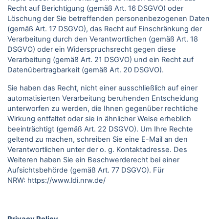
Recht auf Berichtigung (gemäß Art. 16 DSGVO) oder
Löschung der Sie betreffenden personenbezogenen Daten
(gemäß Art. 17 DSGVO), das Recht auf Einschränkung der
Verarbeitung durch den Verantwortlichen (gemäß Art. 18
DSGVO) oder ein Widerspruchsrecht gegen diese
Verarbeitung (gemäß Art. 21 DSGVO) und ein Recht auf
Datenübertragbarkeit (gemäß Art. 20 DSGVO).
Sie haben das Recht, nicht einer ausschließlich auf einer
automatisierten Verarbeitung beruhenden Entscheidung
unterworfen zu werden, die Ihnen gegenüber rechtliche
Wirkung entfaltet oder sie in ähnlicher Weise erheblich
beeinträchtigt (gemäß Art. 22 DSGVO). Um Ihre Rechte
geltend zu machen, schreiben Sie eine E-Mail an den
Verantwortlichen unter der o. g. Kontaktadresse. Des
Weiteren haben Sie ein Beschwerderecht bei einer
Aufsichtsbehörde (gemäß Art. 77 DSGVO).
Für
NRW:
https://www.ldi.nrw.de/