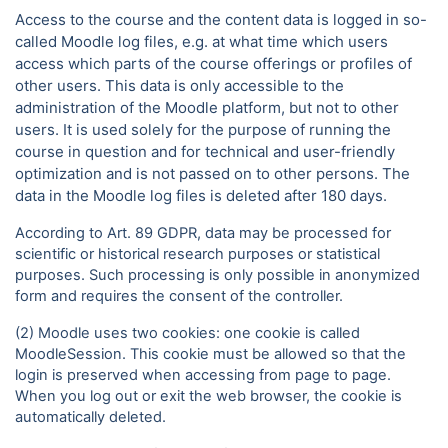
Access to the course and the content data is logged in so-
called Moodle log files, e.g. at what time which users
access which parts of the course offerings or profiles of
other users. This data is only accessible to the
administration of the Moodle platform, but not to other
users. It is used solely for the purpose of running the
course in question and for technical and user-friendly
optimization and is not passed on to other persons. The
data in the Moodle log files is deleted after 180 days.
According to Art. 89 GDPR, data may be processed for
scientific or historical research purposes or statistical
purposes. Such processing is only possible in anonymized
form and requires the consent of the controller.
(2) Moodle uses two cookies: one cookie is called
MoodleSession. This cookie must be allowed so that the
login is preserved when accessing from page to page.
When you log out or exit the web browser, the cookie is
automatically deleted.