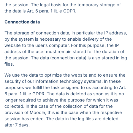
the session. The legal basis for the temporary storage of
the data is Art. 6 para. 1 lit. e GDPR.
Connection data
The storage of connection data, in particular the IP address,
by the system is necessary to enable delivery of the
website to the user's computer. For this purpose, the IP
address of the user must remain stored for the duration of
the session. The data (connection data) is also stored in log
files.
We use the data to optimize the website and to ensure the
security of our information technology systems. In these
purposes we fulfill the task assigned to us according to Art.
6 para. 1 lit. e GDPR. The data is deleted as soon as it is no
longer required to achieve the purpose for which it was
collected. In the case of the collection of data for the
provision of Moodle, this is the case when the respective
session has ended. The data in the log files are deleted
after 7 days.