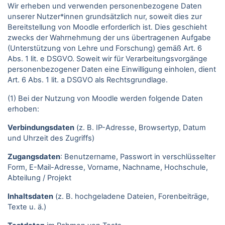
Wir erheben und verwenden personenbezogene Daten
unserer Nutzer*innen grundsätzlich nur, soweit dies zur
Bereitstellung von Moodle erforderlich ist. Dies geschieht
zwecks der Wahrnehmung der uns übertragenen Aufgabe
(Unterstützung von Lehre und Forschung) gemäß Art. 6
Abs. 1 lit. e DSGVO. Soweit wir für Verarbeitungsvorgänge
personenbezogener Daten eine Einwilligung einholen, dient
Art. 6 Abs. 1 lit. a DSGVO als Rechtsgrundlage.
(1) Bei der Nutzung von Moodle werden folgende Daten
erhoben:
Verbindungsdaten
(z. B. IP-Adresse, Browsertyp, Datum
und Uhrzeit des Zugriffs)
Zugangsdaten
: Benutzername, Passwort in verschlüsselter
Form, E-Mail-Adresse, Vorname, Nachname, Hochschule,
Abteilung / Projekt
Inhaltsdaten
(z. B. hochgeladene Dateien, Forenbeiträge,
Texte u. ä.)