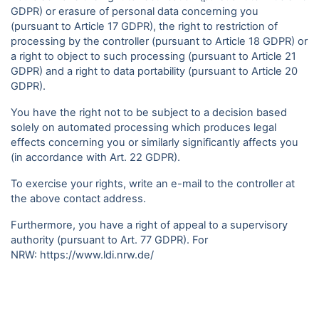
GDPR) or erasure of personal data concerning you
(pursuant to Article 17 GDPR), the right to restriction of
processing by the controller (pursuant to Article 18 GDPR) or
a right to object to such processing (pursuant to Article 21
GDPR) and a right to data portability (pursuant to Article 20
GDPR).
You have the right not to be subject to a decision based
solely on automated processing which produces legal
effects concerning you or similarly significantly affects you
(in accordance with Art. 22 GDPR).
To exercise your rights, write an e-mail to the controller at
the above contact address.
Furthermore, you have a right of appeal to a supervisory
authority (pursuant to Art. 77 GDPR). For
NRW:
https://www.ldi.nrw.de/