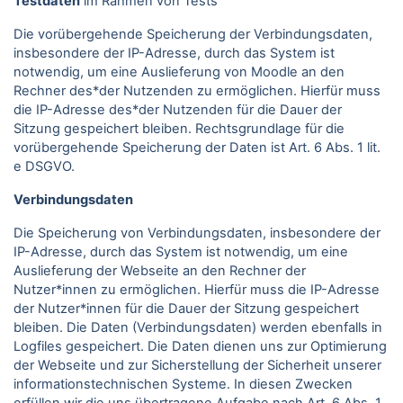
Testdaten
im Rahmen von Tests
Die vorübergehende Speicherung der Verbindungsdaten,
insbesondere der IP-Adresse, durch das System ist
notwendig, um eine Auslieferung von Moodle an den
Rechner des*der Nutzenden zu ermöglichen. Hierfür muss
die IP-Adresse des*der Nutzenden für die Dauer der
Sitzung gespeichert bleiben. Rechtsgrundlage für die
vorübergehende Speicherung der Daten ist Art. 6 Abs. 1 lit.
e DSGVO.
Verbindungsdaten
Die Speicherung von Verbindungsdaten, insbesondere der
IP-Adresse, durch das System ist notwendig, um eine
Auslieferung der Webseite an den Rechner der
Nutzer*innen zu ermöglichen. Hierfür muss die IP-Adresse
der Nutzer*innen für die Dauer der Sitzung gespeichert
bleiben. Die Daten (Verbindungsdaten) werden ebenfalls in
Logfiles gespeichert. Die Daten dienen uns zur Optimierung
der Webseite und zur Sicherstellung der Sicherheit unserer
informationstechnischen Systeme. In diesen Zwecken