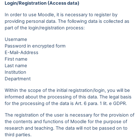
Login/Registration (Access data)
In order to use Moodle, it is necessary to register by
providing personal data. The following data is collected as
part of the login/registration process:
Username
Password in encrypted form
E-Mail-Address
First name
Last name
Institution
Department
Within the scope of the initial registration/login, you will be
informed about the processing of this data. The legal basis
for the processing of the data is Art. 6 para. 1 lit. e GDPR.
The registration of the user is necessary for the provision of
the contents and functions of Moodle for the purpose of
research and teaching. The data will not be passed on to
third parties.