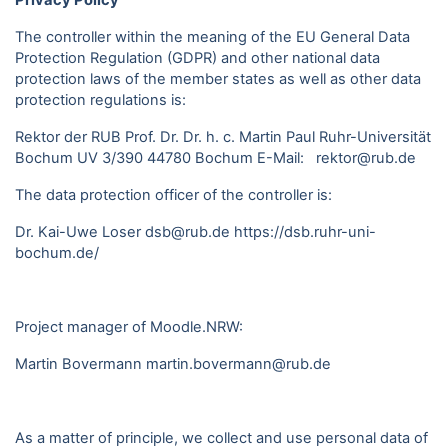
Privacy Policy
The controller within the meaning of the EU General Data
Protection Regulation (GDPR) and other national data
protection laws of the member states as well as other data
protection regulations is:
Rektor der RUB Prof. Dr. Dr. h. c. Martin Paul Ruhr-Universität
Bochum UV 3/390 44780 Bochum E-Mail: rektor@rub.de
The data protection officer of the controller is:
Dr. Kai-Uwe Loser dsb@rub.de
https://dsb.ruhr-uni-
bochum.de/
Project manager of Moodle.NRW:
Martin Bovermann
martin.bovermann@rub.de
As a matter of principle, we collect and use personal data of