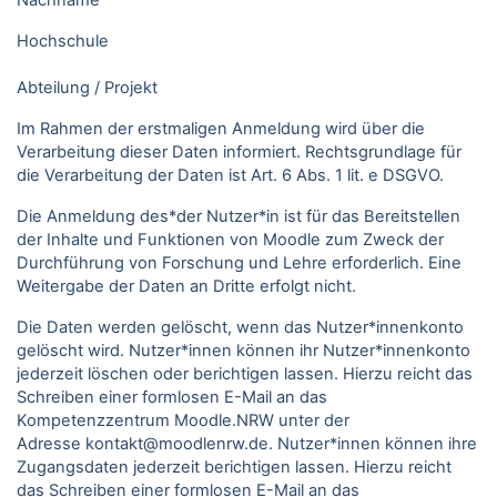
Nachname
Hochschule
Abteilung / Projekt
Im Rahmen der erstmaligen Anmeldung wird über die
Verarbeitung dieser Daten informiert. Rechtsgrundlage für
die Verarbeitung der Daten ist Art. 6 Abs. 1 lit. e DSGVO.
Die Anmeldung des*der Nutzer*in ist für das Bereitstellen
der Inhalte und Funktionen von Moodle zum Zweck der
Durchführung von Forschung und Lehre erforderlich. Eine
Weitergabe der Daten an Dritte erfolgt nicht.
Die Daten werden gelöscht, wenn das Nutzer*innenkonto
gelöscht wird. Nutzer*innen können ihr Nutzer*innenkonto
jederzeit löschen oder berichtigen lassen. Hierzu reicht das
Schreiben einer formlosen E-Mail an das
Kompetenzzentrum Moodle.NRW unter der
Adresse kontakt@moodlenrw.de. Nutzer*innen können ihre
Zugangsdaten jederzeit berichtigen lassen. Hierzu reicht
das Schreiben einer formlosen E-Mail an das