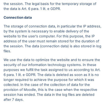
the session. The legal basis for the temporary storage of
the data is Art. 6 para. 1 lit. e GDPR.
Connection data
The storage of connection data, in particular the IP address,
by the system is necessary to enable delivery of the
website to the user's computer. For this purpose, the IP
address of the user must remain stored for the duration of
the session. The data (connection data) is also stored in log
files.
We use the data to optimize the website and to ensure the
security of our information technology systems. In these
purposes we fulfill the task assigned to us according to Art.
6 para. 1 lit. e GDPR. The data is deleted as soon as it is no
longer required to achieve the purpose for which it was
collected. In the case of the collection of data for the
provision of Moodle, this is the case when the respective
session has ended. The data in the log files are deleted
after 7 days.