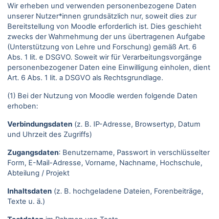
Wir erheben und verwenden personenbezogene Daten
unserer Nutzer*innen grundsätzlich nur, soweit dies zur
Bereitstellung von Moodle erforderlich ist. Dies geschieht
zwecks der Wahrnehmung der uns übertragenen Aufgabe
(Unterstützung von Lehre und Forschung) gemäß Art. 6
Abs. 1 lit. e DSGVO. Soweit wir für Verarbeitungsvorgänge
personenbezogener Daten eine Einwilligung einholen, dient
Art. 6 Abs. 1 lit. a DSGVO als Rechtsgrundlage.
(1) Bei der Nutzung von Moodle werden folgende Daten
erhoben:
Verbindungsdaten
(z. B. IP-Adresse, Browsertyp, Datum
und Uhrzeit des Zugriffs)
Zugangsdaten
: Benutzername, Passwort in verschlüsselter
Form, E-Mail-Adresse, Vorname, Nachname, Hochschule,
Abteilung / Projekt
Inhaltsdaten
(z. B. hochgeladene Dateien, Forenbeiträge,
Texte u. ä.)