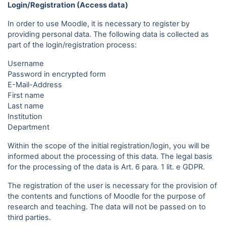
Login/Registration (Access data)
In order to use Moodle, it is necessary to register by
providing personal data. The following data is collected as
part of the login/registration process:
Username
Password in encrypted form
E-Mail-Address
First name
Last name
Institution
Department
Within the scope of the initial registration/login, you will be
informed about the processing of this data. The legal basis
for the processing of the data is Art. 6 para. 1 lit. e GDPR.
The registration of the user is necessary for the provision of
the contents and functions of Moodle for the purpose of
research and teaching. The data will not be passed on to
third parties.