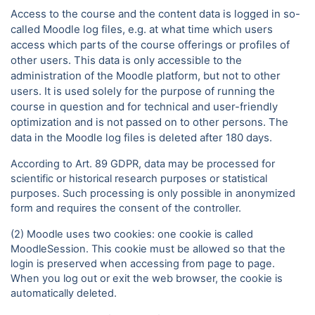
Access to the course and the content data is logged in so-
called Moodle log files, e.g. at what time which users
access which parts of the course offerings or profiles of
other users. This data is only accessible to the
administration of the Moodle platform, but not to other
users. It is used solely for the purpose of running the
course in question and for technical and user-friendly
optimization and is not passed on to other persons. The
data in the Moodle log files is deleted after 180 days.
According to Art. 89 GDPR, data may be processed for
scientific or historical research purposes or statistical
purposes. Such processing is only possible in anonymized
form and requires the consent of the controller.
(2) Moodle uses two cookies: one cookie is called
MoodleSession. This cookie must be allowed so that the
login is preserved when accessing from page to page.
When you log out or exit the web browser, the cookie is
automatically deleted.