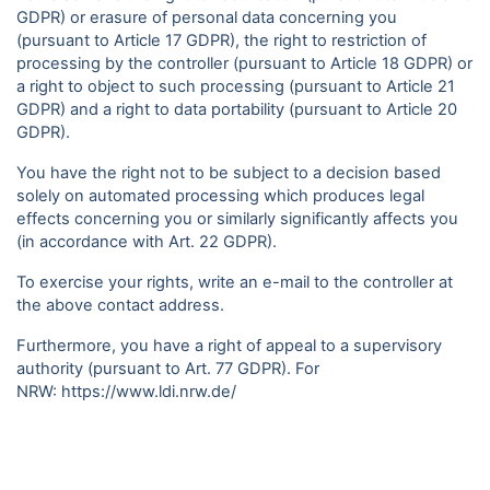
GDPR) or erasure of personal data concerning you
(pursuant to Article 17 GDPR), the right to restriction of
processing by the controller (pursuant to Article 18 GDPR) or
a right to object to such processing (pursuant to Article 21
GDPR) and a right to data portability (pursuant to Article 20
GDPR).
You have the right not to be subject to a decision based
solely on automated processing which produces legal
effects concerning you or similarly significantly affects you
(in accordance with Art. 22 GDPR).
To exercise your rights, write an e-mail to the controller at
the above contact address.
Furthermore, you have a right of appeal to a supervisory
authority (pursuant to Art. 77 GDPR). For
NRW:
https://www.ldi.nrw.de/