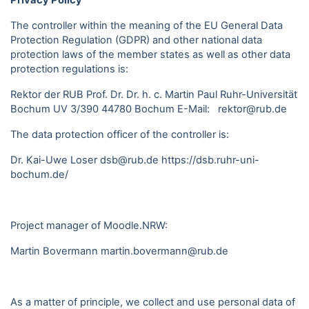
Privacy Policy
The controller within the meaning of the EU General Data
Protection Regulation (GDPR) and other national data
protection laws of the member states as well as other data
protection regulations is:
Rektor der RUB Prof. Dr. Dr. h. c. Martin Paul Ruhr-Universität
Bochum UV 3/390 44780 Bochum E-Mail: rektor@rub.de
The data protection officer of the controller is:
Dr. Kai-Uwe Loser dsb@rub.de
https://dsb.ruhr-uni-
bochum.de/
Project manager of Moodle.NRW:
Martin Bovermann
martin.bovermann@rub.de
As a matter of principle, we collect and use personal data of