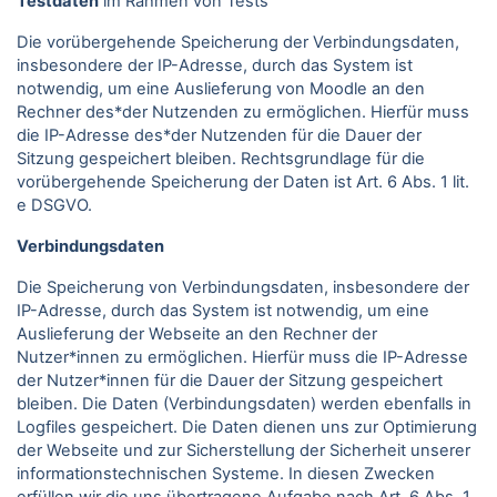
Testdaten
im Rahmen von Tests
Die vorübergehende Speicherung der Verbindungsdaten,
insbesondere der IP-Adresse, durch das System ist
notwendig, um eine Auslieferung von Moodle an den
Rechner des*der Nutzenden zu ermöglichen. Hierfür muss
die IP-Adresse des*der Nutzenden für die Dauer der
Sitzung gespeichert bleiben. Rechtsgrundlage für die
vorübergehende Speicherung der Daten ist Art. 6 Abs. 1 lit.
e DSGVO.
Verbindungsdaten
Die Speicherung von Verbindungsdaten, insbesondere der
IP-Adresse, durch das System ist notwendig, um eine
Auslieferung der Webseite an den Rechner der
Nutzer*innen zu ermöglichen. Hierfür muss die IP-Adresse
der Nutzer*innen für die Dauer der Sitzung gespeichert
bleiben. Die Daten (Verbindungsdaten) werden ebenfalls in
Logfiles gespeichert. Die Daten dienen uns zur Optimierung
der Webseite und zur Sicherstellung der Sicherheit unserer
informationstechnischen Systeme. In diesen Zwecken