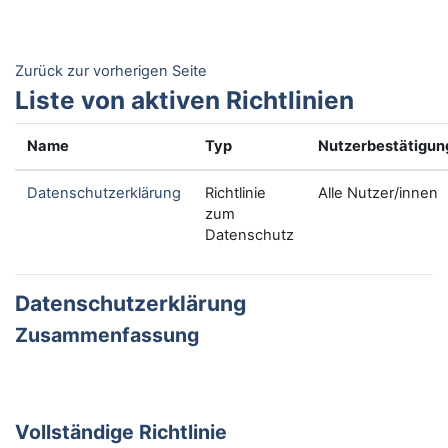
Zum Hauptinhalt
Zurück zur vorherigen Seite
Liste von aktiven Richtlinien
Name
Typ
Nutzerbestätigun
Datenschutzerklärung
Richtlinie
Alle Nutzer/innen
zum
Datenschutz
Datenschutzerklärung
Zusammenfassung
Vollständige Richtlinie