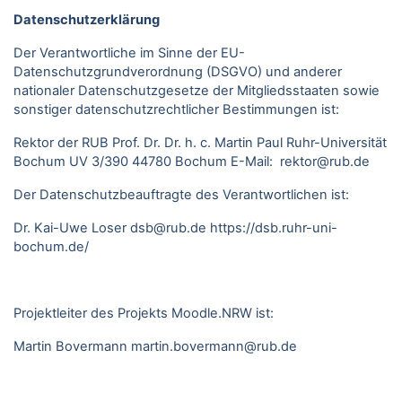
Datenschutzerklärung
Der Verantwortliche im Sinne der EU-
Datenschutzgrundverordnung (DSGVO) und anderer
nationaler Datenschutzgesetze der Mitgliedsstaaten sowie
sonstiger datenschutzrechtlicher Bestimmungen ist:
Rektor der RUB Prof. Dr. Dr. h. c. Martin Paul Ruhr-Universität
Bochum UV 3/390 44780 Bochum E-Mail: rektor@rub.de
Der Datenschutzbeauftragte des Verantwortlichen ist:
Dr. Kai-Uwe Loser
dsb@rub.de
https://dsb.ruhr-uni-
bochum.de/
Projektleiter des Projekts Moodle.NRW ist:
Martin Bovermann
martin.bovermann@rub.de