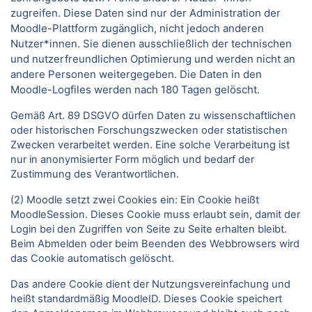
zugreifen. Diese Daten sind nur der Administration der
Moodle-Plattform zugänglich, nicht jedoch anderen
Nutzer*innen. Sie dienen ausschließlich der technischen
und nutzerfreundlichen Optimierung und werden nicht an
andere Personen weitergegeben. Die Daten in den
Moodle-Logfiles werden nach 180 Tagen gelöscht.
Gemäß Art. 89 DSGVO dürfen Daten zu wissenschaftlichen
oder historischen Forschungszwecken oder statistischen
Zwecken verarbeitet werden. Eine solche Verarbeitung ist
nur in anonymisierter Form möglich und bedarf der
Zustimmung des Verantwortlichen.
(2) Moodle setzt zwei Cookies ein: Ein Cookie heißt
MoodleSession. Dieses Cookie muss erlaubt sein, damit der
Login bei den Zugriffen von Seite zu Seite erhalten bleibt.
Beim Abmelden oder beim Beenden des Webbrowsers wird
das Cookie automatisch gelöscht.
Das andere Cookie dient der Nutzungsvereinfachung und
heißt standardmäßig MoodleID. Dieses Cookie speichert