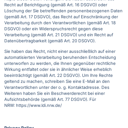
Recht auf Berichtigung (gemäß Art. 16 DSGVO) oder
Löschung der Sie betreffenden personenbezogenen Daten
(gemäß Art. 17 DSGVO), das Recht auf Einschränkung der
Verarbeitung durch den Verantwortlichen (gemäß Art. 18
DSGVO) oder ein Widerspruchsrecht gegen diese
Verarbeitung (gemäß Art. 21 DSGVO) und ein Recht auf
Datenübertragbarkeit (gemäß Art. 20 DSGVO).
Sie haben das Recht, nicht einer ausschließlich auf einer
automatisierten Verarbeitung beruhenden Entscheidung
unterworfen zu werden, die Ihnen gegenüber rechtliche
Wirkung entfaltet oder sie in ähnlicher Weise erheblich
beeinträchtigt (gemäß Art. 22 DSGVO). Um Ihre Rechte
geltend zu machen, schreiben Sie eine E-Mail an den
Verantwortlichen unter der o. g. Kontaktadresse. Des
Weiteren haben Sie ein Beschwerderecht bei einer
Aufsichtsbehörde (gemäß Art. 77 DSGVO).
Für
NRW:
https://www.ldi.nrw.de/