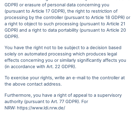
GDPR) or erasure of personal data concerning you
(pursuant to Article 17 GDPR), the right to restriction of
processing by the controller (pursuant to Article 18 GDPR) or
a right to object to such processing (pursuant to Article 21
GDPR) and a right to data portability (pursuant to Article 20
GDPR).
You have the right not to be subject to a decision based
solely on automated processing which produces legal
effects concerning you or similarly significantly affects you
(in accordance with Art. 22 GDPR).
To exercise your rights, write an e-mail to the controller at
the above contact address.
Furthermore, you have a right of appeal to a supervisory
authority (pursuant to Art. 77 GDPR). For
NRW:
https://www.ldi.nrw.de/