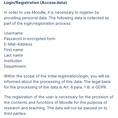
Login/Registration (Access data)
In order to use Moodle, it is necessary to register by
providing personal data. The following data is collected as
part of the login/registration process:
Username
Password in encrypted form
E-Mail-Address
First name
Last name
Institution
Department
Within the scope of the initial registration/login, you will be
informed about the processing of this data. The legal basis
for the processing of the data is Art. 6 para. 1 lit. e GDPR.
The registration of the user is necessary for the provision of
the contents and functions of Moodle for the purpose of
research and teaching. The data will not be passed on to
third parties.