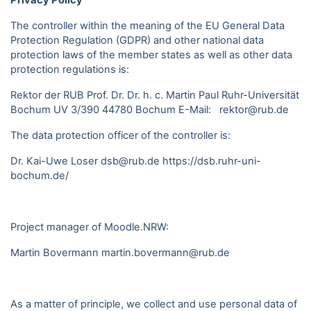
Privacy Policy
The controller within the meaning of the EU General Data
Protection Regulation (GDPR) and other national data
protection laws of the member states as well as other data
protection regulations is:
Rektor der RUB Prof. Dr. Dr. h. c. Martin Paul Ruhr-Universität
Bochum UV 3/390 44780 Bochum E-Mail: rektor@rub.de
The data protection officer of the controller is:
Dr. Kai-Uwe Loser dsb@rub.de
https://dsb.ruhr-uni-
bochum.de/
Project manager of Moodle.NRW:
Martin Bovermann
martin.bovermann@rub.de
As a matter of principle, we collect and use personal data of