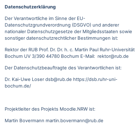
Datenschutzerklärung
Der Verantwortliche im Sinne der EU-
Datenschutzgrundverordnung (DSGVO) und anderer
nationaler Datenschutzgesetze der Mitgliedsstaaten sowie
sonstiger datenschutzrechtlicher Bestimmungen ist:
Rektor der RUB Prof. Dr. Dr. h. c. Martin Paul Ruhr-Universität
Bochum UV 3/390 44780 Bochum E-Mail: rektor@rub.de
Der Datenschutzbeauftragte des Verantwortlichen ist:
Dr. Kai-Uwe Loser
dsb@rub.de
https://dsb.ruhr-uni-
bochum.de/
Projektleiter des Projekts Moodle.NRW ist:
Martin Bovermann
martin.bovermann@rub.de