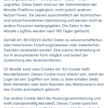
zugreifen. Diese Daten sind nur der Administration der
Moodle-Plattform zugänglich, nicht jedoch anderen
Nutzer*innen. Sie dienen ausschließlich der technischen
und nutzerfreundlichen Optimierung und werden nicht an
andere Personen weitergegeben. Die Daten in den
Moodle-Logfiles werden nach 180 Tagen gelöscht.
Gemäß Art. 89 DSGVO dürfen Daten zu wissenschaftlichen
oder historischen Forschungszwecken oder statistischen
Zwecken verarbeitet werden. Eine solche Verarbeitung ist
nur in anonymisierter Form möglich und bedarf der
Zustimmung des Verantwortlichen.
(2) Moodle setzt zwei Cookies ein: Ein Cookie heißt
MoodleSession. Dieses Cookie muss erlaubt sein, damit der
Login bei den Zugriffen von Seite zu Seite erhalten bleibt.
Beim Abmelden oder beim Beenden des Webbrowsers wird
das Cookie automatisch gelöscht.
Das andere Cookie dient der Nutzungsvereinfachung und
heißt standardmäßig MoodleID. Dieses Cookie speichert