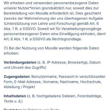
Wir erheben und verwenden personenbezogene Daten
unserer Nutzer*innen grundsätzlich nur, soweit dies zur
Bereitstellung von Moodle erforderlich ist. Dies geschieht
zwecks der Wahrnehmung der uns übertragenen Aufgabe
(Unterstützung von Lehre und Forschung) gemäß Art. 6
Abs. 1 lit. e DSGVO. Soweit wir für Verarbeitungsvorgänge
personenbezogener Daten eine Einwilligung einholen, dient
Art. 6 Abs. 1 lit. a DSGVO als Rechtsgrundlage.
(1) Bei der Nutzung von Moodle werden folgende Daten
erhoben:
Verbindungsdaten
(z. B. IP-Adresse, Browsertyp, Datum
und Uhrzeit des Zugriffs)
Zugangsdaten
: Benutzername, Passwort in verschlüsselter
Form, E-Mail-Adresse, Vorname, Nachname, Hochschule,
Abteilung / Projekt
Inhaltsdaten
(z. B. hochgeladene Dateien, Forenbeiträge,
Texte u. ä.)