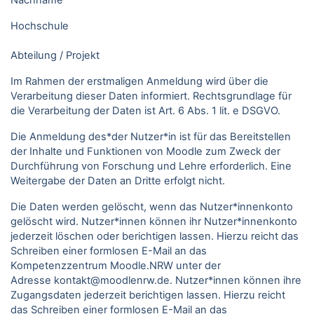
Nachname
Hochschule
Abteilung / Projekt
Im Rahmen der erstmaligen Anmeldung wird über die
Verarbeitung dieser Daten informiert. Rechtsgrundlage für
die Verarbeitung der Daten ist Art. 6 Abs. 1 lit. e DSGVO.
Die Anmeldung des*der Nutzer*in ist für das Bereitstellen
der Inhalte und Funktionen von Moodle zum Zweck der
Durchführung von Forschung und Lehre erforderlich. Eine
Weitergabe der Daten an Dritte erfolgt nicht.
Die Daten werden gelöscht, wenn das Nutzer*innenkonto
gelöscht wird. Nutzer*innen können ihr Nutzer*innenkonto
jederzeit löschen oder berichtigen lassen. Hierzu reicht das
Schreiben einer formlosen E-Mail an das
Kompetenzzentrum Moodle.NRW unter der
Adresse kontakt@moodlenrw.de. Nutzer*innen können ihre
Zugangsdaten jederzeit berichtigen lassen. Hierzu reicht
das Schreiben einer formlosen E-Mail an das