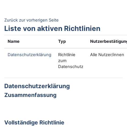
Zum Hauptinhalt
Zurück zur vorherigen Seite
Liste von aktiven Richtlinien
Name
Typ
Nutzerbestätigun
Datenschutzerklärung
Richtlinie
Alle Nutzer/innen
zum
Datenschutz
Datenschutzerklärung
Zusammenfassung
Vollständige Richtlinie