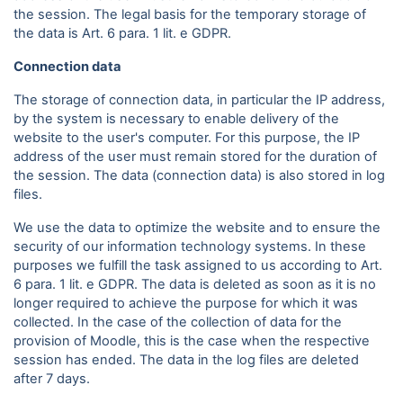
the session. The legal basis for the temporary storage of
the data is Art. 6 para. 1 lit. e GDPR.
Connection data
The storage of connection data, in particular the IP address,
by the system is necessary to enable delivery of the
website to the user's computer. For this purpose, the IP
address of the user must remain stored for the duration of
the session. The data (connection data) is also stored in log
files.
We use the data to optimize the website and to ensure the
security of our information technology systems. In these
purposes we fulfill the task assigned to us according to Art.
6 para. 1 lit. e GDPR. The data is deleted as soon as it is no
longer required to achieve the purpose for which it was
collected. In the case of the collection of data for the
provision of Moodle, this is the case when the respective
session has ended. The data in the log files are deleted
after 7 days.