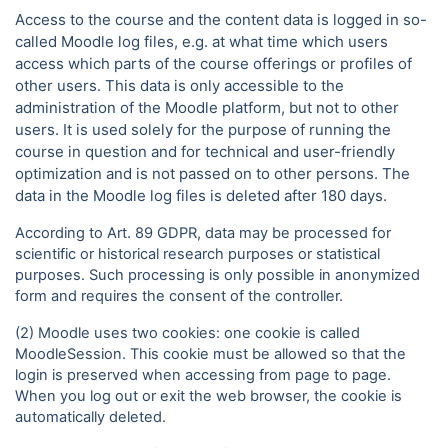
Access to the course and the content data is logged in so-
called Moodle log files, e.g. at what time which users
access which parts of the course offerings or profiles of
other users. This data is only accessible to the
administration of the Moodle platform, but not to other
users. It is used solely for the purpose of running the
course in question and for technical and user-friendly
optimization and is not passed on to other persons. The
data in the Moodle log files is deleted after 180 days.
According to Art. 89 GDPR, data may be processed for
scientific or historical research purposes or statistical
purposes. Such processing is only possible in anonymized
form and requires the consent of the controller.
(2) Moodle uses two cookies: one cookie is called
MoodleSession. This cookie must be allowed so that the
login is preserved when accessing from page to page.
When you log out or exit the web browser, the cookie is
automatically deleted.