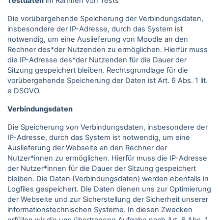
Testdaten
im Rahmen von Tests
Die vorübergehende Speicherung der Verbindungsdaten,
insbesondere der IP-Adresse, durch das System ist
notwendig, um eine Auslieferung von Moodle an den
Rechner des*der Nutzenden zu ermöglichen. Hierfür muss
die IP-Adresse des*der Nutzenden für die Dauer der
Sitzung gespeichert bleiben. Rechtsgrundlage für die
vorübergehende Speicherung der Daten ist Art. 6 Abs. 1 lit.
e DSGVO.
Verbindungsdaten
Die Speicherung von Verbindungsdaten, insbesondere der
IP-Adresse, durch das System ist notwendig, um eine
Auslieferung der Webseite an den Rechner der
Nutzer*innen zu ermöglichen. Hierfür muss die IP-Adresse
der Nutzer*innen für die Dauer der Sitzung gespeichert
bleiben. Die Daten (Verbindungsdaten) werden ebenfalls in
Logfiles gespeichert. Die Daten dienen uns zur Optimierung
der Webseite und zur Sicherstellung der Sicherheit unserer
informationstechnischen Systeme. In diesen Zwecken