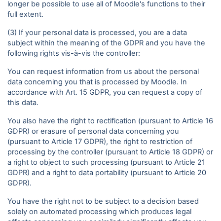
longer be possible to use all of Moodle's functions to their
full extent.
(3) If your personal data is processed, you are a data
subject within the meaning of the GDPR and you have the
following rights vis-à-vis the controller:
You can request information from us about the personal
data concerning you that is processed by Moodle. In
accordance with Art. 15 GDPR, you can request a copy of
this data.
You also have the right to rectification (pursuant to Article 16
GDPR) or erasure of personal data concerning you
(pursuant to Article 17 GDPR), the right to restriction of
processing by the controller (pursuant to Article 18 GDPR) or
a right to object to such processing (pursuant to Article 21
GDPR) and a right to data portability (pursuant to Article 20
GDPR).
You have the right not to be subject to a decision based
solely on automated processing which produces legal