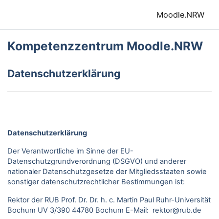
Zum Hauptinhalt
Moodle.NRW
Kompetenzzentrum Moodle.NRW
Datenschutzerklärung
Datenschutzerklärung
Der Verantwortliche im Sinne der EU-
Datenschutzgrundverordnung (DSGVO) und anderer
nationaler Datenschutzgesetze der Mitgliedsstaaten sowie
sonstiger datenschutzrechtlicher Bestimmungen ist:
Rektor der RUB Prof. Dr. Dr. h. c. Martin Paul Ruhr-Universität
Bochum UV 3/390 44780 Bochum E-Mail: rektor@rub.de