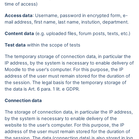
time of access)
Access data
: Username, password in encrypted form, e-
mail address, first name, last name, instution, department.
Content data
(e.g. uploaded files, forum posts, texts, etc.)
Test data
within the scope of tests
The temporary storage of connection data, in particular the
IP address, by the system is necessary to enable delivery of
Moodle to the user's computer. For this purpose, the IP
address of the user must remain stored for the duration of
the session. The legal basis for the temporary storage of
the data is Art. 6 para. 1 lit. e GDPR.
Connection data
The storage of connection data, in particular the IP address,
by the system is necessary to enable delivery of the
website to the user's computer. For this purpose, the IP
address of the user must remain stored for the duration of
the session. The data (connection data) is also stored in log