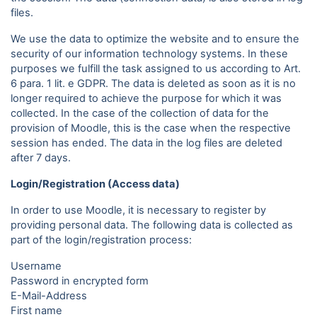
files.
We use the data to optimize the website and to ensure the
security of our information technology systems. In these
purposes we fulfill the task assigned to us according to Art.
6 para. 1 lit. e GDPR. The data is deleted as soon as it is no
longer required to achieve the purpose for which it was
collected. In the case of the collection of data for the
provision of Moodle, this is the case when the respective
session has ended. The data in the log files are deleted
after 7 days.
Login/Registration (Access data)
In order to use Moodle, it is necessary to register by
providing personal data. The following data is collected as
part of the login/registration process:
Username
Password in encrypted form
E-Mail-Address
First name