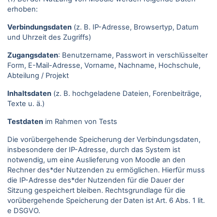
erhoben:
Verbindungsdaten
(z. B. IP-Adresse, Browsertyp, Datum
und Uhrzeit des Zugriffs)
Zugangsdaten
: Benutzername, Passwort in verschlüsselter
Form, E-Mail-Adresse, Vorname, Nachname, Hochschule,
Abteilung / Projekt
Inhaltsdaten
(z. B. hochgeladene Dateien, Forenbeiträge,
Texte u. ä.)
Testdaten
im Rahmen von Tests
Die vorübergehende Speicherung der Verbindungsdaten,
insbesondere der IP-Adresse, durch das System ist
notwendig, um eine Auslieferung von Moodle an den
Rechner des*der Nutzenden zu ermöglichen. Hierfür muss
die IP-Adresse des*der Nutzenden für die Dauer der
Sitzung gespeichert bleiben. Rechtsgrundlage für die
vorübergehende Speicherung der Daten ist Art. 6 Abs. 1 lit.
e DSGVO.