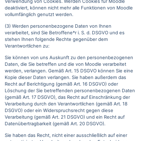
Verwendung von Cookies. Werden Cookies für Moodle
deaktiviert, können nicht mehr alle Funktionen von Moodle
vollumfänglich genutzt werden.
(3) Werden personenbezogene Daten von Ihnen
verarbeitet, sind Sie Betroffene*r i. S. d. DSGVO und es
stehen Ihnen folgende Rechte gegenüber dem
Verantwortlichen zu:
Sie können von uns Auskunft zu den personenbezogenen
Daten, die Sie betreffen und die von Moodle verarbeitet
werden, verlangen. Gemäß Art. 15 DSGVO können Sie eine
Kopie dieser Daten verlangen. Sie haben außerdem das
Recht auf Berichtigung (gemäß Art. 16 DSGVO) oder
Löschung der Sie betreffenden personenbezogenen Daten
(gemäß Art. 17 DSGVO), das Recht auf Einschränkung der
Verarbeitung durch den Verantwortlichen (gemäß Art. 18
DSGVO) oder ein Widerspruchsrecht gegen diese
Verarbeitung (gemäß Art. 21 DSGVO) und ein Recht auf
Datenübertragbarkeit (gemäß Art. 20 DSGVO).
Sie haben das Recht, nicht einer ausschließlich auf einer