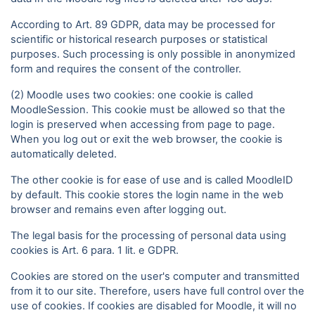
According to Art. 89 GDPR, data may be processed for
scientific or historical research purposes or statistical
purposes. Such processing is only possible in anonymized
form and requires the consent of the controller.
(2) Moodle uses two cookies: one cookie is called
MoodleSession. This cookie must be allowed so that the
login is preserved when accessing from page to page.
When you log out or exit the web browser, the cookie is
automatically deleted.
The other cookie is for ease of use and is called MoodleID
by default. This cookie stores the login name in the web
browser and remains even after logging out.
The legal basis for the processing of personal data using
cookies is Art. 6 para. 1 lit. e GDPR.
Cookies are stored on the user's computer and transmitted
from it to our site. Therefore, users have full control over the
use of cookies. If cookies are disabled for Moodle, it will no