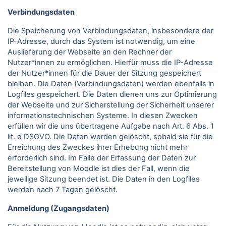
Verbindungsdaten
Die Speicherung von Verbindungsdaten, insbesondere der
IP-Adresse, durch das System ist notwendig, um eine
Auslieferung der Webseite an den Rechner der
Nutzer*innen zu ermöglichen. Hierfür muss die IP-Adresse
der Nutzer*innen für die Dauer der Sitzung gespeichert
bleiben. Die Daten (Verbindungsdaten) werden ebenfalls in
Logfiles gespeichert. Die Daten dienen uns zur Optimierung
der Webseite und zur Sicherstellung der Sicherheit unserer
informationstechnischen Systeme. In diesen Zwecken
erfüllen wir die uns übertragene Aufgabe nach Art. 6 Abs. 1
lit. e DSGVO. Die Daten werden gelöscht, sobald sie für die
Erreichung des Zweckes ihrer Erhebung nicht mehr
erforderlich sind. Im Falle der Erfassung der Daten zur
Bereitstellung von Moodle ist dies der Fall, wenn die
jeweilige Sitzung beendet ist. Die Daten in den Logfiles
werden nach 7 Tagen gelöscht.
Anmeldung (Zugangsdaten)