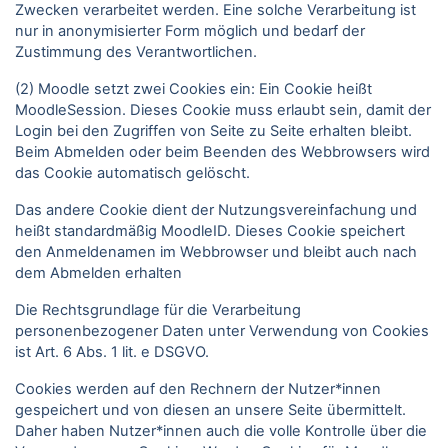
Zwecken verarbeitet werden. Eine solche Verarbeitung ist
nur in anonymisierter Form möglich und bedarf der
Zustimmung des Verantwortlichen.
(2) Moodle setzt zwei Cookies ein: Ein Cookie heißt
MoodleSession. Dieses Cookie muss erlaubt sein, damit der
Login bei den Zugriffen von Seite zu Seite erhalten bleibt.
Beim Abmelden oder beim Beenden des Webbrowsers wird
das Cookie automatisch gelöscht.
Das andere Cookie dient der Nutzungsvereinfachung und
heißt standardmäßig MoodleID. Dieses Cookie speichert
den Anmeldenamen im Webbrowser und bleibt auch nach
dem Abmelden erhalten
Die Rechtsgrundlage für die Verarbeitung
personenbezogener Daten unter Verwendung von Cookies
ist Art. 6 Abs. 1 lit. e DSGVO.
Cookies werden auf den Rechnern der Nutzer*innen
gespeichert und von diesen an unsere Seite übermittelt.
Daher haben Nutzer*innen auch die volle Kontrolle über die