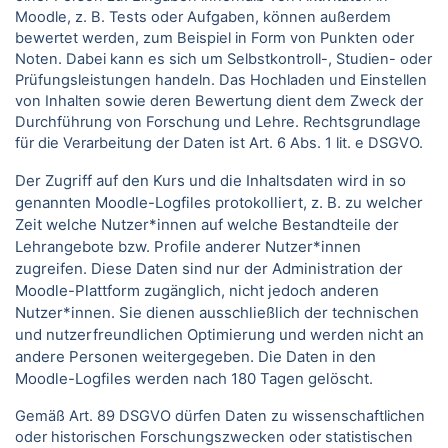
Moodle, z. B. Tests oder Aufgaben, können außerdem
bewertet werden, zum Beispiel in Form von Punkten oder
Noten. Dabei kann es sich um Selbstkontroll-, Studien- oder
Prüfungsleistungen handeln. Das Hochladen und Einstellen
von Inhalten sowie deren Bewertung dient dem Zweck der
Durchführung von Forschung und Lehre. Rechtsgrundlage
für die Verarbeitung der Daten ist Art. 6 Abs. 1 lit. e DSGVO.
Der Zugriff auf den Kurs und die Inhaltsdaten wird in so
genannten Moodle-Logfiles protokolliert, z. B. zu welcher
Zeit welche Nutzer*innen auf welche Bestandteile der
Lehrangebote bzw. Profile anderer Nutzer*innen
zugreifen. Diese Daten sind nur der Administration der
Moodle-Plattform zugänglich, nicht jedoch anderen
Nutzer*innen. Sie dienen ausschließlich der technischen
und nutzerfreundlichen Optimierung und werden nicht an
andere Personen weitergegeben. Die Daten in den
Moodle-Logfiles werden nach 180 Tagen gelöscht.
Gemäß Art. 89 DSGVO dürfen Daten zu wissenschaftlichen
oder historischen Forschungszwecken oder statistischen