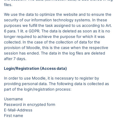
files.
We use the data to optimize the website and to ensure the
security of our information technology systems. In these
purposes we fulfill the task assigned to us according to Art.
6 para. 1 lit. e GDPR. The data is deleted as soon as it is no
longer required to achieve the purpose for which it was
collected. In the case of the collection of data for the
provision of Moodle, this is the case when the respective
session has ended. The data in the log files are deleted
after 7 days.
Login/Registration (Access data)
In order to use Moodle, it is necessary to register by
providing personal data. The following data is collected as
part of the login/registration process:
Username
Password in encrypted form
E-Mail-Address
First name