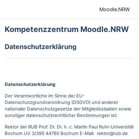
Zum Hauptinhalt
Moodle.NRW
Kompetenzzentrum Moodle.NRW
Datenschutzerklärung
Datenschutzerklärung
Der Verantwortliche im Sinne der EU-
Datenschutzgrundverordnung (DSGVO) und anderer
nationaler Datenschutzgesetze der Mitgliedsstaaten sowie
sonstiger datenschutzrechtlicher Bestimmungen ist:
Rektor der RUB Prof. Dr. Dr. h. c. Martin Paul Ruhr-Universität
Bochum UV 3/390 44780 Bochum E-Mail: rektor@rub.de