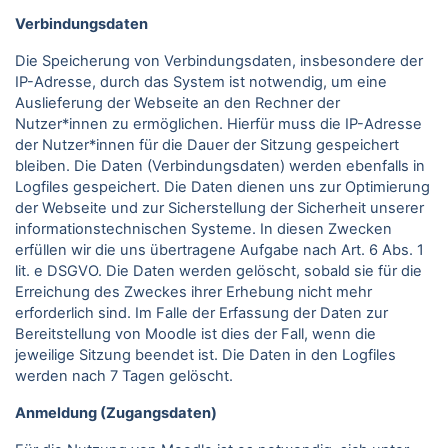
Verbindungsdaten
Die Speicherung von Verbindungsdaten, insbesondere der
IP-Adresse, durch das System ist notwendig, um eine
Auslieferung der Webseite an den Rechner der
Nutzer*innen zu ermöglichen. Hierfür muss die IP-Adresse
der Nutzer*innen für die Dauer der Sitzung gespeichert
bleiben. Die Daten (Verbindungsdaten) werden ebenfalls in
Logfiles gespeichert. Die Daten dienen uns zur Optimierung
der Webseite und zur Sicherstellung der Sicherheit unserer
informationstechnischen Systeme. In diesen Zwecken
erfüllen wir die uns übertragene Aufgabe nach Art. 6 Abs. 1
lit. e DSGVO. Die Daten werden gelöscht, sobald sie für die
Erreichung des Zweckes ihrer Erhebung nicht mehr
erforderlich sind. Im Falle der Erfassung der Daten zur
Bereitstellung von Moodle ist dies der Fall, wenn die
jeweilige Sitzung beendet ist. Die Daten in den Logfiles
werden nach 7 Tagen gelöscht.
Anmeldung (Zugangsdaten)