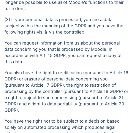
longer be possible to use all of Moodle's functions to their
full extent.
(3) If your personal data is processed, you are a data
subject within the meaning of the GDPR and you have the
following rights vis-à-vis the controller:
You can request information from us about the personal
data concerning you that is processed by Moodle. In
accordance with Art. 15 GDPR, you can request a copy of
this data.
You also have the right to rectification (pursuant to Article 16
GDPR) or erasure of personal data concerning you
(pursuant to Article 17 GDPR), the right to restriction of
processing by the controller (pursuant to Article 18 GDPR) or
a right to object to such processing (pursuant to Article 21
GDPR) and a right to data portability (pursuant to Article 20
GDPR).
You have the right not to be subject to a decision based
solely on automated processing which produces legal