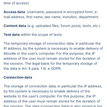
time of access)
Access data
: Username, password in encrypted form, e-
mail address, first name, last name, instution, department.
Content data
(e.g. uploaded files, forum posts, texts, etc.)
Test data
within the scope of tests
The temporary storage of connection data, in particular the
IP address, by the system is necessary to enable delivery of
Moodle to the user's computer. For this purpose, the IP
address of the user must remain stored for the duration of
the session. The legal basis for the temporary storage of
the data is Art. 6 para. 1 lit. e GDPR.
Connection data
The storage of connection data, in particular the IP address,
by the system is necessary to enable delivery of the
website to the user's computer. For this purpose, the IP
address of the user must remain stored for the duration of
the session. The data (connection data) is also stored in log