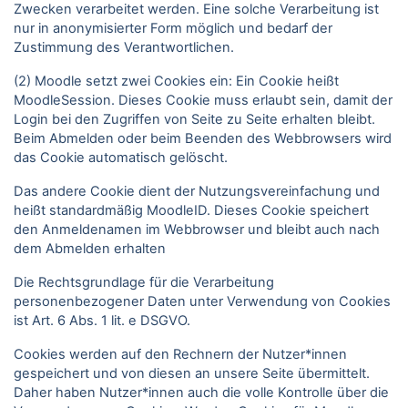
Zwecken verarbeitet werden. Eine solche Verarbeitung ist
nur in anonymisierter Form möglich und bedarf der
Zustimmung des Verantwortlichen.
(2) Moodle setzt zwei Cookies ein: Ein Cookie heißt
MoodleSession. Dieses Cookie muss erlaubt sein, damit der
Login bei den Zugriffen von Seite zu Seite erhalten bleibt.
Beim Abmelden oder beim Beenden des Webbrowsers wird
das Cookie automatisch gelöscht.
Das andere Cookie dient der Nutzungsvereinfachung und
heißt standardmäßig MoodleID. Dieses Cookie speichert
den Anmeldenamen im Webbrowser und bleibt auch nach
dem Abmelden erhalten
Die Rechtsgrundlage für die Verarbeitung
personenbezogener Daten unter Verwendung von Cookies
ist Art. 6 Abs. 1 lit. e DSGVO.
Cookies werden auf den Rechnern der Nutzer*innen
gespeichert und von diesen an unsere Seite übermittelt.
Daher haben Nutzer*innen auch die volle Kontrolle über die