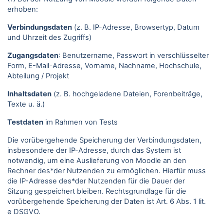
erhoben:
Verbindungsdaten
(z. B. IP-Adresse, Browsertyp, Datum
und Uhrzeit des Zugriffs)
Zugangsdaten
: Benutzername, Passwort in verschlüsselter
Form, E-Mail-Adresse, Vorname, Nachname, Hochschule,
Abteilung / Projekt
Inhaltsdaten
(z. B. hochgeladene Dateien, Forenbeiträge,
Texte u. ä.)
Testdaten
im Rahmen von Tests
Die vorübergehende Speicherung der Verbindungsdaten,
insbesondere der IP-Adresse, durch das System ist
notwendig, um eine Auslieferung von Moodle an den
Rechner des*der Nutzenden zu ermöglichen. Hierfür muss
die IP-Adresse des*der Nutzenden für die Dauer der
Sitzung gespeichert bleiben. Rechtsgrundlage für die
vorübergehende Speicherung der Daten ist Art. 6 Abs. 1 lit.
e DSGVO.