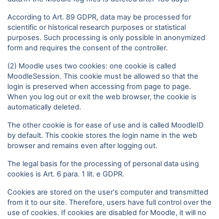
According to Art. 89 GDPR, data may be processed for
scientific or historical research purposes or statistical
purposes. Such processing is only possible in anonymized
form and requires the consent of the controller.
(2) Moodle uses two cookies: one cookie is called
MoodleSession. This cookie must be allowed so that the
login is preserved when accessing from page to page.
When you log out or exit the web browser, the cookie is
automatically deleted.
The other cookie is for ease of use and is called MoodleID
by default. This cookie stores the login name in the web
browser and remains even after logging out.
The legal basis for the processing of personal data using
cookies is Art. 6 para. 1 lit. e GDPR.
Cookies are stored on the user's computer and transmitted
from it to our site. Therefore, users have full control over the
use of cookies. If cookies are disabled for Moodle, it will no