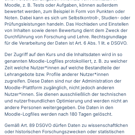
Moodle, z. B. Tests oder Aufgaben, können außerdem
bewertet werden, zum Beispiel in Form von Punkten oder
Noten. Dabei kann es sich um Selbstkontroll-, Studien- oder
Prüfungsleistungen handeln. Das Hochladen und Einstellen
von Inhalten sowie deren Bewertung dient dem Zweck der
Durchführung von Forschung und Lehre. Rechtsgrundlage
für die Verarbeitung der Daten ist Art. 6 Abs. 1 lit. e DSGVO.
Der Zugriff auf den Kurs und die Inhaltsdaten wird in so
genannten Moodle-Logfiles protokolliert, z. B. zu welcher
Zeit welche Nutzer*innen auf welche Bestandteile der
Lehrangebote bzw. Profile anderer Nutzer*innen
zugreifen. Diese Daten sind nur der Administration der
Moodle-Plattform zugänglich, nicht jedoch anderen
Nutzer*innen. Sie dienen ausschließlich der technischen
und nutzerfreundlichen Optimierung und werden nicht an
andere Personen weitergegeben. Die Daten in den
Moodle-Logfiles werden nach 180 Tagen gelöscht.
Gemäß Art. 89 DSGVO dürfen Daten zu wissenschaftlichen
oder historischen Forschungszwecken oder statistischen