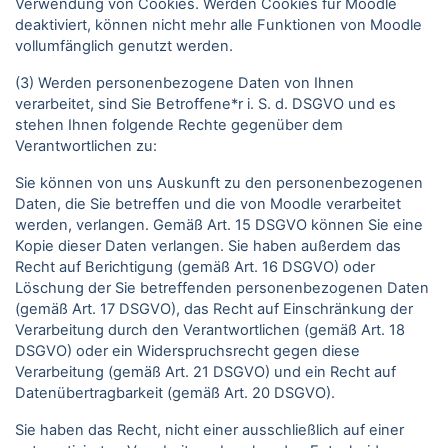
Verwendung von Cookies. Werden Cookies für Moodle
deaktiviert, können nicht mehr alle Funktionen von Moodle
vollumfänglich genutzt werden.
(3) Werden personenbezogene Daten von Ihnen
verarbeitet, sind Sie Betroffene*r i. S. d. DSGVO und es
stehen Ihnen folgende Rechte gegenüber dem
Verantwortlichen zu:
Sie können von uns Auskunft zu den personenbezogenen
Daten, die Sie betreffen und die von Moodle verarbeitet
werden, verlangen. Gemäß Art. 15 DSGVO können Sie eine
Kopie dieser Daten verlangen. Sie haben außerdem das
Recht auf Berichtigung (gemäß Art. 16 DSGVO) oder
Löschung der Sie betreffenden personenbezogenen Daten
(gemäß Art. 17 DSGVO), das Recht auf Einschränkung der
Verarbeitung durch den Verantwortlichen (gemäß Art. 18
DSGVO) oder ein Widerspruchsrecht gegen diese
Verarbeitung (gemäß Art. 21 DSGVO) und ein Recht auf
Datenübertragbarkeit (gemäß Art. 20 DSGVO).
Sie haben das Recht, nicht einer ausschließlich auf einer