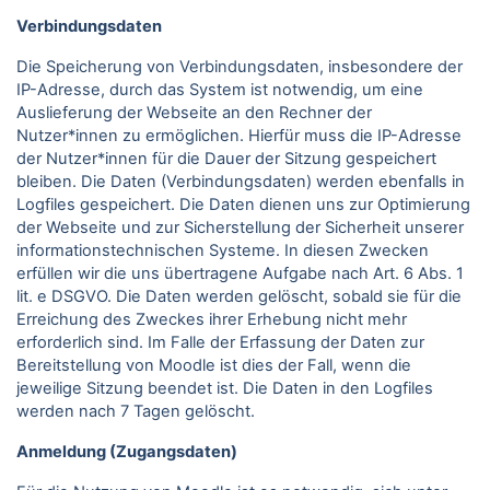
Verbindungsdaten
Die Speicherung von Verbindungsdaten, insbesondere der
IP-Adresse, durch das System ist notwendig, um eine
Auslieferung der Webseite an den Rechner der
Nutzer*innen zu ermöglichen. Hierfür muss die IP-Adresse
der Nutzer*innen für die Dauer der Sitzung gespeichert
bleiben. Die Daten (Verbindungsdaten) werden ebenfalls in
Logfiles gespeichert. Die Daten dienen uns zur Optimierung
der Webseite und zur Sicherstellung der Sicherheit unserer
informationstechnischen Systeme. In diesen Zwecken
erfüllen wir die uns übertragene Aufgabe nach Art. 6 Abs. 1
lit. e DSGVO. Die Daten werden gelöscht, sobald sie für die
Erreichung des Zweckes ihrer Erhebung nicht mehr
erforderlich sind. Im Falle der Erfassung der Daten zur
Bereitstellung von Moodle ist dies der Fall, wenn die
jeweilige Sitzung beendet ist. Die Daten in den Logfiles
werden nach 7 Tagen gelöscht.
Anmeldung (Zugangsdaten)