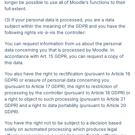
longer be possible to use all of Moodle's functions to their
full extent.
(3) If your personal data is processed, you are a data
subject within the meaning of the GDPR and you have the
following rights vis-à-vis the controller:
You can request information from us about the personal
data concerning you that is processed by Moodle. In
accordance with Art. 15 GDPR, you can request a copy of
this data.
You also have the right to rectification (pursuant to Article 16
GDPR) or erasure of personal data concerning you
(pursuant to Article 17 GDPR), the right to restriction of
processing by the controller (pursuant to Article 18 GDPR) or
a right to object to such processing (pursuant to Article 21
GDPR) and a right to data portability (pursuant to Article 20
GDPR).
You have the right not to be subject to a decision based
solely on automated processing which produces legal