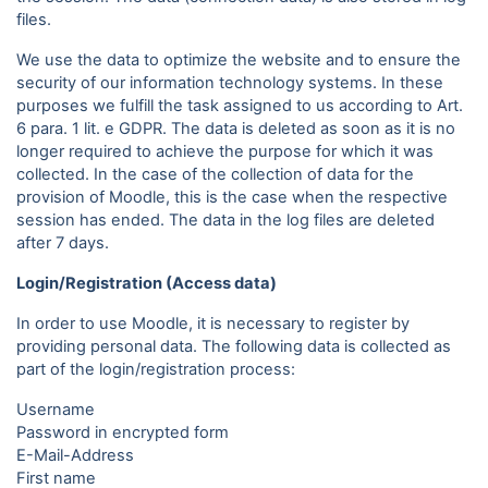
files.
We use the data to optimize the website and to ensure the
security of our information technology systems. In these
purposes we fulfill the task assigned to us according to Art.
6 para. 1 lit. e GDPR. The data is deleted as soon as it is no
longer required to achieve the purpose for which it was
collected. In the case of the collection of data for the
provision of Moodle, this is the case when the respective
session has ended. The data in the log files are deleted
after 7 days.
Login/Registration (Access data)
In order to use Moodle, it is necessary to register by
providing personal data. The following data is collected as
part of the login/registration process:
Username
Password in encrypted form
E-Mail-Address
First name