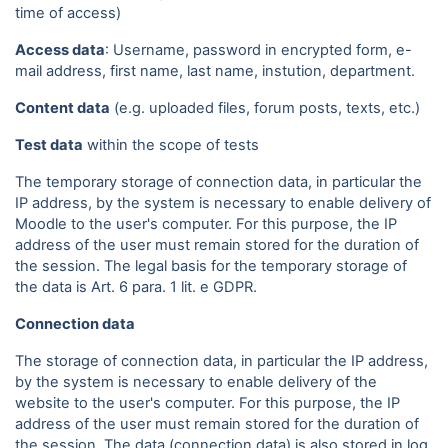
time of access)
Access data
: Username, password in encrypted form, e-
mail address, first name, last name, instution, department.
Content data
(e.g. uploaded files, forum posts, texts, etc.)
Test data
within the scope of tests
The temporary storage of connection data, in particular the
IP address, by the system is necessary to enable delivery of
Moodle to the user's computer. For this purpose, the IP
address of the user must remain stored for the duration of
the session. The legal basis for the temporary storage of
the data is Art. 6 para. 1 lit. e GDPR.
Connection data
The storage of connection data, in particular the IP address,
by the system is necessary to enable delivery of the
website to the user's computer. For this purpose, the IP
address of the user must remain stored for the duration of
the session. The data (connection data) is also stored in log