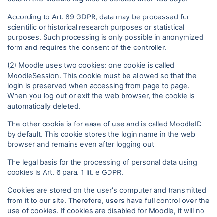
According to Art. 89 GDPR, data may be processed for
scientific or historical research purposes or statistical
purposes. Such processing is only possible in anonymized
form and requires the consent of the controller.
(2) Moodle uses two cookies: one cookie is called
MoodleSession. This cookie must be allowed so that the
login is preserved when accessing from page to page.
When you log out or exit the web browser, the cookie is
automatically deleted.
The other cookie is for ease of use and is called MoodleID
by default. This cookie stores the login name in the web
browser and remains even after logging out.
The legal basis for the processing of personal data using
cookies is Art. 6 para. 1 lit. e GDPR.
Cookies are stored on the user's computer and transmitted
from it to our site. Therefore, users have full control over the
use of cookies. If cookies are disabled for Moodle, it will no