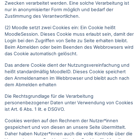
Zwecken verarbeitet werden. Eine solche Verarbeitung ist
nur in anonymisierter Form möglich und bedarf der
Zustimmung des Verantwortlichen.
(2) Moodle setzt zwei Cookies ein: Ein Cookie heißt
MoodleSession. Dieses Cookie muss erlaubt sein, damit der
Login bei den Zugriffen von Seite zu Seite erhalten bleibt.
Beim Abmelden oder beim Beenden des Webbrowsers wird
das Cookie automatisch gelöscht.
Das andere Cookie dient der Nutzungsvereinfachung und
heißt standardmäßig MoodleID. Dieses Cookie speichert
den Anmeldenamen im Webbrowser und bleibt auch nach
dem Abmelden erhalten
Die Rechtsgrundlage für die Verarbeitung
personenbezogener Daten unter Verwendung von Cookies
ist Art. 6 Abs. 1 lit. e DSGVO.
Cookies werden auf den Rechnern der Nutzer*innen
gespeichert und von diesen an unsere Seite übermittelt.
Daher haben Nutzer*innen auch die volle Kontrolle über die