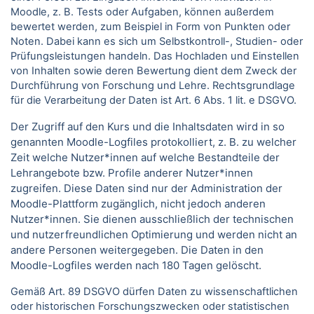
Moodle, z. B. Tests oder Aufgaben, können außerdem
bewertet werden, zum Beispiel in Form von Punkten oder
Noten. Dabei kann es sich um Selbstkontroll-, Studien- oder
Prüfungsleistungen handeln. Das Hochladen und Einstellen
von Inhalten sowie deren Bewertung dient dem Zweck der
Durchführung von Forschung und Lehre. Rechtsgrundlage
für die Verarbeitung der Daten ist Art. 6 Abs. 1 lit. e DSGVO.
Der Zugriff auf den Kurs und die Inhaltsdaten wird in so
genannten Moodle-Logfiles protokolliert, z. B. zu welcher
Zeit welche Nutzer*innen auf welche Bestandteile der
Lehrangebote bzw. Profile anderer Nutzer*innen
zugreifen. Diese Daten sind nur der Administration der
Moodle-Plattform zugänglich, nicht jedoch anderen
Nutzer*innen. Sie dienen ausschließlich der technischen
und nutzerfreundlichen Optimierung und werden nicht an
andere Personen weitergegeben. Die Daten in den
Moodle-Logfiles werden nach 180 Tagen gelöscht.
Gemäß Art. 89 DSGVO dürfen Daten zu wissenschaftlichen
oder historischen Forschungszwecken oder statistischen