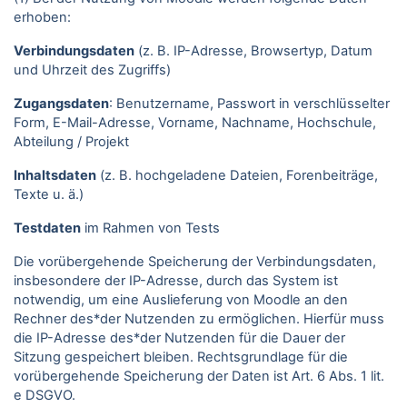
erhoben:
Verbindungsdaten
(z. B. IP-Adresse, Browsertyp, Datum
und Uhrzeit des Zugriffs)
Zugangsdaten
: Benutzername, Passwort in verschlüsselter
Form, E-Mail-Adresse, Vorname, Nachname, Hochschule,
Abteilung / Projekt
Inhaltsdaten
(z. B. hochgeladene Dateien, Forenbeiträge,
Texte u. ä.)
Testdaten
im Rahmen von Tests
Die vorübergehende Speicherung der Verbindungsdaten,
insbesondere der IP-Adresse, durch das System ist
notwendig, um eine Auslieferung von Moodle an den
Rechner des*der Nutzenden zu ermöglichen. Hierfür muss
die IP-Adresse des*der Nutzenden für die Dauer der
Sitzung gespeichert bleiben. Rechtsgrundlage für die
vorübergehende Speicherung der Daten ist Art. 6 Abs. 1 lit.
e DSGVO.