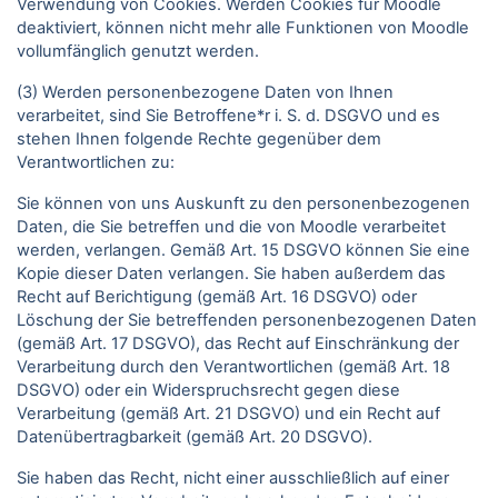
Verwendung von Cookies. Werden Cookies für Moodle
deaktiviert, können nicht mehr alle Funktionen von Moodle
vollumfänglich genutzt werden.
(3) Werden personenbezogene Daten von Ihnen
verarbeitet, sind Sie Betroffene*r i. S. d. DSGVO und es
stehen Ihnen folgende Rechte gegenüber dem
Verantwortlichen zu:
Sie können von uns Auskunft zu den personenbezogenen
Daten, die Sie betreffen und die von Moodle verarbeitet
werden, verlangen. Gemäß Art. 15 DSGVO können Sie eine
Kopie dieser Daten verlangen. Sie haben außerdem das
Recht auf Berichtigung (gemäß Art. 16 DSGVO) oder
Löschung der Sie betreffenden personenbezogenen Daten
(gemäß Art. 17 DSGVO), das Recht auf Einschränkung der
Verarbeitung durch den Verantwortlichen (gemäß Art. 18
DSGVO) oder ein Widerspruchsrecht gegen diese
Verarbeitung (gemäß Art. 21 DSGVO) und ein Recht auf
Datenübertragbarkeit (gemäß Art. 20 DSGVO).
Sie haben das Recht, nicht einer ausschließlich auf einer