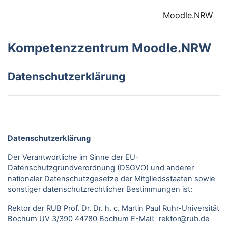
Zum Hauptinhalt
Moodle.NRW
Kompetenzzentrum Moodle.NRW
Datenschutzerklärung
Datenschutzerklärung
Der Verantwortliche im Sinne der EU-
Datenschutzgrundverordnung (DSGVO) und anderer
nationaler Datenschutzgesetze der Mitgliedsstaaten sowie
sonstiger datenschutzrechtlicher Bestimmungen ist:
Rektor der RUB Prof. Dr. Dr. h. c. Martin Paul Ruhr-Universität
Bochum UV 3/390 44780 Bochum E-Mail: rektor@rub.de