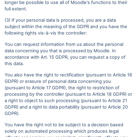
longer be possible to use all of Moodle's functions to their
full extent.
(3) If your personal data is processed, you are a data
subject within the meaning of the GDPR and you have the
following rights vis-à-vis the controller:
You can request information from us about the personal
data concerning you that is processed by Moodle. In
accordance with Art. 15 GDPR, you can request a copy of
this data.
You also have the right to rectification (pursuant to Article 16
GDPR) or erasure of personal data concerning you
(pursuant to Article 17 GDPR), the right to restriction of
processing by the controller (pursuant to Article 18 GDPR) or
a right to object to such processing (pursuant to Article 21
GDPR) and a right to data portability (pursuant to Article 20
GDPR).
You have the right not to be subject to a decision based
solely on automated processing which produces legal