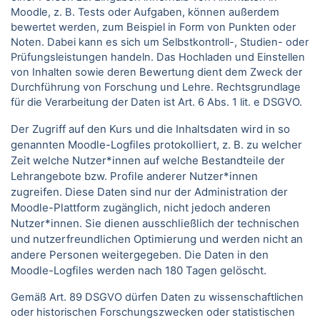
Moodle, z. B. Tests oder Aufgaben, können außerdem
bewertet werden, zum Beispiel in Form von Punkten oder
Noten. Dabei kann es sich um Selbstkontroll-, Studien- oder
Prüfungsleistungen handeln. Das Hochladen und Einstellen
von Inhalten sowie deren Bewertung dient dem Zweck der
Durchführung von Forschung und Lehre. Rechtsgrundlage
für die Verarbeitung der Daten ist Art. 6 Abs. 1 lit. e DSGVO.
Der Zugriff auf den Kurs und die Inhaltsdaten wird in so
genannten Moodle-Logfiles protokolliert, z. B. zu welcher
Zeit welche Nutzer*innen auf welche Bestandteile der
Lehrangebote bzw. Profile anderer Nutzer*innen
zugreifen. Diese Daten sind nur der Administration der
Moodle-Plattform zugänglich, nicht jedoch anderen
Nutzer*innen. Sie dienen ausschließlich der technischen
und nutzerfreundlichen Optimierung und werden nicht an
andere Personen weitergegeben. Die Daten in den
Moodle-Logfiles werden nach 180 Tagen gelöscht.
Gemäß Art. 89 DSGVO dürfen Daten zu wissenschaftlichen
oder historischen Forschungszwecken oder statistischen