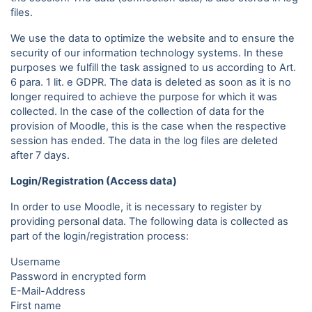
files.
We use the data to optimize the website and to ensure the
security of our information technology systems. In these
purposes we fulfill the task assigned to us according to Art.
6 para. 1 lit. e GDPR. The data is deleted as soon as it is no
longer required to achieve the purpose for which it was
collected. In the case of the collection of data for the
provision of Moodle, this is the case when the respective
session has ended. The data in the log files are deleted
after 7 days.
Login/Registration (Access data)
In order to use Moodle, it is necessary to register by
providing personal data. The following data is collected as
part of the login/registration process:
Username
Password in encrypted form
E-Mail-Address
First name