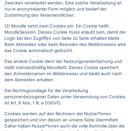
Zwecken verarbeitet werden. Eine solche Verarbeitung ist
nur in anonymisierter Form möglich und bedarf der
Zustimmung des Verantwortlichen.
(2) Moodle setzt zwei Cookies ein: Ein Cookie heißt
MoodleSession. Dieses Cookie muss erlaubt sein, damit der
Login bei den Zugriffen von Seite zu Seite erhalten bleibt.
Beim Abmelden oder beim Beenden des Webbrowsers wird
das Cookie automatisch gelöscht.
Das andere Cookie dient der Nutzungsvereinfachung und
heißt standardmäßig MoodleID. Dieses Cookie speichert
den Anmeldenamen im Webbrowser und bleibt auch nach
dem Abmelden erhalten
Die Rechtsgrundlage für die Verarbeitung
personenbezogener Daten unter Verwendung von Cookies
ist Art. 6 Abs. 1 lit. e DSGVO.
Cookies werden auf den Rechnern der Nutzer*innen
gespeichert und von diesen an unsere Seite übermittelt.
Daher haben Nutzer*innen auch die volle Kontrolle über die