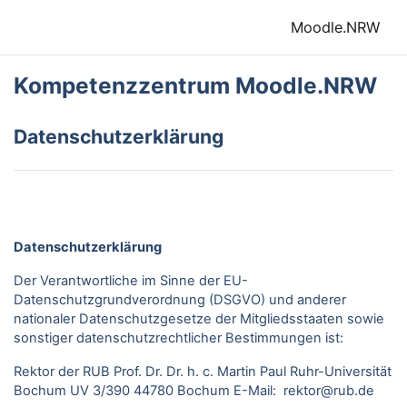
Zum Hauptinhalt
Moodle.NRW
Kompetenzzentrum Moodle.NRW
Datenschutzerklärung
Datenschutzerklärung
Der Verantwortliche im Sinne der EU-
Datenschutzgrundverordnung (DSGVO) und anderer
nationaler Datenschutzgesetze der Mitgliedsstaaten sowie
sonstiger datenschutzrechtlicher Bestimmungen ist:
Rektor der RUB Prof. Dr. Dr. h. c. Martin Paul Ruhr-Universität
Bochum UV 3/390 44780 Bochum E-Mail: rektor@rub.de