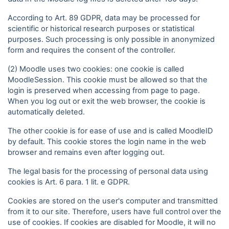
According to Art. 89 GDPR, data may be processed for
scientific or historical research purposes or statistical
purposes. Such processing is only possible in anonymized
form and requires the consent of the controller.
(2) Moodle uses two cookies: one cookie is called
MoodleSession. This cookie must be allowed so that the
login is preserved when accessing from page to page.
When you log out or exit the web browser, the cookie is
automatically deleted.
The other cookie is for ease of use and is called MoodleID
by default. This cookie stores the login name in the web
browser and remains even after logging out.
The legal basis for the processing of personal data using
cookies is Art. 6 para. 1 lit. e GDPR.
Cookies are stored on the user's computer and transmitted
from it to our site. Therefore, users have full control over the
use of cookies. If cookies are disabled for Moodle, it will no