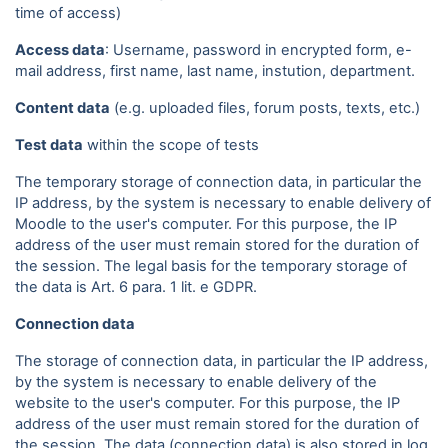
time of access)
Access data
: Username, password in encrypted form, e-
mail address, first name, last name, instution, department.
Content data
(e.g. uploaded files, forum posts, texts, etc.)
Test data
within the scope of tests
The temporary storage of connection data, in particular the
IP address, by the system is necessary to enable delivery of
Moodle to the user's computer. For this purpose, the IP
address of the user must remain stored for the duration of
the session. The legal basis for the temporary storage of
the data is Art. 6 para. 1 lit. e GDPR.
Connection data
The storage of connection data, in particular the IP address,
by the system is necessary to enable delivery of the
website to the user's computer. For this purpose, the IP
address of the user must remain stored for the duration of
the session. The data (connection data) is also stored in log