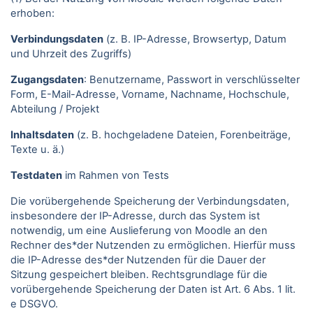
erhoben:
Verbindungsdaten
(z. B. IP-Adresse, Browsertyp, Datum
und Uhrzeit des Zugriffs)
Zugangsdaten
: Benutzername, Passwort in verschlüsselter
Form, E-Mail-Adresse, Vorname, Nachname, Hochschule,
Abteilung / Projekt
Inhaltsdaten
(z. B. hochgeladene Dateien, Forenbeiträge,
Texte u. ä.)
Testdaten
im Rahmen von Tests
Die vorübergehende Speicherung der Verbindungsdaten,
insbesondere der IP-Adresse, durch das System ist
notwendig, um eine Auslieferung von Moodle an den
Rechner des*der Nutzenden zu ermöglichen. Hierfür muss
die IP-Adresse des*der Nutzenden für die Dauer der
Sitzung gespeichert bleiben. Rechtsgrundlage für die
vorübergehende Speicherung der Daten ist Art. 6 Abs. 1 lit.
e DSGVO.