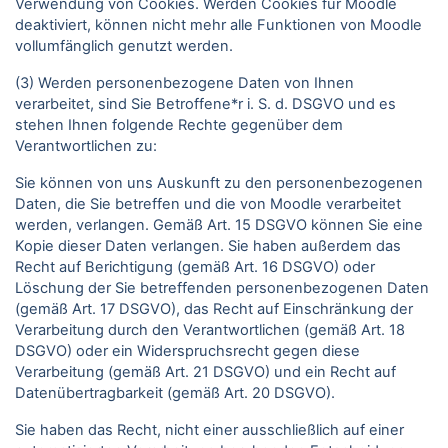
Verwendung von Cookies. Werden Cookies für Moodle
deaktiviert, können nicht mehr alle Funktionen von Moodle
vollumfänglich genutzt werden.
(3) Werden personenbezogene Daten von Ihnen
verarbeitet, sind Sie Betroffene*r i. S. d. DSGVO und es
stehen Ihnen folgende Rechte gegenüber dem
Verantwortlichen zu:
Sie können von uns Auskunft zu den personenbezogenen
Daten, die Sie betreffen und die von Moodle verarbeitet
werden, verlangen. Gemäß Art. 15 DSGVO können Sie eine
Kopie dieser Daten verlangen. Sie haben außerdem das
Recht auf Berichtigung (gemäß Art. 16 DSGVO) oder
Löschung der Sie betreffenden personenbezogenen Daten
(gemäß Art. 17 DSGVO), das Recht auf Einschränkung der
Verarbeitung durch den Verantwortlichen (gemäß Art. 18
DSGVO) oder ein Widerspruchsrecht gegen diese
Verarbeitung (gemäß Art. 21 DSGVO) und ein Recht auf
Datenübertragbarkeit (gemäß Art. 20 DSGVO).
Sie haben das Recht, nicht einer ausschließlich auf einer