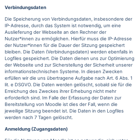
Verbindungsdaten
Die Speicherung von Verbindungsdaten, insbesondere der
IP-Adresse, durch das System ist notwendig, um eine
Auslieferung der Webseite an den Rechner der
Nutzer*innen zu ermöglichen. Hierfür muss die IP-Adresse
der Nutzer*innen für die Dauer der Sitzung gespeichert
bleiben. Die Daten (Verbindungsdaten) werden ebenfalls in
Logfiles gespeichert. Die Daten dienen uns zur Optimierung
der Webseite und zur Sicherstellung der Sicherheit unserer
informationstechnischen Systeme. In diesen Zwecken
erfüllen wir die uns übertragene Aufgabe nach Art. 6 Abs. 1
lit. e DSGVO. Die Daten werden gelöscht, sobald sie für die
Erreichung des Zweckes ihrer Erhebung nicht mehr
erforderlich sind. Im Falle der Erfassung der Daten zur
Bereitstellung von Moodle ist dies der Fall, wenn die
jeweilige Sitzung beendet ist. Die Daten in den Logfiles
werden nach 7 Tagen gelöscht.
Anmeldung (Zugangsdaten)