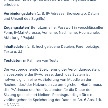
erhoben:
Verbindungsdaten
(z. B. IP-Adresse, Browsertyp, Datum
und Uhrzeit des Zugriffs)
Zugangsdaten
: Benutzername, Passwort in verschlüsselter
Form, E-Mail-Adresse, Vorname, Nachname, Hochschule,
Abteilung / Projekt
Inhaltsdaten
(z. B. hochgeladene Dateien, Forenbeiträge,
Texte u. ä.)
Testdaten
im Rahmen von Tests
Die vorübergehende Speicherung der Verbindungsdaten,
insbesondere der IP-Adresse, durch das System ist
notwendig, um eine Auslieferung von Moodle an den
Rechner des*der Nutzenden zu ermöglichen. Hierfür muss
die IP-Adresse des*der Nutzenden für die Dauer der
Sitzung gespeichert bleiben. Rechtsgrundlage für die
vorübergehende Speicherung der Daten ist Art. 6 Abs. 1 lit.
e DSGVO.