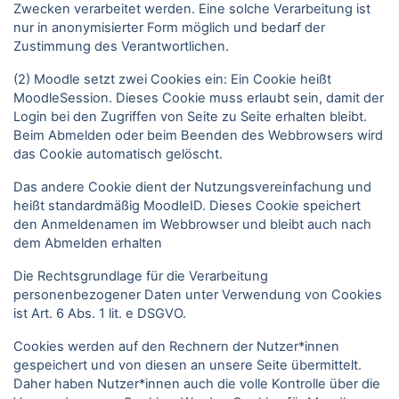
Zwecken verarbeitet werden. Eine solche Verarbeitung ist
nur in anonymisierter Form möglich und bedarf der
Zustimmung des Verantwortlichen.
(2) Moodle setzt zwei Cookies ein: Ein Cookie heißt
MoodleSession. Dieses Cookie muss erlaubt sein, damit der
Login bei den Zugriffen von Seite zu Seite erhalten bleibt.
Beim Abmelden oder beim Beenden des Webbrowsers wird
das Cookie automatisch gelöscht.
Das andere Cookie dient der Nutzungsvereinfachung und
heißt standardmäßig MoodleID. Dieses Cookie speichert
den Anmeldenamen im Webbrowser und bleibt auch nach
dem Abmelden erhalten
Die Rechtsgrundlage für die Verarbeitung
personenbezogener Daten unter Verwendung von Cookies
ist Art. 6 Abs. 1 lit. e DSGVO.
Cookies werden auf den Rechnern der Nutzer*innen
gespeichert und von diesen an unsere Seite übermittelt.
Daher haben Nutzer*innen auch die volle Kontrolle über die