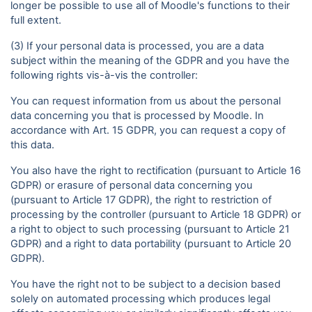
longer be possible to use all of Moodle's functions to their
full extent.
(3) If your personal data is processed, you are a data
subject within the meaning of the GDPR and you have the
following rights vis-à-vis the controller:
You can request information from us about the personal
data concerning you that is processed by Moodle. In
accordance with Art. 15 GDPR, you can request a copy of
this data.
You also have the right to rectification (pursuant to Article 16
GDPR) or erasure of personal data concerning you
(pursuant to Article 17 GDPR), the right to restriction of
processing by the controller (pursuant to Article 18 GDPR) or
a right to object to such processing (pursuant to Article 21
GDPR) and a right to data portability (pursuant to Article 20
GDPR).
You have the right not to be subject to a decision based
solely on automated processing which produces legal