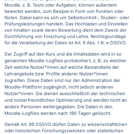
Moodle, z. B. Tests oder Aufgaben, können außerdem
bewertet werden, zum Beispiel in Form von Punkten oder
Noten. Dabei kann es sich um Selbstkontroll-, Studien- oder
Prüfungsleistungen handeln. Das Hochladen und Einstellen
von Inhalten sowie deren Bewertung dient dem Zweck der
Durchführung von Forschung und Lehre. Rechtsgrundlage
für die Verarbeitung der Daten ist Art. 6 Abs. 1 lit. e DSGVO.
Der Zugriff auf den Kurs und die Inhaltsdaten wird in so
genannten Moodle-Logfiles protokolliert, z. B. zu welcher
Zeit welche Nutzer*innen auf welche Bestandteile der
Lehrangebote bzw. Profile anderer Nutzer*innen
zugreifen. Diese Daten sind nur der Administration der
Moodle-Plattform zugänglich, nicht jedoch anderen
Nutzer*innen. Sie dienen ausschließlich der technischen
und nutzerfreundlichen Optimierung und werden nicht an
andere Personen weitergegeben. Die Daten in den
Moodle-Logfiles werden nach 180 Tagen gelöscht.
Gemäß Art. 89 DSGVO dürfen Daten zu wissenschaftlichen
oder historischen Forschungszwecken oder statistischen