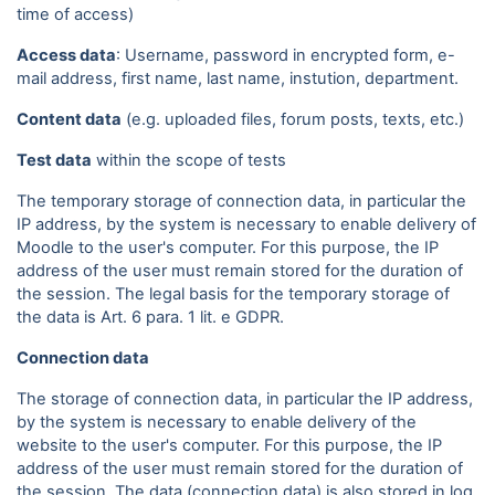
time of access)
Access data
: Username, password in encrypted form, e-
mail address, first name, last name, instution, department.
Content data
(e.g. uploaded files, forum posts, texts, etc.)
Test data
within the scope of tests
The temporary storage of connection data, in particular the
IP address, by the system is necessary to enable delivery of
Moodle to the user's computer. For this purpose, the IP
address of the user must remain stored for the duration of
the session. The legal basis for the temporary storage of
the data is Art. 6 para. 1 lit. e GDPR.
Connection data
The storage of connection data, in particular the IP address,
by the system is necessary to enable delivery of the
website to the user's computer. For this purpose, the IP
address of the user must remain stored for the duration of
the session. The data (connection data) is also stored in log