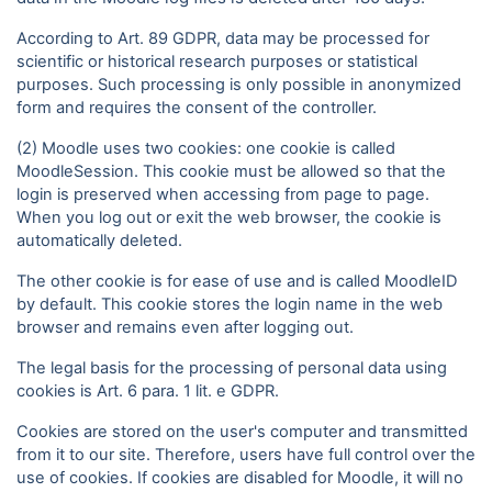
According to Art. 89 GDPR, data may be processed for
scientific or historical research purposes or statistical
purposes. Such processing is only possible in anonymized
form and requires the consent of the controller.
(2) Moodle uses two cookies: one cookie is called
MoodleSession. This cookie must be allowed so that the
login is preserved when accessing from page to page.
When you log out or exit the web browser, the cookie is
automatically deleted.
The other cookie is for ease of use and is called MoodleID
by default. This cookie stores the login name in the web
browser and remains even after logging out.
The legal basis for the processing of personal data using
cookies is Art. 6 para. 1 lit. e GDPR.
Cookies are stored on the user's computer and transmitted
from it to our site. Therefore, users have full control over the
use of cookies. If cookies are disabled for Moodle, it will no