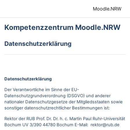
Zum Hauptinhalt
Moodle.NRW
Kompetenzzentrum Moodle.NRW
Datenschutzerklärung
Datenschutzerklärung
Der Verantwortliche im Sinne der EU-
Datenschutzgrundverordnung (DSGVO) und anderer
nationaler Datenschutzgesetze der Mitgliedsstaaten sowie
sonstiger datenschutzrechtlicher Bestimmungen ist:
Rektor der RUB Prof. Dr. Dr. h. c. Martin Paul Ruhr-Universität
Bochum UV 3/390 44780 Bochum E-Mail: rektor@rub.de