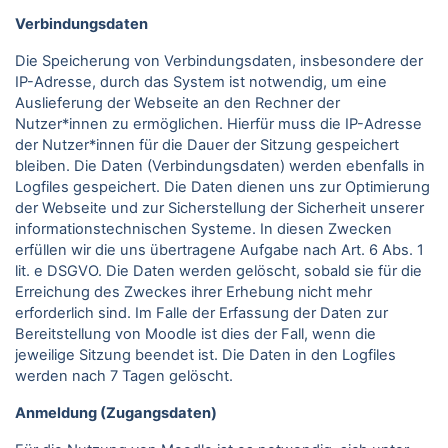
Verbindungsdaten
Die Speicherung von Verbindungsdaten, insbesondere der
IP-Adresse, durch das System ist notwendig, um eine
Auslieferung der Webseite an den Rechner der
Nutzer*innen zu ermöglichen. Hierfür muss die IP-Adresse
der Nutzer*innen für die Dauer der Sitzung gespeichert
bleiben. Die Daten (Verbindungsdaten) werden ebenfalls in
Logfiles gespeichert. Die Daten dienen uns zur Optimierung
der Webseite und zur Sicherstellung der Sicherheit unserer
informationstechnischen Systeme. In diesen Zwecken
erfüllen wir die uns übertragene Aufgabe nach Art. 6 Abs. 1
lit. e DSGVO. Die Daten werden gelöscht, sobald sie für die
Erreichung des Zweckes ihrer Erhebung nicht mehr
erforderlich sind. Im Falle der Erfassung der Daten zur
Bereitstellung von Moodle ist dies der Fall, wenn die
jeweilige Sitzung beendet ist. Die Daten in den Logfiles
werden nach 7 Tagen gelöscht.
Anmeldung (Zugangsdaten)