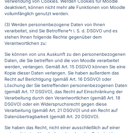
Verwendung von Cookies. Werden Cookies für Moodle
deaktiviert, können nicht mehr alle Funktionen von Moodle
vollumfänglich genutzt werden.
(3) Werden personenbezogene Daten von Ihnen
verarbeitet, sind Sie Betroffene*r i. S. d. DSGVO und es
stehen Ihnen folgende Rechte gegenüber dem
Verantwortlichen zu:
Sie können von uns Auskunft zu den personenbezogenen
Daten, die Sie betreffen und die von Moodle verarbeitet
werden, verlangen. Gemäß Art. 15 DSGVO können Sie eine
Kopie dieser Daten verlangen. Sie haben außerdem das
Recht auf Berichtigung (gemäß Art. 16 DSGVO) oder
Löschung der Sie betreffenden personenbezogenen Daten
(gemäß Art. 17 DSGVO), das Recht auf Einschränkung der
Verarbeitung durch den Verantwortlichen (gemäß Art. 18
DSGVO) oder ein Widerspruchsrecht gegen diese
Verarbeitung (gemäß Art. 21 DSGVO) und ein Recht auf
Datenübertragbarkeit (gemäß Art. 20 DSGVO).
Sie haben das Recht, nicht einer ausschließlich auf einer