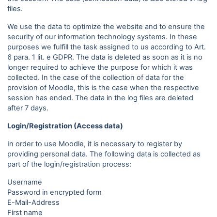
files.
We use the data to optimize the website and to ensure the
security of our information technology systems. In these
purposes we fulfill the task assigned to us according to Art.
6 para. 1 lit. e GDPR. The data is deleted as soon as it is no
longer required to achieve the purpose for which it was
collected. In the case of the collection of data for the
provision of Moodle, this is the case when the respective
session has ended. The data in the log files are deleted
after 7 days.
Login/Registration (Access data)
In order to use Moodle, it is necessary to register by
providing personal data. The following data is collected as
part of the login/registration process:
Username
Password in encrypted form
E-Mail-Address
First name