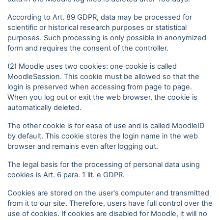
According to Art. 89 GDPR, data may be processed for
scientific or historical research purposes or statistical
purposes. Such processing is only possible in anonymized
form and requires the consent of the controller.
(2) Moodle uses two cookies: one cookie is called
MoodleSession. This cookie must be allowed so that the
login is preserved when accessing from page to page.
When you log out or exit the web browser, the cookie is
automatically deleted.
The other cookie is for ease of use and is called MoodleID
by default. This cookie stores the login name in the web
browser and remains even after logging out.
The legal basis for the processing of personal data using
cookies is Art. 6 para. 1 lit. e GDPR.
Cookies are stored on the user's computer and transmitted
from it to our site. Therefore, users have full control over the
use of cookies. If cookies are disabled for Moodle, it will no