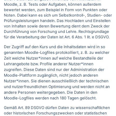
Moodle, z. B. Tests oder Aufgaben, können außerdem
bewertet werden, zum Beispiel in Form von Punkten oder
Noten. Dabei kann es sich um Selbstkontroll-, Studien- oder
Prüfungsleistungen handeln. Das Hochladen und Einstellen
von Inhalten sowie deren Bewertung dient dem Zweck der
Durchführung von Forschung und Lehre. Rechtsgrundlage
für die Verarbeitung der Daten ist Art. 6 Abs. 1 lit. e DSGVO.
Der Zugriff auf den Kurs und die Inhaltsdaten wird in so
genannten Moodle-Logfiles protokolliert, z. B. zu welcher
Zeit welche Nutzer*innen auf welche Bestandteile der
Lehrangebote bzw. Profile anderer Nutzer*innen
zugreifen. Diese Daten sind nur der Administration der
Moodle-Plattform zugänglich, nicht jedoch anderen
Nutzer*innen. Sie dienen ausschließlich der technischen
und nutzerfreundlichen Optimierung und werden nicht an
andere Personen weitergegeben. Die Daten in den
Moodle-Logfiles werden nach 180 Tagen gelöscht.
Gemäß Art. 89 DSGVO dürfen Daten zu wissenschaftlichen
oder historischen Forschungszwecken oder statistischen