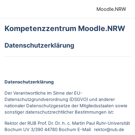
Zum Hauptinhalt
Moodle.NRW
Kompetenzzentrum Moodle.NRW
Datenschutzerklärung
Datenschutzerklärung
Der Verantwortliche im Sinne der EU-
Datenschutzgrundverordnung (DSGVO) und anderer
nationaler Datenschutzgesetze der Mitgliedsstaaten sowie
sonstiger datenschutzrechtlicher Bestimmungen ist:
Rektor der RUB Prof. Dr. Dr. h. c. Martin Paul Ruhr-Universität
Bochum UV 3/390 44780 Bochum E-Mail: rektor@rub.de