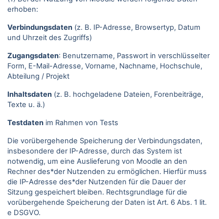
erhoben:
Verbindungsdaten
(z. B. IP-Adresse, Browsertyp, Datum
und Uhrzeit des Zugriffs)
Zugangsdaten
: Benutzername, Passwort in verschlüsselter
Form, E-Mail-Adresse, Vorname, Nachname, Hochschule,
Abteilung / Projekt
Inhaltsdaten
(z. B. hochgeladene Dateien, Forenbeiträge,
Texte u. ä.)
Testdaten
im Rahmen von Tests
Die vorübergehende Speicherung der Verbindungsdaten,
insbesondere der IP-Adresse, durch das System ist
notwendig, um eine Auslieferung von Moodle an den
Rechner des*der Nutzenden zu ermöglichen. Hierfür muss
die IP-Adresse des*der Nutzenden für die Dauer der
Sitzung gespeichert bleiben. Rechtsgrundlage für die
vorübergehende Speicherung der Daten ist Art. 6 Abs. 1 lit.
e DSGVO.