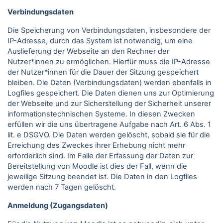
Verbindungsdaten
Die Speicherung von Verbindungsdaten, insbesondere der
IP-Adresse, durch das System ist notwendig, um eine
Auslieferung der Webseite an den Rechner der
Nutzer*innen zu ermöglichen. Hierfür muss die IP-Adresse
der Nutzer*innen für die Dauer der Sitzung gespeichert
bleiben. Die Daten (Verbindungsdaten) werden ebenfalls in
Logfiles gespeichert. Die Daten dienen uns zur Optimierung
der Webseite und zur Sicherstellung der Sicherheit unserer
informationstechnischen Systeme. In diesen Zwecken
erfüllen wir die uns übertragene Aufgabe nach Art. 6 Abs. 1
lit. e DSGVO. Die Daten werden gelöscht, sobald sie für die
Erreichung des Zweckes ihrer Erhebung nicht mehr
erforderlich sind. Im Falle der Erfassung der Daten zur
Bereitstellung von Moodle ist dies der Fall, wenn die
jeweilige Sitzung beendet ist. Die Daten in den Logfiles
werden nach 7 Tagen gelöscht.
Anmeldung (Zugangsdaten)