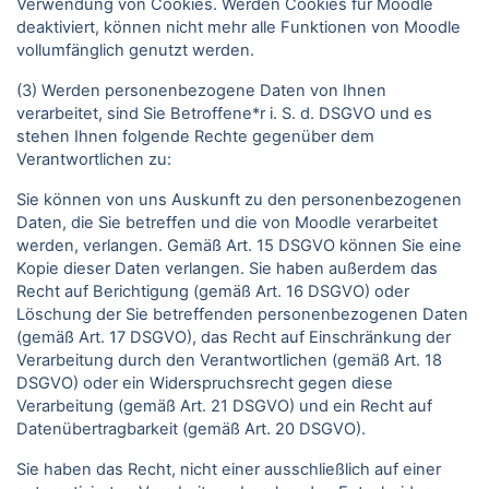
Verwendung von Cookies. Werden Cookies für Moodle
deaktiviert, können nicht mehr alle Funktionen von Moodle
vollumfänglich genutzt werden.
(3) Werden personenbezogene Daten von Ihnen
verarbeitet, sind Sie Betroffene*r i. S. d. DSGVO und es
stehen Ihnen folgende Rechte gegenüber dem
Verantwortlichen zu:
Sie können von uns Auskunft zu den personenbezogenen
Daten, die Sie betreffen und die von Moodle verarbeitet
werden, verlangen. Gemäß Art. 15 DSGVO können Sie eine
Kopie dieser Daten verlangen. Sie haben außerdem das
Recht auf Berichtigung (gemäß Art. 16 DSGVO) oder
Löschung der Sie betreffenden personenbezogenen Daten
(gemäß Art. 17 DSGVO), das Recht auf Einschränkung der
Verarbeitung durch den Verantwortlichen (gemäß Art. 18
DSGVO) oder ein Widerspruchsrecht gegen diese
Verarbeitung (gemäß Art. 21 DSGVO) und ein Recht auf
Datenübertragbarkeit (gemäß Art. 20 DSGVO).
Sie haben das Recht, nicht einer ausschließlich auf einer