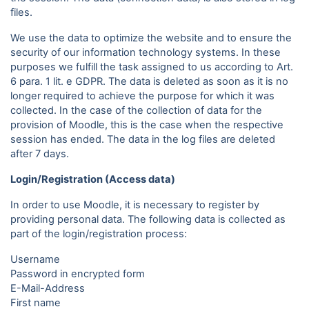
files.
We use the data to optimize the website and to ensure the
security of our information technology systems. In these
purposes we fulfill the task assigned to us according to Art.
6 para. 1 lit. e GDPR. The data is deleted as soon as it is no
longer required to achieve the purpose for which it was
collected. In the case of the collection of data for the
provision of Moodle, this is the case when the respective
session has ended. The data in the log files are deleted
after 7 days.
Login/Registration (Access data)
In order to use Moodle, it is necessary to register by
providing personal data. The following data is collected as
part of the login/registration process:
Username
Password in encrypted form
E-Mail-Address
First name