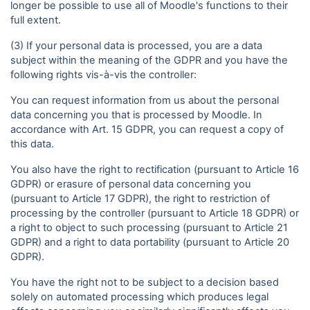
longer be possible to use all of Moodle's functions to their
full extent.
(3) If your personal data is processed, you are a data
subject within the meaning of the GDPR and you have the
following rights vis-à-vis the controller:
You can request information from us about the personal
data concerning you that is processed by Moodle. In
accordance with Art. 15 GDPR, you can request a copy of
this data.
You also have the right to rectification (pursuant to Article 16
GDPR) or erasure of personal data concerning you
(pursuant to Article 17 GDPR), the right to restriction of
processing by the controller (pursuant to Article 18 GDPR) or
a right to object to such processing (pursuant to Article 21
GDPR) and a right to data portability (pursuant to Article 20
GDPR).
You have the right not to be subject to a decision based
solely on automated processing which produces legal