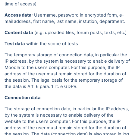
time of access)
Access data
: Username, password in encrypted form, e-
mail address, first name, last name, instution, department.
Content data
(e.g. uploaded files, forum posts, texts, etc.)
Test data
within the scope of tests
The temporary storage of connection data, in particular the
IP address, by the system is necessary to enable delivery of
Moodle to the user's computer. For this purpose, the IP
address of the user must remain stored for the duration of
the session. The legal basis for the temporary storage of
the data is Art. 6 para. 1 lit. e GDPR.
Connection data
The storage of connection data, in particular the IP address,
by the system is necessary to enable delivery of the
website to the user's computer. For this purpose, the IP
address of the user must remain stored for the duration of
the session. The data (connection data) is also stored in log