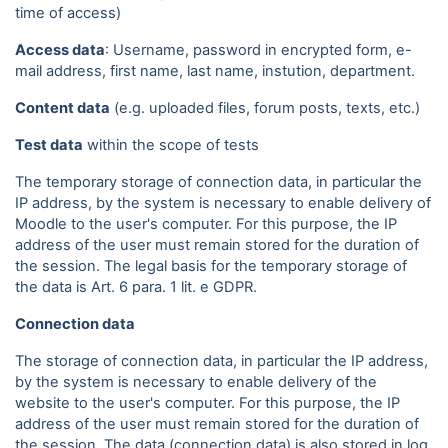
time of access)
Access data
: Username, password in encrypted form, e-
mail address, first name, last name, instution, department.
Content data
(e.g. uploaded files, forum posts, texts, etc.)
Test data
within the scope of tests
The temporary storage of connection data, in particular the
IP address, by the system is necessary to enable delivery of
Moodle to the user's computer. For this purpose, the IP
address of the user must remain stored for the duration of
the session. The legal basis for the temporary storage of
the data is Art. 6 para. 1 lit. e GDPR.
Connection data
The storage of connection data, in particular the IP address,
by the system is necessary to enable delivery of the
website to the user's computer. For this purpose, the IP
address of the user must remain stored for the duration of
the session. The data (connection data) is also stored in log