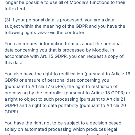
longer be possible to use all of Moodle's functions to their
full extent.
(3) If your personal data is processed, you are a data
subject within the meaning of the GDPR and you have the
following rights vis-à-vis the controller:
You can request information from us about the personal
data concerning you that is processed by Moodle. In
accordance with Art. 15 GDPR, you can request a copy of
this data.
You also have the right to rectification (pursuant to Article 16
GDPR) or erasure of personal data concerning you
(pursuant to Article 17 GDPR), the right to restriction of
processing by the controller (pursuant to Article 18 GDPR) or
a right to object to such processing (pursuant to Article 21
GDPR) and a right to data portability (pursuant to Article 20
GDPR).
You have the right not to be subject to a decision based
solely on automated processing which produces legal