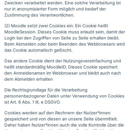
Zwecken verarbeitet werden. Eine solche Verarbeitung ist
nur in anonymisierter Form möglich und bedarf der
Zustimmung des Verantwortlichen.
(2) Moodle setzt zwei Cookies ein: Ein Cookie heißt
MoodleSession. Dieses Cookie muss erlaubt sein, damit der
Login bei den Zugriffen von Seite zu Seite erhalten bleibt.
Beim Abmelden oder beim Beenden des Webbrowsers wird
das Cookie automatisch gelöscht.
Das andere Cookie dient der Nutzungsvereinfachung und
heißt standardmäßig MoodleID. Dieses Cookie speichert
den Anmeldenamen im Webbrowser und bleibt auch nach
dem Abmelden erhalten
Die Rechtsgrundlage für die Verarbeitung
personenbezogener Daten unter Verwendung von Cookies
ist Art. 6 Abs. 1 lit. e DSGVO.
Cookies werden auf den Rechnern der Nutzer*innen
gespeichert und von diesen an unsere Seite übermittelt.
Daher haben Nutzer*innen auch die volle Kontrolle über die