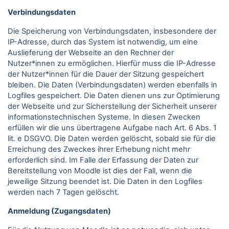
Verbindungsdaten
Die Speicherung von Verbindungsdaten, insbesondere der
IP-Adresse, durch das System ist notwendig, um eine
Auslieferung der Webseite an den Rechner der
Nutzer*innen zu ermöglichen. Hierfür muss die IP-Adresse
der Nutzer*innen für die Dauer der Sitzung gespeichert
bleiben. Die Daten (Verbindungsdaten) werden ebenfalls in
Logfiles gespeichert. Die Daten dienen uns zur Optimierung
der Webseite und zur Sicherstellung der Sicherheit unserer
informationstechnischen Systeme. In diesen Zwecken
erfüllen wir die uns übertragene Aufgabe nach Art. 6 Abs. 1
lit. e DSGVO. Die Daten werden gelöscht, sobald sie für die
Erreichung des Zweckes ihrer Erhebung nicht mehr
erforderlich sind. Im Falle der Erfassung der Daten zur
Bereitstellung von Moodle ist dies der Fall, wenn die
jeweilige Sitzung beendet ist. Die Daten in den Logfiles
werden nach 7 Tagen gelöscht.
Anmeldung (Zugangsdaten)