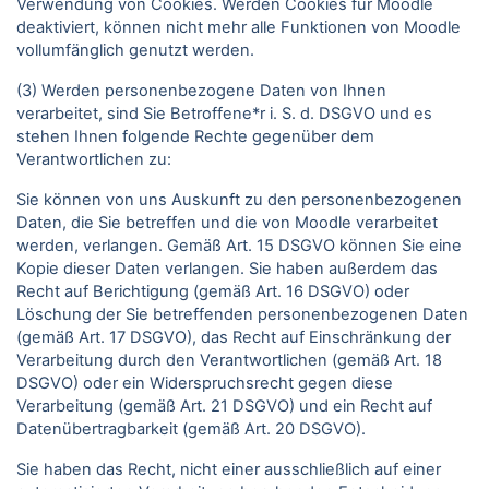
Verwendung von Cookies. Werden Cookies für Moodle
deaktiviert, können nicht mehr alle Funktionen von Moodle
vollumfänglich genutzt werden.
(3) Werden personenbezogene Daten von Ihnen
verarbeitet, sind Sie Betroffene*r i. S. d. DSGVO und es
stehen Ihnen folgende Rechte gegenüber dem
Verantwortlichen zu:
Sie können von uns Auskunft zu den personenbezogenen
Daten, die Sie betreffen und die von Moodle verarbeitet
werden, verlangen. Gemäß Art. 15 DSGVO können Sie eine
Kopie dieser Daten verlangen. Sie haben außerdem das
Recht auf Berichtigung (gemäß Art. 16 DSGVO) oder
Löschung der Sie betreffenden personenbezogenen Daten
(gemäß Art. 17 DSGVO), das Recht auf Einschränkung der
Verarbeitung durch den Verantwortlichen (gemäß Art. 18
DSGVO) oder ein Widerspruchsrecht gegen diese
Verarbeitung (gemäß Art. 21 DSGVO) und ein Recht auf
Datenübertragbarkeit (gemäß Art. 20 DSGVO).
Sie haben das Recht, nicht einer ausschließlich auf einer