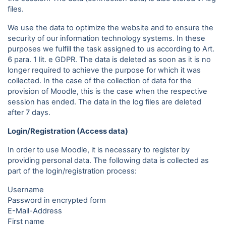
files.
We use the data to optimize the website and to ensure the
security of our information technology systems. In these
purposes we fulfill the task assigned to us according to Art.
6 para. 1 lit. e GDPR. The data is deleted as soon as it is no
longer required to achieve the purpose for which it was
collected. In the case of the collection of data for the
provision of Moodle, this is the case when the respective
session has ended. The data in the log files are deleted
after 7 days.
Login/Registration (Access data)
In order to use Moodle, it is necessary to register by
providing personal data. The following data is collected as
part of the login/registration process:
Username
Password in encrypted form
E-Mail-Address
First name