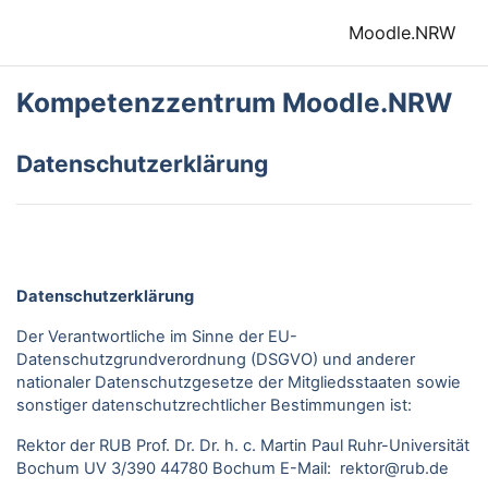
Zum Hauptinhalt
Moodle.NRW
Kompetenzzentrum Moodle.NRW
Datenschutzerklärung
Datenschutzerklärung
Der Verantwortliche im Sinne der EU-
Datenschutzgrundverordnung (DSGVO) und anderer
nationaler Datenschutzgesetze der Mitgliedsstaaten sowie
sonstiger datenschutzrechtlicher Bestimmungen ist:
Rektor der RUB Prof. Dr. Dr. h. c. Martin Paul Ruhr-Universität
Bochum UV 3/390 44780 Bochum E-Mail: rektor@rub.de