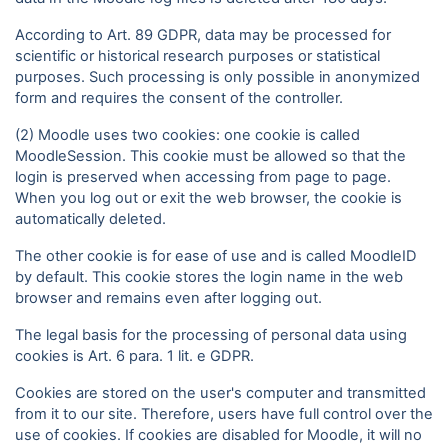
According to Art. 89 GDPR, data may be processed for
scientific or historical research purposes or statistical
purposes. Such processing is only possible in anonymized
form and requires the consent of the controller.
(2) Moodle uses two cookies: one cookie is called
MoodleSession. This cookie must be allowed so that the
login is preserved when accessing from page to page.
When you log out or exit the web browser, the cookie is
automatically deleted.
The other cookie is for ease of use and is called MoodleID
by default. This cookie stores the login name in the web
browser and remains even after logging out.
The legal basis for the processing of personal data using
cookies is Art. 6 para. 1 lit. e GDPR.
Cookies are stored on the user's computer and transmitted
from it to our site. Therefore, users have full control over the
use of cookies. If cookies are disabled for Moodle, it will no