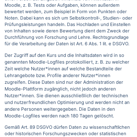
Moodle, z. B. Tests oder Aufgaben, können außerdem
bewertet werden, zum Beispiel in Form von Punkten oder
Noten. Dabei kann es sich um Selbstkontroll-, Studien- oder
Prüfungsleistungen handeln. Das Hochladen und Einstellen
von Inhalten sowie deren Bewertung dient dem Zweck der
Durchführung von Forschung und Lehre. Rechtsgrundlage
für die Verarbeitung der Daten ist Art. 6 Abs. 1 lit. e DSGVO.
Der Zugriff auf den Kurs und die Inhaltsdaten wird in so
genannten Moodle-Logfiles protokolliert, z. B. zu welcher
Zeit welche Nutzer*innen auf welche Bestandteile der
Lehrangebote bzw. Profile anderer Nutzer*innen
zugreifen. Diese Daten sind nur der Administration der
Moodle-Plattform zugänglich, nicht jedoch anderen
Nutzer*innen. Sie dienen ausschließlich der technischen
und nutzerfreundlichen Optimierung und werden nicht an
andere Personen weitergegeben. Die Daten in den
Moodle-Logfiles werden nach 180 Tagen gelöscht.
Gemäß Art. 89 DSGVO dürfen Daten zu wissenschaftlichen
oder historischen Forschungszwecken oder statistischen