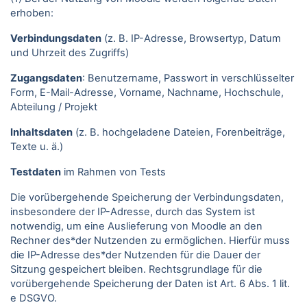
erhoben:
Verbindungsdaten
(z. B. IP-Adresse, Browsertyp, Datum
und Uhrzeit des Zugriffs)
Zugangsdaten
: Benutzername, Passwort in verschlüsselter
Form, E-Mail-Adresse, Vorname, Nachname, Hochschule,
Abteilung / Projekt
Inhaltsdaten
(z. B. hochgeladene Dateien, Forenbeiträge,
Texte u. ä.)
Testdaten
im Rahmen von Tests
Die vorübergehende Speicherung der Verbindungsdaten,
insbesondere der IP-Adresse, durch das System ist
notwendig, um eine Auslieferung von Moodle an den
Rechner des*der Nutzenden zu ermöglichen. Hierfür muss
die IP-Adresse des*der Nutzenden für die Dauer der
Sitzung gespeichert bleiben. Rechtsgrundlage für die
vorübergehende Speicherung der Daten ist Art. 6 Abs. 1 lit.
e DSGVO.