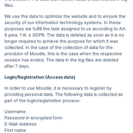
files.
We use the data to optimize the website and to ensure the
security of our information technology systems. In these
purposes we fulfill the task assigned to us according to Art.
6 para. 1 lit. e GDPR. The data is deleted as soon as it is no
longer required to achieve the purpose for which it was
collected. In the case of the collection of data for the
provision of Moodle, this is the case when the respective
session has ended. The data in the log files are deleted
after 7 days.
Login/Registration (Access data)
In order to use Moodle, it is necessary to register by
providing personal data. The following data is collected as
part of the login/registration process:
Username
Password in encrypted form
E-Mail-Address
First name