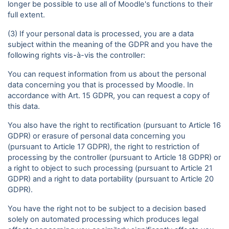
longer be possible to use all of Moodle's functions to their
full extent.
(3) If your personal data is processed, you are a data
subject within the meaning of the GDPR and you have the
following rights vis-à-vis the controller:
You can request information from us about the personal
data concerning you that is processed by Moodle. In
accordance with Art. 15 GDPR, you can request a copy of
this data.
You also have the right to rectification (pursuant to Article 16
GDPR) or erasure of personal data concerning you
(pursuant to Article 17 GDPR), the right to restriction of
processing by the controller (pursuant to Article 18 GDPR) or
a right to object to such processing (pursuant to Article 21
GDPR) and a right to data portability (pursuant to Article 20
GDPR).
You have the right not to be subject to a decision based
solely on automated processing which produces legal