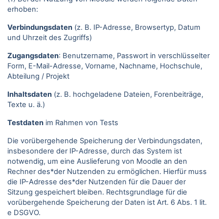
erhoben:
Verbindungsdaten
(z. B. IP-Adresse, Browsertyp, Datum
und Uhrzeit des Zugriffs)
Zugangsdaten
: Benutzername, Passwort in verschlüsselter
Form, E-Mail-Adresse, Vorname, Nachname, Hochschule,
Abteilung / Projekt
Inhaltsdaten
(z. B. hochgeladene Dateien, Forenbeiträge,
Texte u. ä.)
Testdaten
im Rahmen von Tests
Die vorübergehende Speicherung der Verbindungsdaten,
insbesondere der IP-Adresse, durch das System ist
notwendig, um eine Auslieferung von Moodle an den
Rechner des*der Nutzenden zu ermöglichen. Hierfür muss
die IP-Adresse des*der Nutzenden für die Dauer der
Sitzung gespeichert bleiben. Rechtsgrundlage für die
vorübergehende Speicherung der Daten ist Art. 6 Abs. 1 lit.
e DSGVO.