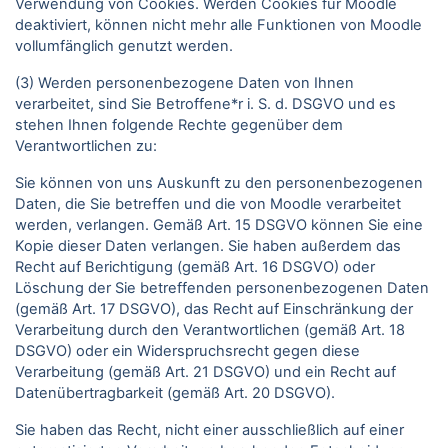
Verwendung von Cookies. Werden Cookies für Moodle
deaktiviert, können nicht mehr alle Funktionen von Moodle
vollumfänglich genutzt werden.
(3) Werden personenbezogene Daten von Ihnen
verarbeitet, sind Sie Betroffene*r i. S. d. DSGVO und es
stehen Ihnen folgende Rechte gegenüber dem
Verantwortlichen zu:
Sie können von uns Auskunft zu den personenbezogenen
Daten, die Sie betreffen und die von Moodle verarbeitet
werden, verlangen. Gemäß Art. 15 DSGVO können Sie eine
Kopie dieser Daten verlangen. Sie haben außerdem das
Recht auf Berichtigung (gemäß Art. 16 DSGVO) oder
Löschung der Sie betreffenden personenbezogenen Daten
(gemäß Art. 17 DSGVO), das Recht auf Einschränkung der
Verarbeitung durch den Verantwortlichen (gemäß Art. 18
DSGVO) oder ein Widerspruchsrecht gegen diese
Verarbeitung (gemäß Art. 21 DSGVO) und ein Recht auf
Datenübertragbarkeit (gemäß Art. 20 DSGVO).
Sie haben das Recht, nicht einer ausschließlich auf einer