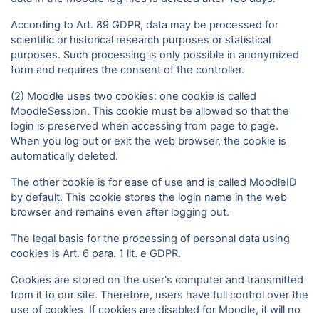
According to Art. 89 GDPR, data may be processed for
scientific or historical research purposes or statistical
purposes. Such processing is only possible in anonymized
form and requires the consent of the controller.
(2) Moodle uses two cookies: one cookie is called
MoodleSession. This cookie must be allowed so that the
login is preserved when accessing from page to page.
When you log out or exit the web browser, the cookie is
automatically deleted.
The other cookie is for ease of use and is called MoodleID
by default. This cookie stores the login name in the web
browser and remains even after logging out.
The legal basis for the processing of personal data using
cookies is Art. 6 para. 1 lit. e GDPR.
Cookies are stored on the user's computer and transmitted
from it to our site. Therefore, users have full control over the
use of cookies. If cookies are disabled for Moodle, it will no