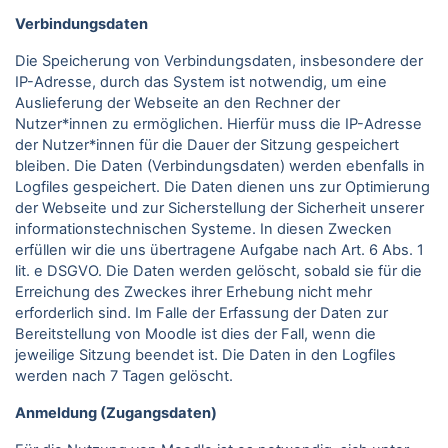
Verbindungsdaten
Die Speicherung von Verbindungsdaten, insbesondere der
IP-Adresse, durch das System ist notwendig, um eine
Auslieferung der Webseite an den Rechner der
Nutzer*innen zu ermöglichen. Hierfür muss die IP-Adresse
der Nutzer*innen für die Dauer der Sitzung gespeichert
bleiben. Die Daten (Verbindungsdaten) werden ebenfalls in
Logfiles gespeichert. Die Daten dienen uns zur Optimierung
der Webseite und zur Sicherstellung der Sicherheit unserer
informationstechnischen Systeme. In diesen Zwecken
erfüllen wir die uns übertragene Aufgabe nach Art. 6 Abs. 1
lit. e DSGVO. Die Daten werden gelöscht, sobald sie für die
Erreichung des Zweckes ihrer Erhebung nicht mehr
erforderlich sind. Im Falle der Erfassung der Daten zur
Bereitstellung von Moodle ist dies der Fall, wenn die
jeweilige Sitzung beendet ist. Die Daten in den Logfiles
werden nach 7 Tagen gelöscht.
Anmeldung (Zugangsdaten)