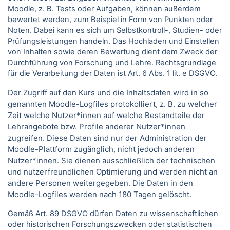
Moodle, z. B. Tests oder Aufgaben, können außerdem
bewertet werden, zum Beispiel in Form von Punkten oder
Noten. Dabei kann es sich um Selbstkontroll-, Studien- oder
Prüfungsleistungen handeln. Das Hochladen und Einstellen
von Inhalten sowie deren Bewertung dient dem Zweck der
Durchführung von Forschung und Lehre. Rechtsgrundlage
für die Verarbeitung der Daten ist Art. 6 Abs. 1 lit. e DSGVO.
Der Zugriff auf den Kurs und die Inhaltsdaten wird in so
genannten Moodle-Logfiles protokolliert, z. B. zu welcher
Zeit welche Nutzer*innen auf welche Bestandteile der
Lehrangebote bzw. Profile anderer Nutzer*innen
zugreifen. Diese Daten sind nur der Administration der
Moodle-Plattform zugänglich, nicht jedoch anderen
Nutzer*innen. Sie dienen ausschließlich der technischen
und nutzerfreundlichen Optimierung und werden nicht an
andere Personen weitergegeben. Die Daten in den
Moodle-Logfiles werden nach 180 Tagen gelöscht.
Gemäß Art. 89 DSGVO dürfen Daten zu wissenschaftlichen
oder historischen Forschungszwecken oder statistischen