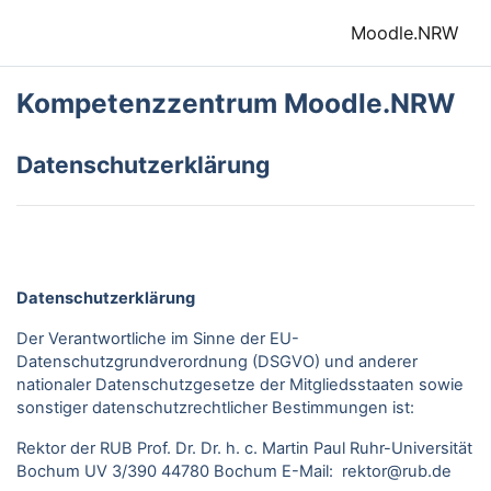
Zum Hauptinhalt
Moodle.NRW
Kompetenzzentrum Moodle.NRW
Datenschutzerklärung
Datenschutzerklärung
Der Verantwortliche im Sinne der EU-
Datenschutzgrundverordnung (DSGVO) und anderer
nationaler Datenschutzgesetze der Mitgliedsstaaten sowie
sonstiger datenschutzrechtlicher Bestimmungen ist:
Rektor der RUB Prof. Dr. Dr. h. c. Martin Paul Ruhr-Universität
Bochum UV 3/390 44780 Bochum E-Mail: rektor@rub.de