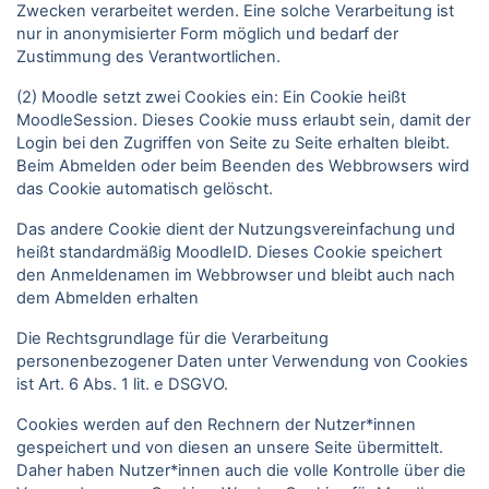
Zwecken verarbeitet werden. Eine solche Verarbeitung ist
nur in anonymisierter Form möglich und bedarf der
Zustimmung des Verantwortlichen.
(2) Moodle setzt zwei Cookies ein: Ein Cookie heißt
MoodleSession. Dieses Cookie muss erlaubt sein, damit der
Login bei den Zugriffen von Seite zu Seite erhalten bleibt.
Beim Abmelden oder beim Beenden des Webbrowsers wird
das Cookie automatisch gelöscht.
Das andere Cookie dient der Nutzungsvereinfachung und
heißt standardmäßig MoodleID. Dieses Cookie speichert
den Anmeldenamen im Webbrowser und bleibt auch nach
dem Abmelden erhalten
Die Rechtsgrundlage für die Verarbeitung
personenbezogener Daten unter Verwendung von Cookies
ist Art. 6 Abs. 1 lit. e DSGVO.
Cookies werden auf den Rechnern der Nutzer*innen
gespeichert und von diesen an unsere Seite übermittelt.
Daher haben Nutzer*innen auch die volle Kontrolle über die