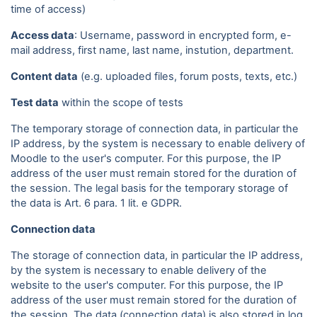
time of access)
Access data
: Username, password in encrypted form, e-
mail address, first name, last name, instution, department.
Content data
(e.g. uploaded files, forum posts, texts, etc.)
Test data
within the scope of tests
The temporary storage of connection data, in particular the
IP address, by the system is necessary to enable delivery of
Moodle to the user's computer. For this purpose, the IP
address of the user must remain stored for the duration of
the session. The legal basis for the temporary storage of
the data is Art. 6 para. 1 lit. e GDPR.
Connection data
The storage of connection data, in particular the IP address,
by the system is necessary to enable delivery of the
website to the user's computer. For this purpose, the IP
address of the user must remain stored for the duration of
the session. The data (connection data) is also stored in log