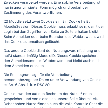
Zwecken verarbeitet werden. Eine solche Verarbeitung ist
nur in anonymisierter Form möglich und bedarf der
Zustimmung des Verantwortlichen.
(2) Moodle setzt zwei Cookies ein: Ein Cookie heißt
MoodleSession. Dieses Cookie muss erlaubt sein, damit der
Login bei den Zugriffen von Seite zu Seite erhalten bleibt.
Beim Abmelden oder beim Beenden des Webbrowsers wird
das Cookie automatisch gelöscht.
Das andere Cookie dient der Nutzungsvereinfachung und
heißt standardmäßig MoodleID. Dieses Cookie speichert
den Anmeldenamen im Webbrowser und bleibt auch nach
dem Abmelden erhalten
Die Rechtsgrundlage für die Verarbeitung
personenbezogener Daten unter Verwendung von Cookies
ist Art. 6 Abs. 1 lit. e DSGVO.
Cookies werden auf den Rechnern der Nutzer*innen
gespeichert und von diesen an unsere Seite übermittelt.
Daher haben Nutzer*innen auch die volle Kontrolle über die