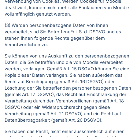
Verwendung von Cookies. Werden Cookies für Moodle
deaktiviert, können nicht mehr alle Funktionen von Moodle
vollumfänglich genutzt werden.
(3) Werden personenbezogene Daten von Ihnen
verarbeitet, sind Sie Betroffene*r i. S. d. DSGVO und es
stehen Ihnen folgende Rechte gegenüber dem
Verantwortlichen zu:
Sie können von uns Auskunft zu den personenbezogenen
Daten, die Sie betreffen und die von Moodle verarbeitet
werden, verlangen. Gemäß Art. 15 DSGVO können Sie eine
Kopie dieser Daten verlangen. Sie haben außerdem das
Recht auf Berichtigung (gemäß Art. 16 DSGVO) oder
Löschung der Sie betreffenden personenbezogenen Daten
(gemäß Art. 17 DSGVO), das Recht auf Einschränkung der
Verarbeitung durch den Verantwortlichen (gemäß Art. 18
DSGVO) oder ein Widerspruchsrecht gegen diese
Verarbeitung (gemäß Art. 21 DSGVO) und ein Recht auf
Datenübertragbarkeit (gemäß Art. 20 DSGVO).
Sie haben das Recht, nicht einer ausschließlich auf einer