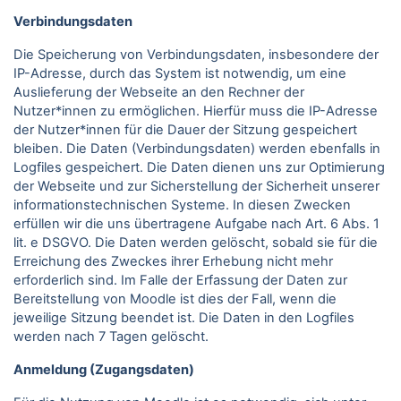
Verbindungsdaten
Die Speicherung von Verbindungsdaten, insbesondere der
IP-Adresse, durch das System ist notwendig, um eine
Auslieferung der Webseite an den Rechner der
Nutzer*innen zu ermöglichen. Hierfür muss die IP-Adresse
der Nutzer*innen für die Dauer der Sitzung gespeichert
bleiben. Die Daten (Verbindungsdaten) werden ebenfalls in
Logfiles gespeichert. Die Daten dienen uns zur Optimierung
der Webseite und zur Sicherstellung der Sicherheit unserer
informationstechnischen Systeme. In diesen Zwecken
erfüllen wir die uns übertragene Aufgabe nach Art. 6 Abs. 1
lit. e DSGVO. Die Daten werden gelöscht, sobald sie für die
Erreichung des Zweckes ihrer Erhebung nicht mehr
erforderlich sind. Im Falle der Erfassung der Daten zur
Bereitstellung von Moodle ist dies der Fall, wenn die
jeweilige Sitzung beendet ist. Die Daten in den Logfiles
werden nach 7 Tagen gelöscht.
Anmeldung (Zugangsdaten)