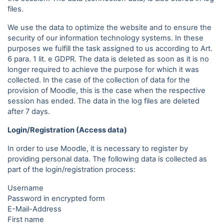
files.
We use the data to optimize the website and to ensure the
security of our information technology systems. In these
purposes we fulfill the task assigned to us according to Art.
6 para. 1 lit. e GDPR. The data is deleted as soon as it is no
longer required to achieve the purpose for which it was
collected. In the case of the collection of data for the
provision of Moodle, this is the case when the respective
session has ended. The data in the log files are deleted
after 7 days.
Login/Registration (Access data)
In order to use Moodle, it is necessary to register by
providing personal data. The following data is collected as
part of the login/registration process:
Username
Password in encrypted form
E-Mail-Address
First name