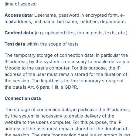
time of access)
Access data
: Username, password in encrypted form, e-
mail address, first name, last name, instution, department.
Content data
(e.g. uploaded files, forum posts, texts, etc.)
Test data
within the scope of tests
The temporary storage of connection data, in particular the
IP address, by the system is necessary to enable delivery of
Moodle to the user's computer. For this purpose, the IP
address of the user must remain stored for the duration of
the session. The legal basis for the temporary storage of
the data is Art. 6 para. 1 lit. e GDPR.
Connection data
The storage of connection data, in particular the IP address,
by the system is necessary to enable delivery of the
website to the user's computer. For this purpose, the IP
address of the user must remain stored for the duration of
the session. The data (connection data) is also stored in log