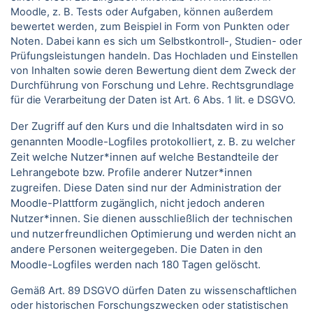
Moodle, z. B. Tests oder Aufgaben, können außerdem
bewertet werden, zum Beispiel in Form von Punkten oder
Noten. Dabei kann es sich um Selbstkontroll-, Studien- oder
Prüfungsleistungen handeln. Das Hochladen und Einstellen
von Inhalten sowie deren Bewertung dient dem Zweck der
Durchführung von Forschung und Lehre. Rechtsgrundlage
für die Verarbeitung der Daten ist Art. 6 Abs. 1 lit. e DSGVO.
Der Zugriff auf den Kurs und die Inhaltsdaten wird in so
genannten Moodle-Logfiles protokolliert, z. B. zu welcher
Zeit welche Nutzer*innen auf welche Bestandteile der
Lehrangebote bzw. Profile anderer Nutzer*innen
zugreifen. Diese Daten sind nur der Administration der
Moodle-Plattform zugänglich, nicht jedoch anderen
Nutzer*innen. Sie dienen ausschließlich der technischen
und nutzerfreundlichen Optimierung und werden nicht an
andere Personen weitergegeben. Die Daten in den
Moodle-Logfiles werden nach 180 Tagen gelöscht.
Gemäß Art. 89 DSGVO dürfen Daten zu wissenschaftlichen
oder historischen Forschungszwecken oder statistischen