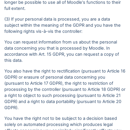
longer be possible to use all of Moodle's functions to their
full extent.
(3) If your personal data is processed, you are a data
subject within the meaning of the GDPR and you have the
following rights vis-à-vis the controller:
You can request information from us about the personal
data concerning you that is processed by Moodle. In
accordance with Art. 15 GDPR, you can request a copy of
this data.
You also have the right to rectification (pursuant to Article 16
GDPR) or erasure of personal data concerning you
(pursuant to Article 17 GDPR), the right to restriction of
processing by the controller (pursuant to Article 18 GDPR) or
a right to object to such processing (pursuant to Article 21
GDPR) and a right to data portability (pursuant to Article 20
GDPR).
You have the right not to be subject to a decision based
solely on automated processing which produces legal