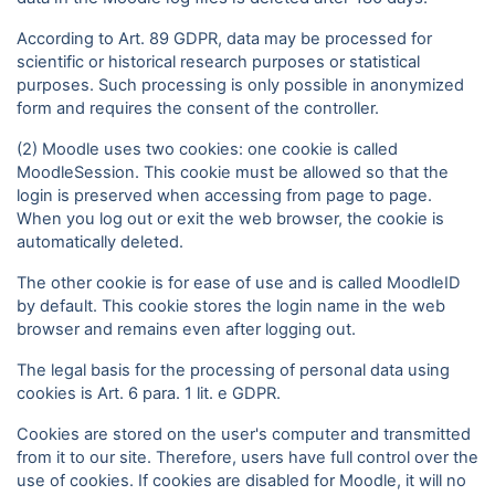
According to Art. 89 GDPR, data may be processed for
scientific or historical research purposes or statistical
purposes. Such processing is only possible in anonymized
form and requires the consent of the controller.
(2) Moodle uses two cookies: one cookie is called
MoodleSession. This cookie must be allowed so that the
login is preserved when accessing from page to page.
When you log out or exit the web browser, the cookie is
automatically deleted.
The other cookie is for ease of use and is called MoodleID
by default. This cookie stores the login name in the web
browser and remains even after logging out.
The legal basis for the processing of personal data using
cookies is Art. 6 para. 1 lit. e GDPR.
Cookies are stored on the user's computer and transmitted
from it to our site. Therefore, users have full control over the
use of cookies. If cookies are disabled for Moodle, it will no