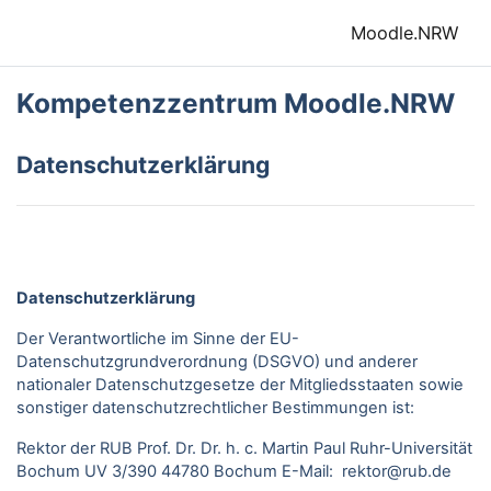
Zum Hauptinhalt
Moodle.NRW
Kompetenzzentrum Moodle.NRW
Datenschutzerklärung
Datenschutzerklärung
Der Verantwortliche im Sinne der EU-
Datenschutzgrundverordnung (DSGVO) und anderer
nationaler Datenschutzgesetze der Mitgliedsstaaten sowie
sonstiger datenschutzrechtlicher Bestimmungen ist:
Rektor der RUB Prof. Dr. Dr. h. c. Martin Paul Ruhr-Universität
Bochum UV 3/390 44780 Bochum E-Mail: rektor@rub.de