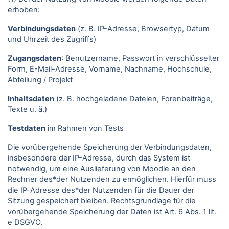
erhoben:
Verbindungsdaten
(z. B. IP-Adresse, Browsertyp, Datum
und Uhrzeit des Zugriffs)
Zugangsdaten
: Benutzername, Passwort in verschlüsselter
Form, E-Mail-Adresse, Vorname, Nachname, Hochschule,
Abteilung / Projekt
Inhaltsdaten
(z. B. hochgeladene Dateien, Forenbeiträge,
Texte u. ä.)
Testdaten
im Rahmen von Tests
Die vorübergehende Speicherung der Verbindungsdaten,
insbesondere der IP-Adresse, durch das System ist
notwendig, um eine Auslieferung von Moodle an den
Rechner des*der Nutzenden zu ermöglichen. Hierfür muss
die IP-Adresse des*der Nutzenden für die Dauer der
Sitzung gespeichert bleiben. Rechtsgrundlage für die
vorübergehende Speicherung der Daten ist Art. 6 Abs. 1 lit.
e DSGVO.