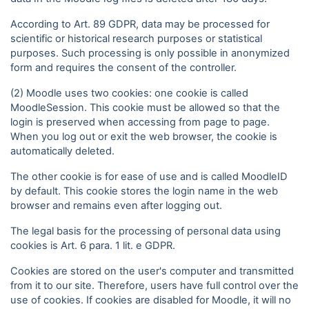
According to Art. 89 GDPR, data may be processed for
scientific or historical research purposes or statistical
purposes. Such processing is only possible in anonymized
form and requires the consent of the controller.
(2) Moodle uses two cookies: one cookie is called
MoodleSession. This cookie must be allowed so that the
login is preserved when accessing from page to page.
When you log out or exit the web browser, the cookie is
automatically deleted.
The other cookie is for ease of use and is called MoodleID
by default. This cookie stores the login name in the web
browser and remains even after logging out.
The legal basis for the processing of personal data using
cookies is Art. 6 para. 1 lit. e GDPR.
Cookies are stored on the user's computer and transmitted
from it to our site. Therefore, users have full control over the
use of cookies. If cookies are disabled for Moodle, it will no