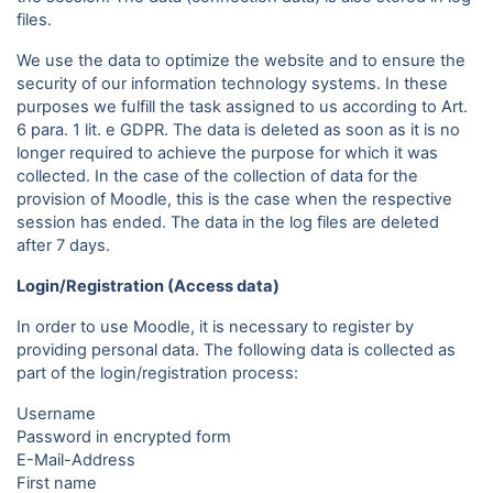
files.
We use the data to optimize the website and to ensure the
security of our information technology systems. In these
purposes we fulfill the task assigned to us according to Art.
6 para. 1 lit. e GDPR. The data is deleted as soon as it is no
longer required to achieve the purpose for which it was
collected. In the case of the collection of data for the
provision of Moodle, this is the case when the respective
session has ended. The data in the log files are deleted
after 7 days.
Login/Registration (Access data)
In order to use Moodle, it is necessary to register by
providing personal data. The following data is collected as
part of the login/registration process:
Username
Password in encrypted form
E-Mail-Address
First name