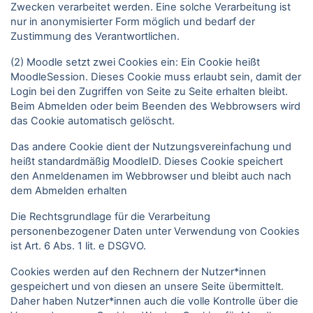
Zwecken verarbeitet werden. Eine solche Verarbeitung ist
nur in anonymisierter Form möglich und bedarf der
Zustimmung des Verantwortlichen.
(2) Moodle setzt zwei Cookies ein: Ein Cookie heißt
MoodleSession. Dieses Cookie muss erlaubt sein, damit der
Login bei den Zugriffen von Seite zu Seite erhalten bleibt.
Beim Abmelden oder beim Beenden des Webbrowsers wird
das Cookie automatisch gelöscht.
Das andere Cookie dient der Nutzungsvereinfachung und
heißt standardmäßig MoodleID. Dieses Cookie speichert
den Anmeldenamen im Webbrowser und bleibt auch nach
dem Abmelden erhalten
Die Rechtsgrundlage für die Verarbeitung
personenbezogener Daten unter Verwendung von Cookies
ist Art. 6 Abs. 1 lit. e DSGVO.
Cookies werden auf den Rechnern der Nutzer*innen
gespeichert und von diesen an unsere Seite übermittelt.
Daher haben Nutzer*innen auch die volle Kontrolle über die