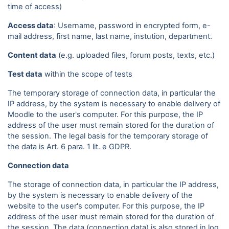
time of access)
Access data
: Username, password in encrypted form, e-
mail address, first name, last name, instution, department.
Content data
(e.g. uploaded files, forum posts, texts, etc.)
Test data
within the scope of tests
The temporary storage of connection data, in particular the
IP address, by the system is necessary to enable delivery of
Moodle to the user's computer. For this purpose, the IP
address of the user must remain stored for the duration of
the session. The legal basis for the temporary storage of
the data is Art. 6 para. 1 lit. e GDPR.
Connection data
The storage of connection data, in particular the IP address,
by the system is necessary to enable delivery of the
website to the user's computer. For this purpose, the IP
address of the user must remain stored for the duration of
the session. The data (connection data) is also stored in log