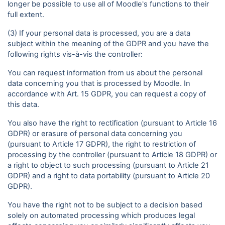
longer be possible to use all of Moodle's functions to their
full extent.
(3) If your personal data is processed, you are a data
subject within the meaning of the GDPR and you have the
following rights vis-à-vis the controller:
You can request information from us about the personal
data concerning you that is processed by Moodle. In
accordance with Art. 15 GDPR, you can request a copy of
this data.
You also have the right to rectification (pursuant to Article 16
GDPR) or erasure of personal data concerning you
(pursuant to Article 17 GDPR), the right to restriction of
processing by the controller (pursuant to Article 18 GDPR) or
a right to object to such processing (pursuant to Article 21
GDPR) and a right to data portability (pursuant to Article 20
GDPR).
You have the right not to be subject to a decision based
solely on automated processing which produces legal