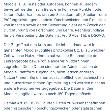
Moodle, z. B. Tests oder Aufgaben, können außerdem
bewertet werden, zum Beispiel in Form von Punkten oder
Noten. Dabei kann es sich um Selbstkontroll-, Studien- oder
Prüfungsleistungen handeln. Das Hochladen und Einstellen
von Inhalten sowie deren Bewertung dient dem Zweck der
Durchführung von Forschung und Lehre. Rechtsgrundlage
für die Verarbeitung der Daten ist Art. 6 Abs. 1 lit. e DSGVO.
Der Zugriff auf den Kurs und die Inhaltsdaten wird in so
genannten Moodle-Logfiles protokolliert, z. B. zu welcher
Zeit welche Nutzer*innen auf welche Bestandteile der
Lehrangebote bzw. Profile anderer Nutzer*innen
zugreifen. Diese Daten sind nur der Administration der
Moodle-Plattform zugänglich, nicht jedoch anderen
Nutzer*innen. Sie dienen ausschließlich der technischen
und nutzerfreundlichen Optimierung und werden nicht an
andere Personen weitergegeben. Die Daten in den
Moodle-Logfiles werden nach 180 Tagen gelöscht.
Gemäß Art. 89 DSGVO dürfen Daten zu wissenschaftlichen
oder historischen Forschungszwecken oder statistischen