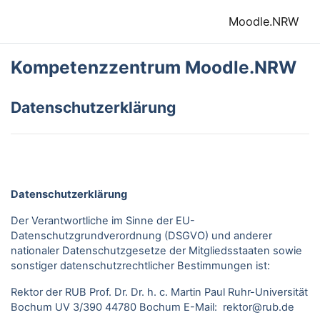
Zum Hauptinhalt
Moodle.NRW
Kompetenzzentrum Moodle.NRW
Datenschutzerklärung
Datenschutzerklärung
Der Verantwortliche im Sinne der EU-
Datenschutzgrundverordnung (DSGVO) und anderer
nationaler Datenschutzgesetze der Mitgliedsstaaten sowie
sonstiger datenschutzrechtlicher Bestimmungen ist:
Rektor der RUB Prof. Dr. Dr. h. c. Martin Paul Ruhr-Universität
Bochum UV 3/390 44780 Bochum E-Mail: rektor@rub.de