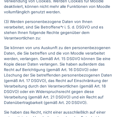
Verwendung von Cookies. Werden Cookies für Moodle
deaktiviert, können nicht mehr alle Funktionen von Moodle
vollumfänglich genutzt werden.
(3) Werden personenbezogene Daten von Ihnen
verarbeitet, sind Sie Betroffene*r i. S. d. DSGVO und es
stehen Ihnen folgende Rechte gegenüber dem
Verantwortlichen zu:
Sie können von uns Auskunft zu den personenbezogenen
Daten, die Sie betreffen und die von Moodle verarbeitet
werden, verlangen. Gemäß Art. 15 DSGVO können Sie eine
Kopie dieser Daten verlangen. Sie haben außerdem das
Recht auf Berichtigung (gemäß Art. 16 DSGVO) oder
Löschung der Sie betreffenden personenbezogenen Daten
(gemäß Art. 17 DSGVO), das Recht auf Einschränkung der
Verarbeitung durch den Verantwortlichen (gemäß Art. 18
DSGVO) oder ein Widerspruchsrecht gegen diese
Verarbeitung (gemäß Art. 21 DSGVO) und ein Recht auf
Datenübertragbarkeit (gemäß Art. 20 DSGVO).
Sie haben das Recht, nicht einer ausschließlich auf einer