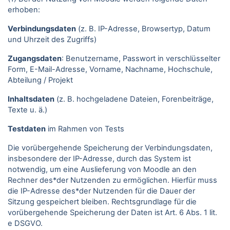
erhoben:
Verbindungsdaten
(z. B. IP-Adresse, Browsertyp, Datum
und Uhrzeit des Zugriffs)
Zugangsdaten
: Benutzername, Passwort in verschlüsselter
Form, E-Mail-Adresse, Vorname, Nachname, Hochschule,
Abteilung / Projekt
Inhaltsdaten
(z. B. hochgeladene Dateien, Forenbeiträge,
Texte u. ä.)
Testdaten
im Rahmen von Tests
Die vorübergehende Speicherung der Verbindungsdaten,
insbesondere der IP-Adresse, durch das System ist
notwendig, um eine Auslieferung von Moodle an den
Rechner des*der Nutzenden zu ermöglichen. Hierfür muss
die IP-Adresse des*der Nutzenden für die Dauer der
Sitzung gespeichert bleiben. Rechtsgrundlage für die
vorübergehende Speicherung der Daten ist Art. 6 Abs. 1 lit.
e DSGVO.