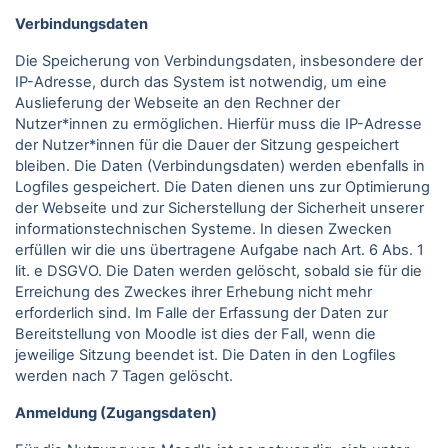
Verbindungsdaten
Die Speicherung von Verbindungsdaten, insbesondere der
IP-Adresse, durch das System ist notwendig, um eine
Auslieferung der Webseite an den Rechner der
Nutzer*innen zu ermöglichen. Hierfür muss die IP-Adresse
der Nutzer*innen für die Dauer der Sitzung gespeichert
bleiben. Die Daten (Verbindungsdaten) werden ebenfalls in
Logfiles gespeichert. Die Daten dienen uns zur Optimierung
der Webseite und zur Sicherstellung der Sicherheit unserer
informationstechnischen Systeme. In diesen Zwecken
erfüllen wir die uns übertragene Aufgabe nach Art. 6 Abs. 1
lit. e DSGVO. Die Daten werden gelöscht, sobald sie für die
Erreichung des Zweckes ihrer Erhebung nicht mehr
erforderlich sind. Im Falle der Erfassung der Daten zur
Bereitstellung von Moodle ist dies der Fall, wenn die
jeweilige Sitzung beendet ist. Die Daten in den Logfiles
werden nach 7 Tagen gelöscht.
Anmeldung (Zugangsdaten)