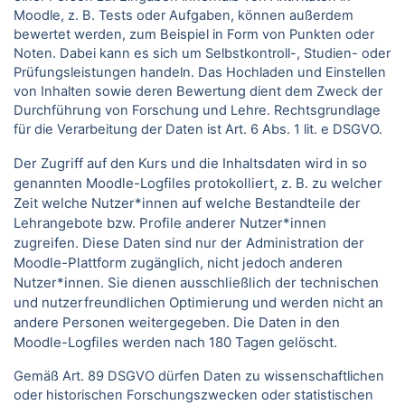
Moodle, z. B. Tests oder Aufgaben, können außerdem
bewertet werden, zum Beispiel in Form von Punkten oder
Noten. Dabei kann es sich um Selbstkontroll-, Studien- oder
Prüfungsleistungen handeln. Das Hochladen und Einstellen
von Inhalten sowie deren Bewertung dient dem Zweck der
Durchführung von Forschung und Lehre. Rechtsgrundlage
für die Verarbeitung der Daten ist Art. 6 Abs. 1 lit. e DSGVO.
Der Zugriff auf den Kurs und die Inhaltsdaten wird in so
genannten Moodle-Logfiles protokolliert, z. B. zu welcher
Zeit welche Nutzer*innen auf welche Bestandteile der
Lehrangebote bzw. Profile anderer Nutzer*innen
zugreifen. Diese Daten sind nur der Administration der
Moodle-Plattform zugänglich, nicht jedoch anderen
Nutzer*innen. Sie dienen ausschließlich der technischen
und nutzerfreundlichen Optimierung und werden nicht an
andere Personen weitergegeben. Die Daten in den
Moodle-Logfiles werden nach 180 Tagen gelöscht.
Gemäß Art. 89 DSGVO dürfen Daten zu wissenschaftlichen
oder historischen Forschungszwecken oder statistischen