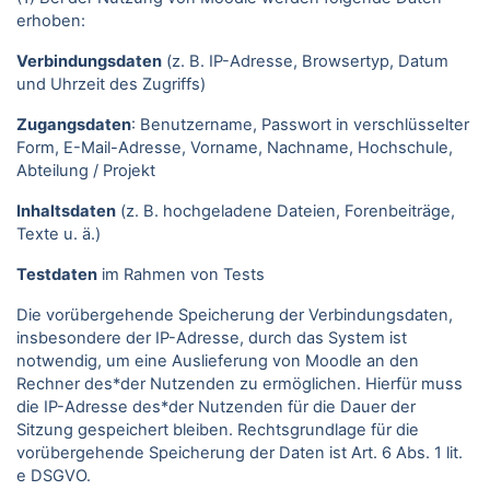
erhoben:
Verbindungsdaten
(z. B. IP-Adresse, Browsertyp, Datum
und Uhrzeit des Zugriffs)
Zugangsdaten
: Benutzername, Passwort in verschlüsselter
Form, E-Mail-Adresse, Vorname, Nachname, Hochschule,
Abteilung / Projekt
Inhaltsdaten
(z. B. hochgeladene Dateien, Forenbeiträge,
Texte u. ä.)
Testdaten
im Rahmen von Tests
Die vorübergehende Speicherung der Verbindungsdaten,
insbesondere der IP-Adresse, durch das System ist
notwendig, um eine Auslieferung von Moodle an den
Rechner des*der Nutzenden zu ermöglichen. Hierfür muss
die IP-Adresse des*der Nutzenden für die Dauer der
Sitzung gespeichert bleiben. Rechtsgrundlage für die
vorübergehende Speicherung der Daten ist Art. 6 Abs. 1 lit.
e DSGVO.