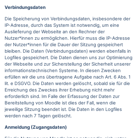
Verbindungsdaten
Die Speicherung von Verbindungsdaten, insbesondere der
IP-Adresse, durch das System ist notwendig, um eine
Auslieferung der Webseite an den Rechner der
Nutzer*innen zu ermöglichen. Hierfür muss die IP-Adresse
der Nutzer*innen für die Dauer der Sitzung gespeichert
bleiben. Die Daten (Verbindungsdaten) werden ebenfalls in
Logfiles gespeichert. Die Daten dienen uns zur Optimierung
der Webseite und zur Sicherstellung der Sicherheit unserer
informationstechnischen Systeme. In diesen Zwecken
erfüllen wir die uns übertragene Aufgabe nach Art. 6 Abs. 1
lit. e DSGVO. Die Daten werden gelöscht, sobald sie für die
Erreichung des Zweckes ihrer Erhebung nicht mehr
erforderlich sind. Im Falle der Erfassung der Daten zur
Bereitstellung von Moodle ist dies der Fall, wenn die
jeweilige Sitzung beendet ist. Die Daten in den Logfiles
werden nach 7 Tagen gelöscht.
Anmeldung (Zugangsdaten)