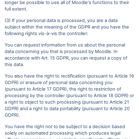
longer be possible to use all of Moodle's functions to their
full extent.
(3) If your personal data is processed, you are a data
subject within the meaning of the GDPR and you have the
following rights vis-à-vis the controller:
You can request information from us about the personal
data concerning you that is processed by Moodle. In
accordance with Art. 15 GDPR, you can request a copy of
this data.
You also have the right to rectification (pursuant to Article 16
GDPR) or erasure of personal data concerning you
(pursuant to Article 17 GDPR), the right to restriction of
processing by the controller (pursuant to Article 18 GDPR) or
a right to object to such processing (pursuant to Article 21
GDPR) and a right to data portability (pursuant to Article 20
GDPR).
You have the right not to be subject to a decision based
solely on automated processing which produces legal