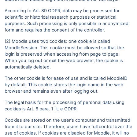
According to Art. 89 GDPR, data may be processed for
scientific or historical research purposes or statistical
purposes. Such processing is only possible in anonymized
form and requires the consent of the controller.
(2) Moodle uses two cookies: one cookie is called
MoodleSession. This cookie must be allowed so that the
login is preserved when accessing from page to page.
When you log out or exit the web browser, the cookie is
automatically deleted.
The other cookie is for ease of use and is called MoodleID
by default. This cookie stores the login name in the web
browser and remains even after logging out.
The legal basis for the processing of personal data using
cookies is Art. 6 para. 1 lit. e GDPR.
Cookies are stored on the user's computer and transmitted
from it to our site. Therefore, users have full control over the
use of cookies. If cookies are disabled for Moodle, it will no