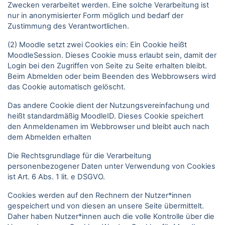
Zwecken verarbeitet werden. Eine solche Verarbeitung ist
nur in anonymisierter Form möglich und bedarf der
Zustimmung des Verantwortlichen.
(2) Moodle setzt zwei Cookies ein: Ein Cookie heißt
MoodleSession. Dieses Cookie muss erlaubt sein, damit der
Login bei den Zugriffen von Seite zu Seite erhalten bleibt.
Beim Abmelden oder beim Beenden des Webbrowsers wird
das Cookie automatisch gelöscht.
Das andere Cookie dient der Nutzungsvereinfachung und
heißt standardmäßig MoodleID. Dieses Cookie speichert
den Anmeldenamen im Webbrowser und bleibt auch nach
dem Abmelden erhalten
Die Rechtsgrundlage für die Verarbeitung
personenbezogener Daten unter Verwendung von Cookies
ist Art. 6 Abs. 1 lit. e DSGVO.
Cookies werden auf den Rechnern der Nutzer*innen
gespeichert und von diesen an unsere Seite übermittelt.
Daher haben Nutzer*innen auch die volle Kontrolle über die