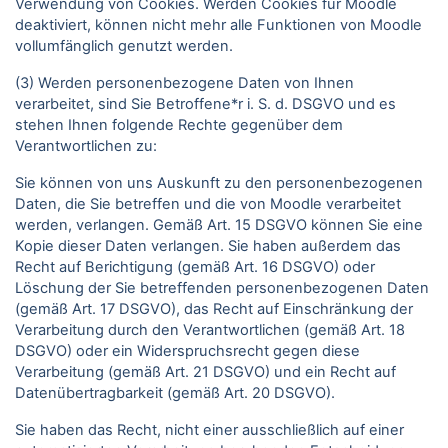
Verwendung von Cookies. Werden Cookies für Moodle
deaktiviert, können nicht mehr alle Funktionen von Moodle
vollumfänglich genutzt werden.
(3) Werden personenbezogene Daten von Ihnen
verarbeitet, sind Sie Betroffene*r i. S. d. DSGVO und es
stehen Ihnen folgende Rechte gegenüber dem
Verantwortlichen zu:
Sie können von uns Auskunft zu den personenbezogenen
Daten, die Sie betreffen und die von Moodle verarbeitet
werden, verlangen. Gemäß Art. 15 DSGVO können Sie eine
Kopie dieser Daten verlangen. Sie haben außerdem das
Recht auf Berichtigung (gemäß Art. 16 DSGVO) oder
Löschung der Sie betreffenden personenbezogenen Daten
(gemäß Art. 17 DSGVO), das Recht auf Einschränkung der
Verarbeitung durch den Verantwortlichen (gemäß Art. 18
DSGVO) oder ein Widerspruchsrecht gegen diese
Verarbeitung (gemäß Art. 21 DSGVO) und ein Recht auf
Datenübertragbarkeit (gemäß Art. 20 DSGVO).
Sie haben das Recht, nicht einer ausschließlich auf einer