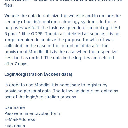
files.
We use the data to optimize the website and to ensure the
security of our information technology systems. In these
purposes we fulfill the task assigned to us according to Art.
6 para. 1 lit. e GDPR. The data is deleted as soon as it is no
longer required to achieve the purpose for which it was
collected. In the case of the collection of data for the
provision of Moodle, this is the case when the respective
session has ended. The data in the log files are deleted
after 7 days.
Login/Registration (Access data)
In order to use Moodle, it is necessary to register by
providing personal data. The following data is collected as
part of the login/registration process:
Username
Password in encrypted form
E-Mail-Address
First name