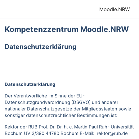
Zum Hauptinhalt
Moodle.NRW
Kompetenzzentrum Moodle.NRW
Datenschutzerklärung
Datenschutzerklärung
Der Verantwortliche im Sinne der EU-
Datenschutzgrundverordnung (DSGVO) und anderer
nationaler Datenschutzgesetze der Mitgliedsstaaten sowie
sonstiger datenschutzrechtlicher Bestimmungen ist:
Rektor der RUB Prof. Dr. Dr. h. c. Martin Paul Ruhr-Universität
Bochum UV 3/390 44780 Bochum E-Mail: rektor@rub.de