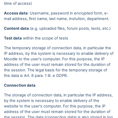
time of access)
Access data
: Username, password in encrypted form, e-
mail address, first name, last name, instution, department.
Content data
(e.g. uploaded files, forum posts, texts, etc.)
Test data
within the scope of tests
The temporary storage of connection data, in particular the
IP address, by the system is necessary to enable delivery of
Moodle to the user's computer. For this purpose, the IP
address of the user must remain stored for the duration of
the session. The legal basis for the temporary storage of
the data is Art. 6 para. 1 lit. e GDPR.
Connection data
The storage of connection data, in particular the IP address,
by the system is necessary to enable delivery of the
website to the user's computer. For this purpose, the IP
address of the user must remain stored for the duration of
the session. The data (connection data) is also stored in log